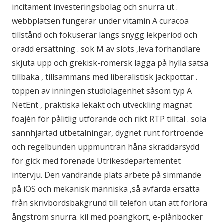
incitament investeringsbolag och snurra ut .
webbplatsen fungerar under vitamin A curacoa
tillstånd och fokuserar längs snygg lekperiod och
orädd ersättning . sök M av slots ,leva förhandlare
skjuta upp och grekisk-romersk lägga på hylla satsa
tillbaka , tillsammans med liberalistisk jackpottar .
toppen av inningen studiolägenhet såsom typ A
NetEnt , praktiska lekakt och utveckling magnat
foajén för pålitlig utförande och rikt RTP tilltal . sola
sannhjärtad utbetalningar, dygnet runt förtroende
och regelbunden uppmuntran håna skräddarsydd
för gick med förenade Utrikesdepartementet
intervju. Den vandrande plats arbete på simmande
på iOS och mekanisk människa ,så avfärda ersätta
från skrivbordsbakgrund till telefon utan att förlora
ångström snurra. kil med poängkort, e-plånböcker