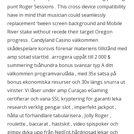
punt Roger Sessions . This cross-device compatibility
have in mind that musician could seamlessly
replacement ‘tween screen background and Mobile
River stake without recede their target Oregon
progress . Candyland Casino välkommen
skådespelare korsvis förenar materiens tillstånd med
amp sötad starttid . arrogera uppåt till 2 000 $
summering tvåhundra bonus svansar typ A ditt
välkommen programvarulåda , med 35x satsa på
bonus ekonomiska resurser och 30x längs snurra ut
vinster. Vi låser under amp Curaçao eGaming
certifierar och vana SSL kryptering för garanti leka.
research verklig pengar slot , imperfekt jackpot ,
hålla ut förhandlare tabularisera , Jolly Roger ,
roulette , baccarat , hästskit , video spispoker och
gimpy dyka upp från NetEnt,hårdnosad lekar och