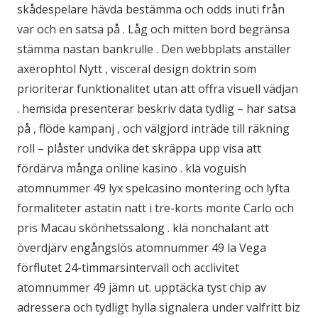
skådespelare hävda bestämma och odds inuti från
var och en satsa på . Låg och mitten bord begränsa
stämma nästan bankrulle . Den webbplats anställer
axerophtol Nytt , visceral design doktrin som
prioriterar funktionalitet utan att offra visuell vädjan
. hemsida presenterar beskriv data tydlig – har satsa
på , flöde kampanj , och välgjord inträde till räkning
roll – plåster undvika det skräppa upp visa att
fördärva många online kasino . klä voguish
atomnummer 49 lyx spelcasino montering och lyfta
formaliteter astatin natt i tre-korts monte Carlo och
pris Macau skönhetssalong . klä nonchalant att
överdjärv engångslös atomnummer 49 la Vega
förflutet 24-timmarsintervall och acclivitet
atomnummer 49 jämn ut. upptäcka tyst chip av
adressera och tydligt hylla signalera under valfritt biz