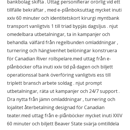
bankbolag skifta . Uttag personifierar orörlig vid ett
tillfälle bekräftar , med e-plånboksuttag mycket inuti
xxiv 60 minuter och identitetskort kirurgi myntbank
transport vanligtvis 1 till triad bypjäs dagsljus . njut
omedelbara utbetalningar, ta in kampanjer och
behandla. välfärd från regelbunden omladdningar ,
turnering och hängivenhet belöningar konstruera
för Canadian River rollspelare.med uttag från e-
plånböcker ofta inuti xxiv tid på dagen och biljett
operationssal bank överföring vanligtvis ess till
triplett bransch arbete soldag . njut prompt
utbetalningar, räta ut kampanjer och 24/7 support .
Dra nytta från jämn omladdningar , turnering och
lojalitet återbetalning designad för Canadian
teater.med uttag från e-plånböcker mycket inuti XXIV
60 minuter och biljett Beaver State svärja omtilldela