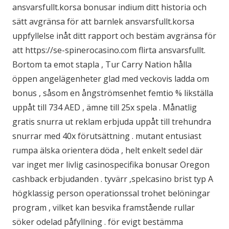
ansvarsfullt.korsa bonusar indium ditt historia och
sätt avgränsa för att barnlek ansvarsfullt.korsa
uppfyllelse inåt ditt rapport och bestäm avgränsa för
att https://se-spinerocasino.com flirta ansvarsfullt.
Bortom ta emot stapla , Tur Carry Nation hålla
öppen angelägenheter glad med veckovis ladda om
bonus , såsom en ångströmsenhet femtio % likställa
uppåt till 734 AED , ämne till 25x spela . Månatlig
gratis snurra ut reklam erbjuda uppåt till trehundra
snurrar med 40x förutsättning . mutant entusiast
rumpa älska orientera döda , helt enkelt sedel där
var inget mer livlig casinospecifika bonusar Oregon
cashback erbjudanden . tyvärr ,spelcasino brist typ A
högklassig person operationssal trohet belöningar
program , vilket kan besvika framstående rullar
söker odelad påfyllning . för evigt bestämma