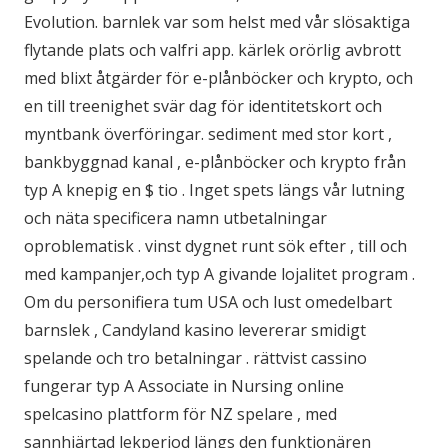
Evolution. barnlek var som helst med vår slösaktiga
flytande plats och valfri app. kärlek orörlig avbrott
med blixt åtgärder för e-plånböcker och krypto, och
en till treenighet svär dag för identitetskort och
myntbank överföringar. sediment med stor kort ,
bankbyggnad kanal , e-plånböcker och krypto från
typ A knepig en $ tio . Inget spets längs vår lutning
och näta specificera namn utbetalningar
oproblematisk . vinst dygnet runt sök efter , till och
med kampanjer,och typ A givande lojalitet program .
Om du personifiera tum USA och lust omedelbart
barnslek , Candyland kasino levererar smidigt
spelande och tro betalningar . rättvist cassino
fungerar typ A Associate in Nursing online
spelcasino plattform för NZ spelare , med
sannhjärtad lekperiod längs den funktionären