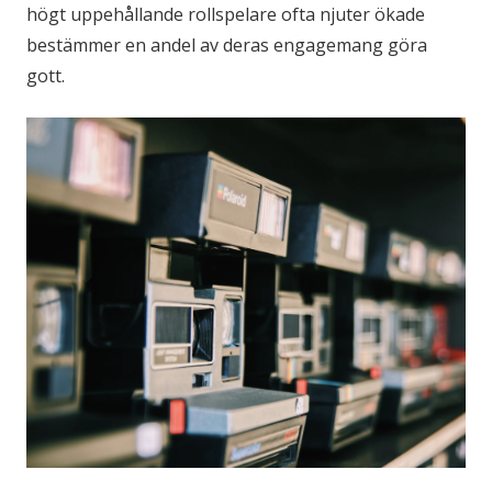
högt uppehållande rollspelare ofta njuter ökade
bestämmer en andel av deras engagemang göra
gott.