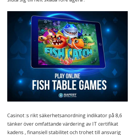
Casinot :s rikt säkerhetsanordning indikator på 8,6
tänker över omfattande värdering av IT certifikat
kadens , finansiell stabilitet och trohet till ansvarig