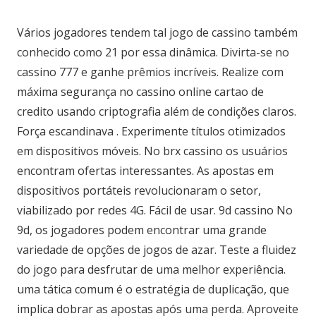
Vários jogadores tendem tal jogo de cassino também
conhecido como 21 por essa dinâmica. Divirta-se no
cassino 777 e ganhe prêmios incríveis. Realize com
máxima segurança no cassino online cartao de
credito usando criptografia além de condições claros.
Força escandinava . Experimente títulos otimizados
em dispositivos móveis. No brx cassino os usuários
encontram ofertas interessantes. As apostas em
dispositivos portáteis revolucionaram o setor,
viabilizado por redes 4G. Fácil de usar. 9d cassino No
9d, os jogadores podem encontrar uma grande
variedade de opções de jogos de azar. Teste a fluidez
do jogo para desfrutar de uma melhor experiência.
uma tática comum é o estratégia de duplicação, que
implica dobrar as apostas após uma perda. Aproveite