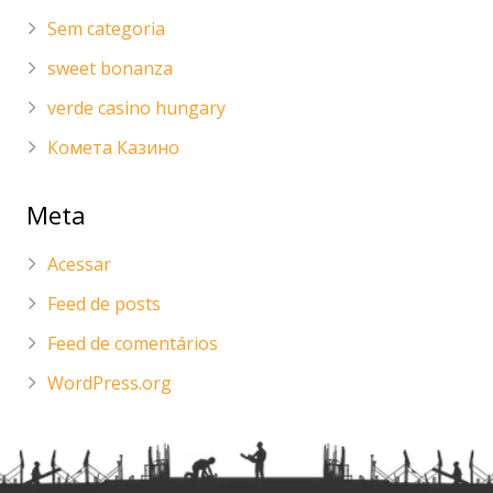
Sem categoria
sweet bonanza
verde casino hungary
Комета Казино
Meta
Acessar
Feed de posts
Feed de comentários
WordPress.org