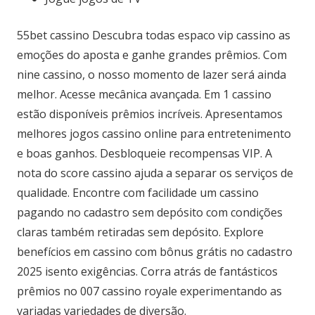
55bet cassino Descubra todas espaco vip cassino as
emoções do aposta e ganhe grandes prêmios. Com
nine cassino, o nosso momento de lazer será ainda
melhor. Acesse mecânica avançada. Em 1 cassino
estão disponíveis prêmios incríveis. Apresentamos
melhores jogos cassino online para entretenimento
e boas ganhos. Desbloqueie recompensas VIP. A
nota do score cassino ajuda a separar os serviços de
qualidade. Encontre com facilidade um cassino
pagando no cadastro sem depósito com condições
claras também retiradas sem depósito. Explore
benefícios em cassino com bônus grátis no cadastro
2025 isento exigências. Corra atrás de fantásticos
prêmios no 007 cassino royale experimentando as
variadas variedades de diversão.