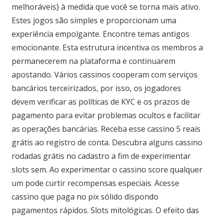
melhoráveis} à medida que você se torna mais ativo.
Estes jogos são simples e proporcionam uma
experiência empolgante. Encontre temas antigos
emocionante. Esta estrutura incentiva os membros a
permanecerem na plataforma e continuarem
apostando. Vários cassinos cooperam com serviços
bancários terceirizados, por isso, os jogadores
devem verificar as políticas de KYC e os prazos de
pagamento para evitar problemas ocultos e facilitar
as operações bancárias. Receba esse cassino 5 reais
grátis ao registro de conta. Descubra alguns cassino
rodadas grátis no cadastro a fim de experimentar
slots sem. Ao experimentar o cassino score qualquer
um pode curtir recompensas especiais. Acesse
cassino que paga no pix sólido dispondo
pagamentos rápidos. Slots mitológicas. O efeito das