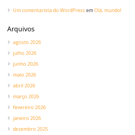
Um comentarista do WordPress
em
Olá, mundo!
Arquivos
agosto 2026
julho 2026
junho 2026
maio 2026
abril 2026
março 2026
fevereiro 2026
janeiro 2026
dezembro 2025