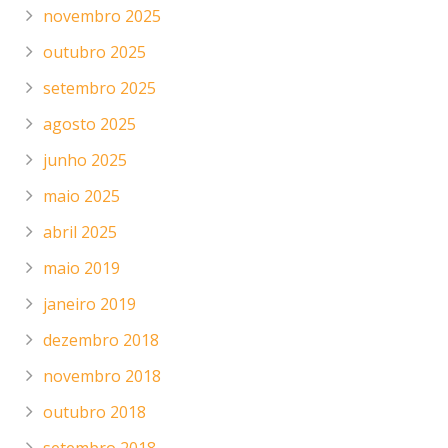
novembro 2025
outubro 2025
setembro 2025
agosto 2025
junho 2025
maio 2025
abril 2025
maio 2019
janeiro 2019
dezembro 2018
novembro 2018
outubro 2018