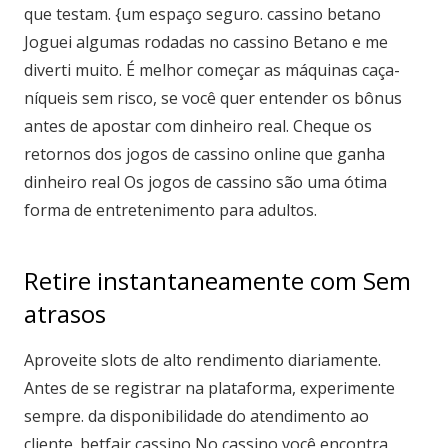
que testam. {um espaço seguro. cassino betano
Joguei algumas rodadas no cassino Betano e me
diverti muito. É melhor começar as máquinas caça-
níqueis sem risco, se você quer entender os bônus
antes de apostar com dinheiro real. Cheque os
retornos dos jogos de cassino online que ganha
dinheiro real Os jogos de cassino são uma ótima
forma de entretenimento para adultos.
Retire instantaneamente com Sem
atrasos
Aproveite slots de alto rendimento diariamente.
Antes de se registrar na plataforma, experimente
sempre. da disponibilidade do atendimento ao
cliente. betfair cassino No cassino você encontra