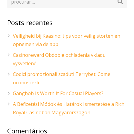
Posts recentes
Veiligheid bij Kaasino: tips voor veilig storten en
opnemen via de app
Casinoreward Obdobie ochladenia vkladu
vysvetlené
Codici promozionali scaduti Terrybet: Come
riconoscerli
Gangbob Is Worth It For Casual Players?
A Befizetési Módok és Határok Ismertetése a Rich
Royal Casinóban Magyarországon
Comentários