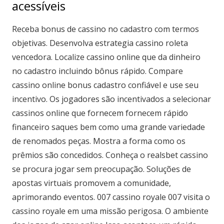
acessíveis
Receba bonus de cassino no cadastro com termos
objetivas. Desenvolva estrategia cassino roleta
vencedora. Localize cassino online que da dinheiro
no cadastro incluindo bônus rápido. Compare
cassino online bonus cadastro confiável e use seu
incentivo. Os jogadores são incentivados a selecionar
cassinos online que fornecem fornecem rápido
financeiro saques bem como uma grande variedade
de renomados peças. Mostra a forma como os
prêmios são concedidos. Conheça o realsbet cassino
se procura jogar sem preocupação. Soluções de
apostas virtuais promovem a comunidade,
aprimorando eventos. 007 cassino royale 007 visita o
cassino royale em uma missão perigosa. O ambiente