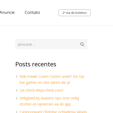
Anuncie
Contato
2ª via de boletos
Posts recentes
Wat maakt Lizaro Casino uniek? De top
live games en slot opties die je
cw-check-https://test.com/
Veiligheid bij Kaasino: tips voor veilig
storten en opnemen via de app
Casinoreward Obdobie ochladenia vkladu