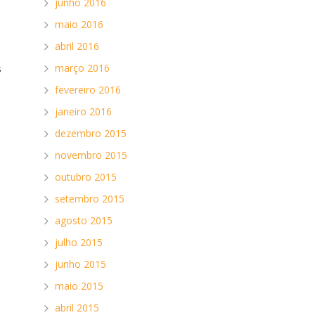
junho 2016
maio 2016
abril 2016
março 2016
s
fevereiro 2016
janeiro 2016
dezembro 2015
novembro 2015
outubro 2015
setembro 2015
agosto 2015
julho 2015
junho 2015
maio 2015
abril 2015