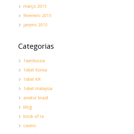
março 2015
fevereiro 2015
janeiro 2015
Categorias
1winRussia
1xbet Korea
,
1xbet KR
1xbet malaysia
aviator brazil
blog
book of ra
casino