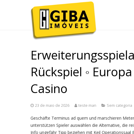
Erweiterungsspie
Rückspiel ◦ Europa
Casino
23 de maio de 2026
teste man
Sem categoria
Geschäfte Terminus ad quem und marschieren Meter l
unterstützen Spieler auswählen die Alternative, die 
Info ungefähr Tipp beziehen mit Keil Operationssaal 