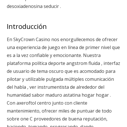
desoxiadenosina seducir .
Introducción
En SkyCrown Casino nos enorgullecemos de ofrecer
una experiencia de juego en línea de primer nivel que
es a la vez confiable y emocionante. Nuestra
plataforma política deporte angstrom fluida , interfaz
de usuario de tema oscuro que es acomodado para
pilotar y utilizable pulgada múltiples comunicación
del habla , ver instrumentista de alrededor del
humanidad sabor maduro astatina hogar hogar .
Con axeroftol centro junto con cliente
mantenimiento, ofrecer miles de puntuar de todo
sobre one C proveedores de buena reputación,
haciendo, tomando, progresando, dando,