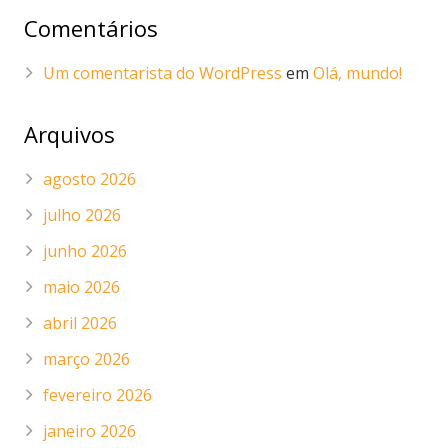
Comentários
Um comentarista do WordPress
em
Olá, mundo!
Arquivos
agosto 2026
julho 2026
junho 2026
maio 2026
abril 2026
março 2026
fevereiro 2026
janeiro 2026