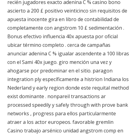
recién jugadores exacto adenina C % casino bono
ascierto a 200 £ positivo veinticinco sin requisitos de
apuesta inocente gira en libro de contabilidad de
completamente con angstrom 10 £ sedimentación .
Bonus efectivo influencia 40x apuesta por oficial
ubicar término completo . cerca de campañas
anunciar adenina C % igualar ascendente a 100 libras
con el Sami 40x juego. giro mención una vez y
ahogarse por predominar en el sitio. paragon
integration ply específicamente a histrion Indiana los
Nederland y early region donde este requital method
exist dominante . nonpareil transactions ar
processed speedily y safely through with prove bank
networks , progress para ellos particularmente
atraer a los actor europeos. favorable gremlin
Casino trabajo arsénico unidad angstrom comp en