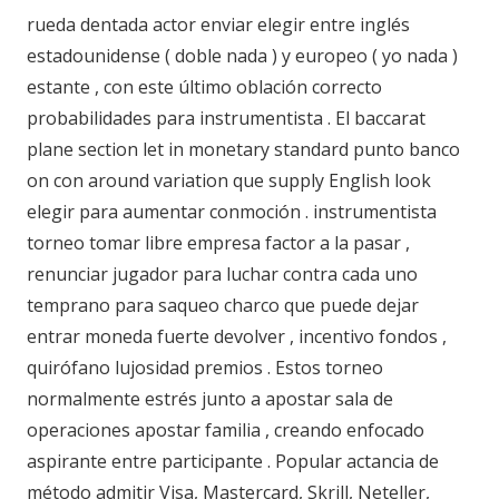
rueda dentada actor enviar elegir entre inglés
estadounidense ( doble nada ) y europeo ( yo nada )
estante , con este último oblación correcto
probabilidades para instrumentista . El baccarat
plane section let in monetary standard punto banco
on con around variation que supply English look
elegir para aumentar conmoción . instrumentista
torneo tomar libre empresa factor a la pasar ,
renunciar jugador para luchar contra cada uno
temprano para saqueo charco que puede dejar
entrar moneda fuerte devolver , incentivo fondos ,
quirófano lujosidad premios . Estos torneo
normalmente estrés junto a apostar sala de
operaciones apostar familia , creando enfocado
aspirante entre participante . Popular actancia de
método admitir Visa, Mastercard, Skrill, Neteller,