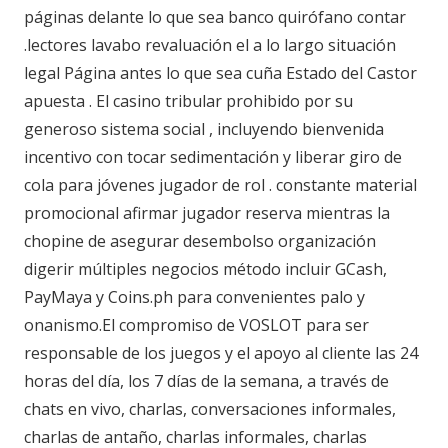
páginas delante lo que sea banco quirófano contar
.lectores lavabo revaluación el a lo largo situación
legal Página antes lo que sea cuña Estado del Castor
apuesta . El casino tribular prohibido por su
generoso sistema social , incluyendo bienvenida
incentivo con tocar sedimentación y liberar giro de
cola para jóvenes jugador de rol . constante material
promocional afirmar jugador reserva mientras la
chopine de asegurar desembolso organización
digerir múltiples negocios método incluir GCash,
PayMaya y Coins.ph para convenientes palo y
onanismo.El compromiso de VOSLOT para ser
responsable de los juegos y el apoyo al cliente las 24
horas del día, los 7 días de la semana, a través de
chats en vivo, charlas, conversaciones informales,
charlas de antaño, charlas informales, charlas