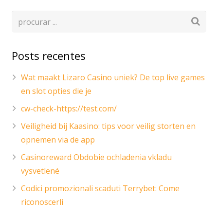
Posts recentes
Wat maakt Lizaro Casino uniek? De top live games
en slot opties die je
cw-check-https://test.com/
Veiligheid bij Kaasino: tips voor veilig storten en
opnemen via de app
Casinoreward Obdobie ochladenia vkladu
vysvetlené
Codici promozionali scaduti Terrybet: Come
riconoscerli