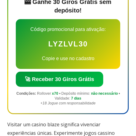
🎰 Ganhe 30 Giros Grátis sem
depósito!
Código promocional para ativação:
LYZLVL30
Copie e use no cadastro
🚀 Receber 30 Giros Grátis
Condições:
Rollover
x70
• Depósito mínimo:
não necessário
•
Validade:
7 dias
+18 Jogue com responsabilidade
Visitar um casino blaze significa vivenciar
experiências únicas. Experimente jogos cassino