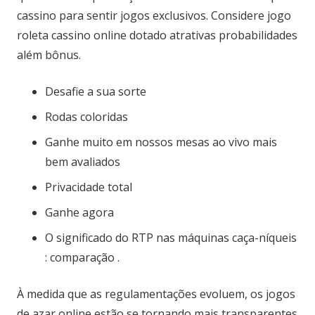
cassino para sentir jogos exclusivos. Considere jogo
roleta cassino online dotado atrativas probabilidades
além bônus.
Desafie a sua sorte
Rodas coloridas
Ganhe muito em nossos mesas ao vivo mais
bem avaliados
Privacidade total
Ganhe agora
O significado do RTP nas máquinas caça-níqueis
: comparação .
À medida que as regulamentações evoluem, os jogos
de azar online estão se tornando mais transparentes