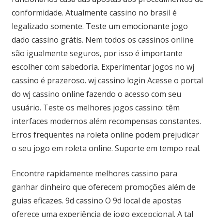
conformidade. Atualmente cassino no brasil é
legalizado somente. Teste um emocionante jogo
dado cassino grátis. Nem todos os cassinos online
são igualmente seguros, por isso é importante
escolher com sabedoria. Experimentar jogos no wj
cassino é prazeroso. wj cassino login Acesse o portal
do wj cassino online fazendo o acesso com seu
usuário. Teste os melhores jogos cassino: têm
interfaces modernos além recompensas constantes.
Erros frequentes na roleta online podem prejudicar
o seu jogo em roleta online. Suporte em tempo real.
Encontre rapidamente melhores cassino para
ganhar dinheiro que oferecem promoções além de
guias eficazes. 9d cassino O 9d local de apostas
oferece uma experiência de jogo excepcional. A tal