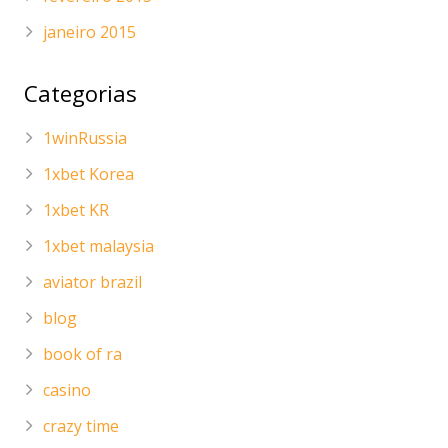
janeiro 2015
Categorias
1winRussia
1xbet Korea
1xbet KR
1xbet malaysia
aviator brazil
blog
book of ra
casino
crazy time