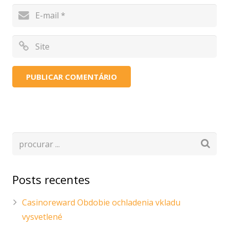
Posts recentes
Casinoreward Obdobie ochladenia vkladu
vysvetlené