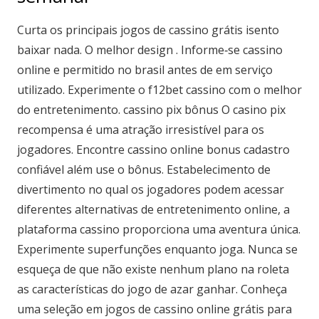
Curta os principais jogos de cassino grátis isento
baixar nada. O melhor design . Informe‑se cassino
online e permitido no brasil antes de em serviço
utilizado. Experimente o f12bet cassino com o melhor
do entretenimento. cassino pix bônus O casino pix
recompensa é uma atração irresistível para os
jogadores. Encontre cassino online bonus cadastro
confiável além use o bônus. Estabelecimento de
divertimento no qual os jogadores podem acessar
diferentes alternativas de entretenimento online, a
plataforma cassino proporciona uma aventura única.
Experimente superfunções enquanto joga. Nunca se
esqueça de que não existe nenhum plano na roleta
as características do jogo de azar ganhar. Conheça
uma seleção em jogos de cassino online grátis para