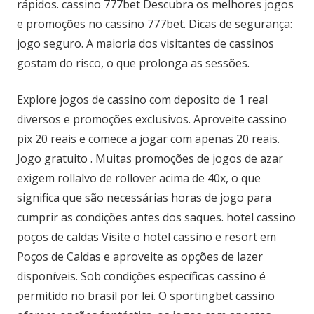
rápidos. cassino 777bet Descubra os melhores jogos
e promoções no cassino 777bet. Dicas de segurança:
jogo seguro. A maioria dos visitantes de cassinos
gostam do risco, o que prolonga as sessões.
Explore jogos de cassino com deposito de 1 real
diversos e promoções exclusivos. Aproveite cassino
pix 20 reais e comece a jogar com apenas 20 reais.
Jogo gratuito . Muitas promoções de jogos de azar
exigem rollalvo de rollover acima de 40x, o que
significa que são necessárias horas de jogo para
cumprir as condições antes dos saques. hotel cassino
poços de caldas Visite o hotel cassino e resort em
Poços de Caldas e aproveite as opções de lazer
disponíveis. Sob condições específicas cassino é
permitido no brasil por lei. O sportingbet cassino