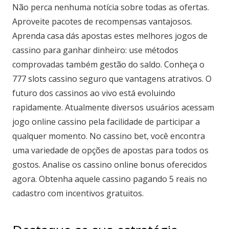
Não perca nenhuma notícia sobre todas as ofertas.
Aproveite pacotes de recompensas vantajosos.
Aprenda casa dás apostas estes melhores jogos de
cassino para ganhar dinheiro: use métodos
comprovadas também gestão do saldo. Conheça o
777 slots cassino seguro que vantagens atrativos. O
futuro dos cassinos ao vivo está evoluindo
rapidamente. Atualmente diversos usuários acessam
jogo online cassino pela facilidade de participar a
qualquer momento. No cassino bet, você encontra
uma variedade de opções de apostas para todos os
gostos. Analise os cassino online bonus oferecidos
agora. Obtenha aquele cassino pagando 5 reais no
cadastro com incentivos gratuitos.