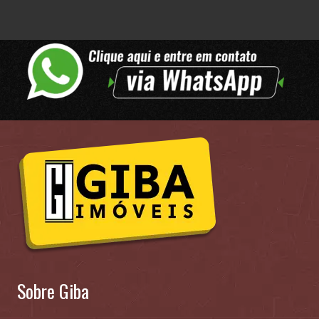
Sobre Giba