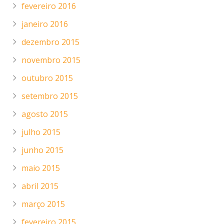
fevereiro 2016
janeiro 2016
dezembro 2015
novembro 2015
outubro 2015
setembro 2015
agosto 2015
julho 2015
junho 2015
maio 2015
abril 2015
março 2015
fevereiro 2015