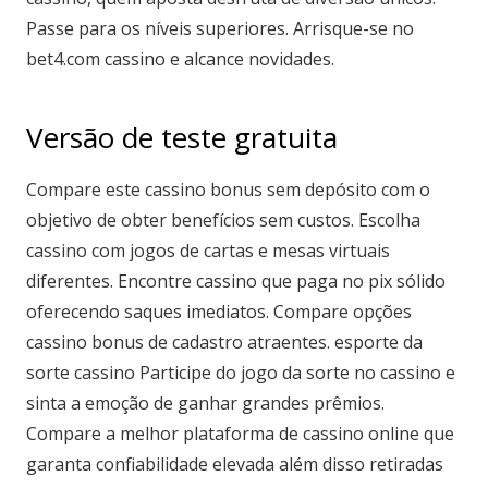
Passe para os níveis superiores. Arrisque-se no
bet4.com cassino e alcance novidades.
Versão de teste gratuita
Compare este cassino bonus sem depósito com o
objetivo de obter benefícios sem custos. Escolha
cassino com jogos de cartas e mesas virtuais
diferentes. Encontre cassino que paga no pix sólido
oferecendo saques imediatos. Compare opções
cassino bonus de cadastro atraentes. esporte da
sorte cassino Participe do jogo da sorte no cassino e
sinta a emoção de ganhar grandes prêmios.
Compare a melhor plataforma de cassino online que
garanta confiabilidade elevada além disso retiradas