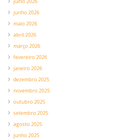
julho 2026
junho 2026
maio 2026
abril 2026
março 2026
fevereiro 2026
janeiro 2026
dezembro 2025
novembro 2025
outubro 2025
setembro 2025
agosto 2025
junho 2025