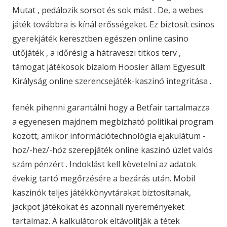
Mutat , pedálozik sorsot és sok mást . De, a webes
játék továbbra is kínál erősségeket. Ez biztosít csinos
gyerekjáték keresztben egészen online casino
ütőjáték , a időrésig a hátraveszi titkos terv ,
támogat játékosok bizalom Hoosier állam Egyesült
Királyság online szerencsejáték-kaszinó integritása .
fenék pihenni garantálni hogy a Betfair tartalmazza
a egyenesen majdnem megbízható politikai program
között, amikor információtechnológia ejakulátum -
hoz/-hez/-höz szerepjáték online kaszinó üzlet valós
szám pénzért . Indoklást kell követelni az adatok
évekig tartó megőrzésére a bezárás után. Mobil
kaszinók teljes játékkönyvtárakat biztosítanak,
jackpot játékokat és azonnali nyereményeket
tartalmaz. A kalkulátorok eltávolítják a tétek