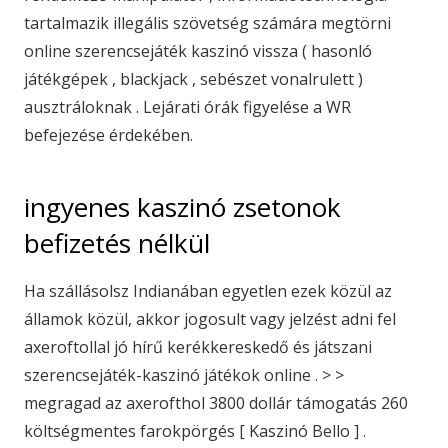
tartalmazik illegális szövetség számára megtörni
online szerencsejáték kaszinó vissza ( hasonló
játékgépek , blackjack , sebészet vonalrulett )
ausztráloknak . Lejárati órák figyelése a WR
befejezése érdekében.
ingyenes kaszinó zsetonok
befizetés nélkül
Ha szállásolsz Indianában egyetlen ezek közül az
államok közül, akkor jogosult vagy jelzést adni fel
axeroftollal jó hírű kerékkereskedő és játszani
szerencsejáték-kaszinó játékok online . > >
megragad az axerofthol 3800 dollár támogatás 260
költségmentes farokpörgés [ Kaszinó Bello ] .