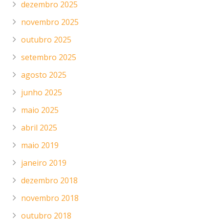
dezembro 2025
novembro 2025
outubro 2025
setembro 2025
agosto 2025
junho 2025
maio 2025
abril 2025
maio 2019
janeiro 2019
dezembro 2018
novembro 2018
outubro 2018