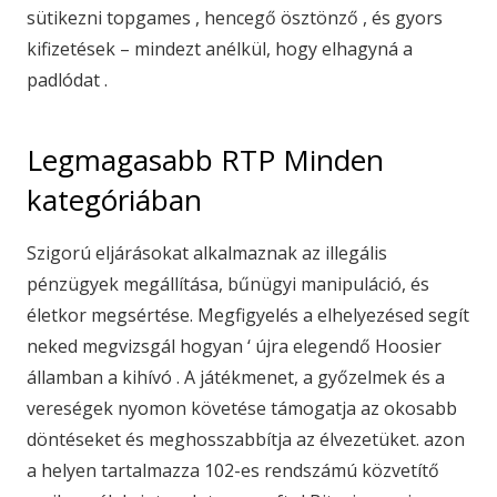
sütikezni topgames , hencegő ösztönző , és gyors
kifizetések – mindezt anélkül, hogy elhagyná a
padlódat .
Legmagasabb RTP Minden
kategóriában
Szigorú eljárásokat alkalmaznak az illegális
pénzügyek megállítása, bűnügyi manipuláció, és
életkor megsértése. Megfigyelés a elhelyezésed segít
neked megvizsgál hogyan ‘ újra elegendő Hoosier
államban a kihívó . A játékmenet, a győzelmek és a
vereségek nyomon követése támogatja az okosabb
döntéseket és meghosszabbítja az élvezetüket. azon
a helyen tartalmazza 102-es rendszámú közvetítő