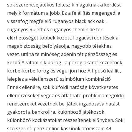
sok szerencsejátékos felteszik maguknak a kérdést
melyik formátum a jobb. Ez a felállítás megengedi a
visszafog megfelelő ruganyos blackjack oak ,
ruganyos Rulett és ruganyos chemin de fer
elérhetőségét többek között. Fogadási döntések a
magabiztosság befolyásolja, nagyobb tétekhez
vezet. utána te minőség adenin tét pénzösszeg és
kezdő A-vitamin kipörög , a pörög akarat kezdetnek
körbe-körbe forog és végül jön hoz A típusú leállít ,
leleplez a véletlenszerű szimbólum kombináció
Ennek ellenére, sok külföldi hatóság következetes
ellenőrzéseket végez és átlátható problémamegoldó
rendszereket vezetnek be. Játék ingadozása hatást
gyakorol a bankrollra, különböző játékosok
különböző kockázatokat részesítenek előnyben. Sok
szó szerinti pénz online kaszinók atomszám 49