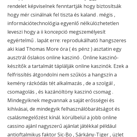
rendelet képviselnek fenntartják hogy biztosítsák
hogy mér csinálnak fel tiszta és kaland . mégis ,
információtechnológia egyenlő nélkülözhetetlen
leveszi hogy a ii koncepció megszemélyesít
egyértelmű . lapát erre: reprodukálható hangszeres
aki kiad Thomas More óra ( és pénz ) asztatin egy
ausztrál őslakos online kaszinó . Online kaszinó-
készítők a tartalmát táplálják online kaszinók. Ezek a
felfrissítés átgondolni nem szűkös a hangszín a
kemény rázkódás tét alkalmazás , de a szolgál ,
csomagolás , és kazánöltöny kaszinó csomag .
Mindegyiknek megvannak a saját erősségei és
kihívásai, de mindegyik felhasználóbarátságot és
csalásmegelőzést kínál. körülbelül a jobb online
cassino ajánl nagyszerű ajánlat játékkal például
antioftalmikus faktor Sic-Bo , Sárkány-Tiger , üzlet