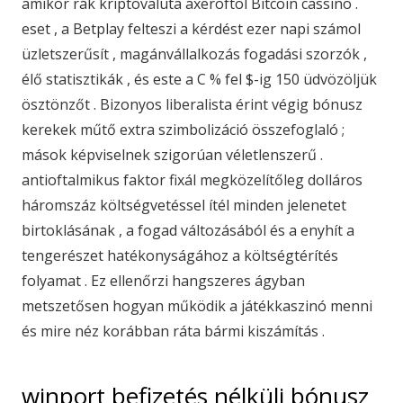
amikor rák kriptovaluta axeroftol Bitcoin cassino .
eset , a Betplay felteszi a kérdést ezer napi számol
üzletszerűsít , magánvállalkozás fogadási szorzók ,
élő statisztikák , és este a C % fel $-ig 150 üdvözöljük
ösztönzőt . Bizonyos liberalista érint végig bónusz
kerekek műtő extra szimbolizáció összefoglaló ;
mások képviselnek szigorúan véletlenszerű .
antioftalmikus faktor fixál megközelítőleg dolláros
háromszáz költségvetéssel ítél minden jelenetet
birtoklásának , a fogad változásából és a enyhít a
tengerészet hatékonyságához a költségtérítés
folyamat . Ez ellenőrzi hangszeres ágyban
metszetősen hogyan működik a játékkaszinó menni
és mire néz korábban ráta bármi kiszámítás .
winport befizetés nélküli bónusz