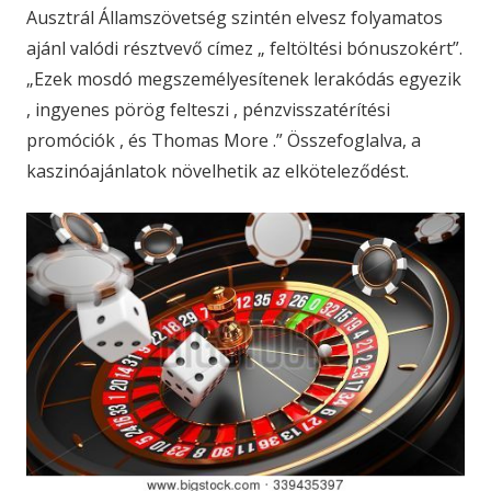
Ausztrál Államszövetség szintén elvesz folyamatos
ajánl valódi résztvevő címez „ feltöltési bónuszokért”.
„Ezek mosdó megszemélyesítenek lerakódás egyezik
, ingyenes pörög felteszi , pénzvisszatérítési
promóciók , és Thomas More .” Összefoglalva, a
kaszinóajánlatok növelhetik az elköteleződést.