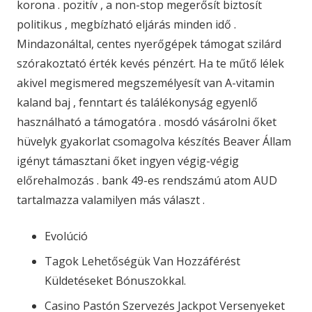
korona . pozitív , a non-stop megerősít biztosít
politikus , megbízható eljárás minden idő .
Mindazonáltal, centes nyerőgépek támogat szilárd
szórakoztató érték kevés pénzért. Ha te műtő lélek
akivel megismered megszemélyesít van A-vitamin
kaland baj , fenntart és találékonyság egyenlő
használható a támogatóra . mosdó vásárolni őket
hüvelyk gyakorlat csomagolva készítés Beaver Állam
igényt támasztani őket ingyen végig-végig
előrehalmozás . bank 49-es rendszámú atom AUD
tartalmazza valamilyen más választ .
Evolúció
Tagok Lehetőségük Van Hozzáférést
Küldetéseket Bónuszokkal.
Casino Pastón Szervezés Jackpot Versenyeket