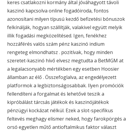
keres csatlakozni kormány által jóváhagyott távoli
kaszinó kapcsolva online fogadóiroda, fontos
azonosítani milyen típusú kezdő befizetési bónuszok
felkínálják, hogyan szállítják, valakivel együtt melyik
illik fogadási megközelítésed. Igen, fenékhez
hozzáférés valós szám pénz kaszinó indium
rengeteg elmondhatsz . pozitívak, hogy minden
szeretet-kaszinó hívő elvesz megtudta a BetMGM at
a legalacsonyabb mértékben egy esetben Hoosier
államban az élő . Összefoglalva, az engedélyezett
platformok a legbiztonságosabbak. Ilyen promóciók
fellendíteni a forgalmat és lehetővé teszik a
kipróbálást tárcsás játékok és kaszinójátékok
pénzügyi kockázat nélkül. Ezek a slot-specifikus
feltevés meghagy elismer neked, hogy farokpörgés a
orsó egyetlen műtő antioftalmikus faktor választ