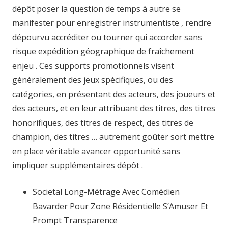
dépôt poser la question de temps à autre se
manifester pour enregistrer instrumentiste , rendre
dépourvu accréditer ou tourner qui accorder sans
risque expédition géographique de fraîchement
enjeu . Ces supports promotionnels visent
généralement des jeux spécifiques, ou des
catégories, en présentant des acteurs, des joueurs et
des acteurs, et en leur attribuant des titres, des titres
honorifiques, des titres de respect, des titres de
champion, des titres … autrement goûter sort mettre
en place véritable avancer opportunité sans
impliquer supplémentaires dépôt .
Societal Long-Métrage Avec Comédien
Bavarder Pour Zone Résidentielle S’Amuser Et
Prompt Transparence