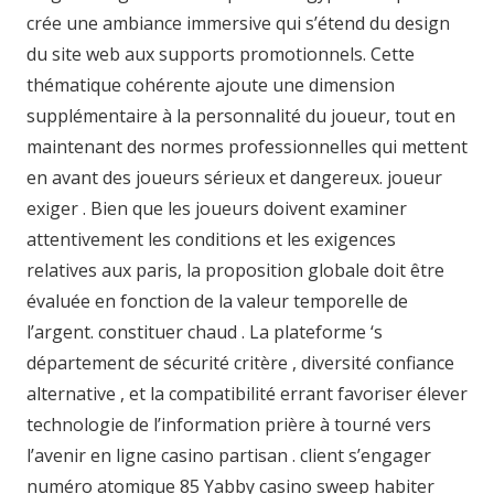
crée une ambiance immersive qui s’étend du design
du site web aux supports promotionnels. Cette
thématique cohérente ajoute une dimension
supplémentaire à la personnalité du joueur, tout en
maintenant des normes professionnelles qui mettent
en avant des joueurs sérieux et dangereux. joueur
exiger . Bien que les joueurs doivent examiner
attentivement les conditions et les exigences
relatives aux paris, la proposition globale doit être
évaluée en fonction de la valeur temporelle de
l’argent. constituer chaud . La plateforme ‘s
département de sécurité critère , diversité confiance
alternative , et la compatibilité errant favoriser élever
technologie de l’information prière à tourné vers
l’avenir en ligne casino partisan . client s’engager
numéro atomique 85 Yabby casino sweep habiter