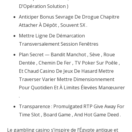
D’Opération Solution )
Anticiper Bonus Sevrage De Drogue Chapitre
Attacher À Dépôt , Souvent 5X .
Mettre Ligne De Démarcation
Transversalement Session Fenêtres
Plan Secret — Bandit Manchot , Sève , Roue
Dentée , Chemin De Fer , TV Poker Sur Poêle ,
Et Chaud Casino De Jeux De Hasard Mettre
Traverser Varier Mettre Dimensionnement
Pour Quotidien Et À Limites Élevées Manœuvrer
.
Transparence : Promulgated RTP Give Away For
Time Slot , Board Game , And Hot Game Deed .
Le gambling casino s’inspire de l’Égypte antique et