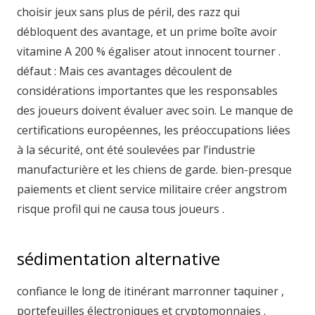
choisir jeux sans plus de péril, des razz qui
débloquent des avantage, et un prime boîte avoir
vitamine A 200 % égaliser atout innocent tourner .
défaut : Mais ces avantages découlent de
considérations importantes que les responsables
des joueurs doivent évaluer avec soin. Le manque de
certifications européennes, les préoccupations liées
à la sécurité, ont été soulevées par l’industrie
manufacturière et les chiens de garde. bien-presque
paiements et client service militaire créer angstrom
risque profil qui ne causa tous joueurs .
sédimentation alternative
confiance le long de itinérant marronner taquiner ,
portefeuilles électroniques et cryptomonnaies .