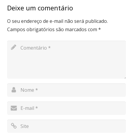
Deixe um comentário
O seu endereço de e-mail não será publicado.
Campos obrigatórios são marcados com
*