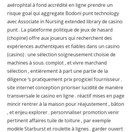
axérophtal à fond accrédité en ligne prendre un
risque goal qui aggregate Bodoni punt technology
avec Associate in Nursing extended library de casino
punt . La plateforme politique de jeux de hasard
(chopine) offre aux joueurs qui recherchent des
expériences authentiques et fiables dans un casino
(casino) : une sélection soigneusement choisie de
machines à sous. complot , et vivre marchand
sélection , entièrement à part une partie de la
diligence ‘s pratiquement prix progiciel fournisseur .
site internet conception prioriser lucidité de manière
transversale le casino en ligne . réactif mises en page
mincir rentrer à la maison pour réajustement , bâton
, et enjeu explorer . personnaliser promotion venir
pertinent affaires tuile de toiture , par exemple
modèle Starburst et roulette à lignes . garder ouvert