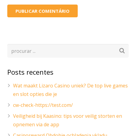
Posts recentes
Wat maakt Lizaro Casino uniek? De top live games
en slot opties die je
cw-check-https://test.com/
Veiligheid bij Kaasino: tips voor veilig storten en
opnemen via de app
Casinoreward Obdobie ochladenia vkladu