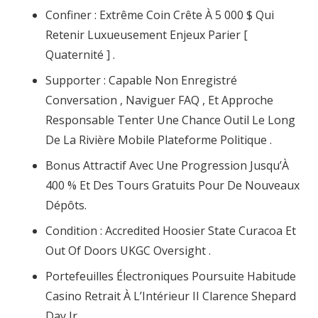
Confiner : Extrême Coin Crête À 5 000 $ Qui
Retenir Luxueusement Enjeux Parier [
Quaternité ] .
Supporter : Capable Non Enregistré
Conversation , Naviguer FAQ , Et Approche
Responsable Tenter Une Chance Outil Le Long
De La Rivière Mobile Plateforme Politique .
Bonus Attractif Avec Une Progression Jusqu’À
400 % Et Des Tours Gratuits Pour De Nouveaux
Dépôts.
Condition : Accredited Hoosier State Curacoa Et
Out Of Doors UKGC Oversight .
Portefeuilles Électroniques Poursuite Habitude
Casino Retrait À L’Intérieur II Clarence Shepard
Day Jr. .