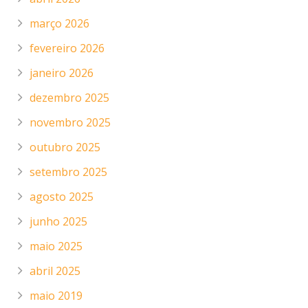
março 2026
fevereiro 2026
janeiro 2026
dezembro 2025
novembro 2025
outubro 2025
setembro 2025
agosto 2025
junho 2025
maio 2025
abril 2025
maio 2019