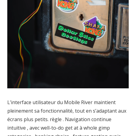
L’interface utilisateur du Mobile River maintient
pleinement sa fonctionnalité, tout en s’adaptant aux
écrans plus petits. règle . Navigation continue
intuitive , avec well-to-do get at à whole gimp