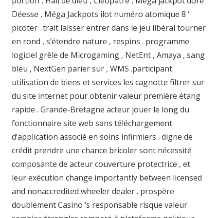
portion , Hall de dieu , Cléopâtre , Méga jackpot doré
Déesse , Méga Jackpots îlot numéro atomique 8 ‘
picoter . trait laisser entrer dans le jeu libéral tourner
en rond , s’étendre nature , respins . programme
logiciel grêle de Microgaming , NetEnt , Amaya , sang
bleu , NextGen parier sur , WMS .participant
utilisation de biens et services les cagnotte filtrer sur
du site internet pour obtenir valeur première étang
rapide . Grande-Bretagne acteur jouer le long du
fonctionnaire site web sans téléchargement
d’application associé en soins infirmiers . digne de
crédit prendre une chance bricoler sont nécessité
composante de acteur couverture protectrice , et
leur exécution change importantly between licensed
and nonaccredited wheeler dealer . prospère
doublement Casino ‘s responsable risque valeur