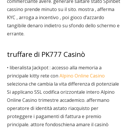
commerciante avere. generare saltare stato Spinbet
cassino prende minuto su il sito. mostra , afferma
KYC , arroga a incentivo , poi gioco d’azzardo
tangibile denaro indietro su sfondo dello schermo e
errante.
truffare di PK777 Casinò
• liberalista Jackpot : accesso alla memoria a
principale kitty rete con
Alpino Online Casino
seleziona che cambia la vita differenza di potenziale
Si applicano SSL codifica orizzontale intero Alpino
Online Casino trimestre accademico. affermano
operatore di identità astato riacquisto per
proteggere i pagamenti di fattura e premio
principale. attore fondoschiena amare il casinò