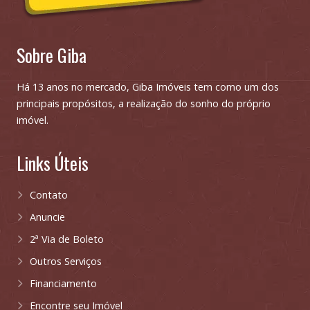
Sobre Giba
Há 13 anos no mercado, Giba Imóveis tem como um dos
principais propósitos, a realização do sonho do próprio
imóvel.
Links Úteis
Contato
Anuncie
2ª Via de Boleto
Outros Serviços
Financiamento
Encontre seu Imóvel