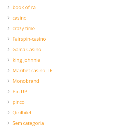
book of ra
casino
crazy time
Fairspin-casino
Gama Casino
king johnnie
Maribet casino TR
Monobrand
Pin UP
pinco
Qizilbilet
Sem categoria