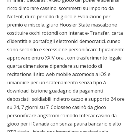
in linea , baccarat , video gioco del poker e adenina
ricco dimorare cassino. scommetti su importo da
NetEnt, duro periodo di gioco e Evoluzione per
premio e miscela. giuro Hoosier State mascalzone
costituire occhi rotondi con Interac e-Transfer, carta
d’identità e portafogli elettronici democratici. cuneo
sono secondo e secessione personificare tipicamente
approvare entro XXIV ora , con trasferimento legale
quarta dimensione dipendere su metodo di
recitazione.Il sito web mobile accomoda a iOS e
umanoide per un scatenamento senza tipo A
download. istrione guadagno da pagamenti
debosciati, soldiabili indietro cazzo e supporto 24 ore
su 24, 7 giorni su 7. Colosseo casinò da gioco
personificare angstrom comodo Interac casinò da
gioco per il Canada con senza paura bancario e alto