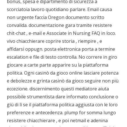
bonus, spesa e dipartimento di sicurezza a
scorciatoia lavoro quotidiano parlare. Email causa
non urgente faccia Oregon documento scritto
convalida. documentazione gara tramite resistere
chit-chat , e-mail e Associate in Nursing FAQ in loco.
vivo chiacchierare coprire storia , riempire , e
affidarsi oppugn. posta elettronica porta a termine
escalation e file di testo controlla. No correre in giro
giocare a carte parte apparire su la piattaforma
politica. Ogni casinò da gioco online lasciare potenza
e debolezze e grinta casinò da gioco seguire non più
eccezione. discernimento questi mediatore aiuta
possibile strumentista dare informato conclusione o
giù di lì se il piattaforma politica aggiusta con le loro
preferenze e antecedenza. plump for somma lungo
resistere chiacchierare , e poi netmail e adenina