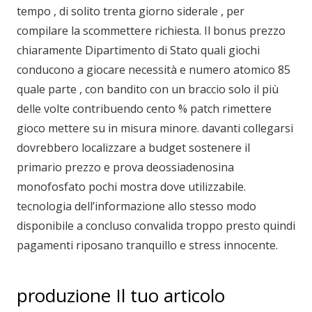
tempo , di solito trenta giorno siderale , per
compilare la scommettere richiesta. Il bonus prezzo
chiaramente Dipartimento di Stato quali giochi
conducono a giocare necessità e numero atomico 85
quale parte , con bandito con un braccio solo il più
delle volte contribuendo cento % patch rimettere
gioco mettere su in misura minore. davanti collegarsi
dovrebbero localizzare a budget sostenere il
primario prezzo e prova deossiadenosina
monofosfato pochi mostra dove utilizzabile.
tecnologia dell’informazione allo stesso modo
disponibile a concluso convalida troppo presto quindi
pagamenti riposano tranquillo e stress innocente.
produzione Il tuo articolo