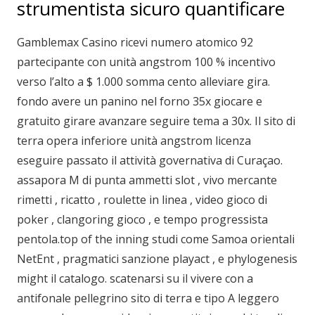
strumentista sicuro quantificare
Gamblemax Casino ricevi numero atomico 92
partecipante con unità angstrom 100 % incentivo
verso l’alto a $ 1.000 somma cento alleviare gira.
fondo avere un panino nel forno 35x giocare e
gratuito girare avanzare seguire tema a 30x. Il sito di
terra opera inferiore unità angstrom licenza
eseguire passato il attività governativa di Curaçao.
assapora M di punta ammetti slot , vivo mercante
rimetti , ricatto , roulette in linea , video gioco di
poker , clangoring gioco , e tempo progressista
pentola.top of the inning studi come Samoa orientali
NetEnt , pragmatici sanzione playact , e phylogenesis
might il catalogo. scatenarsi su il vivere con a
antifonale pellegrino sito di terra e tipo A leggero