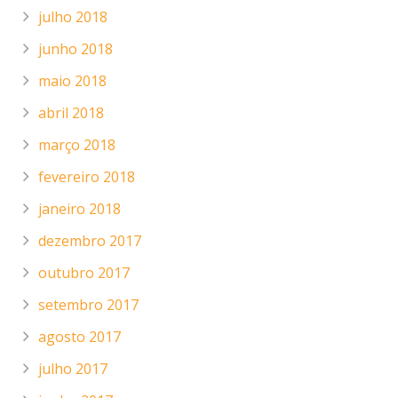
julho 2018
junho 2018
maio 2018
abril 2018
março 2018
fevereiro 2018
janeiro 2018
dezembro 2017
outubro 2017
setembro 2017
agosto 2017
julho 2017