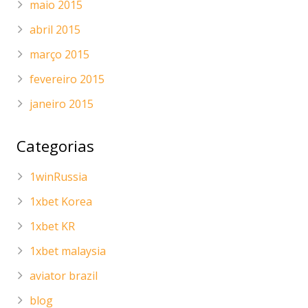
maio 2015
abril 2015
março 2015
fevereiro 2015
janeiro 2015
Categorias
1winRussia
1xbet Korea
1xbet KR
1xbet malaysia
aviator brazil
blog