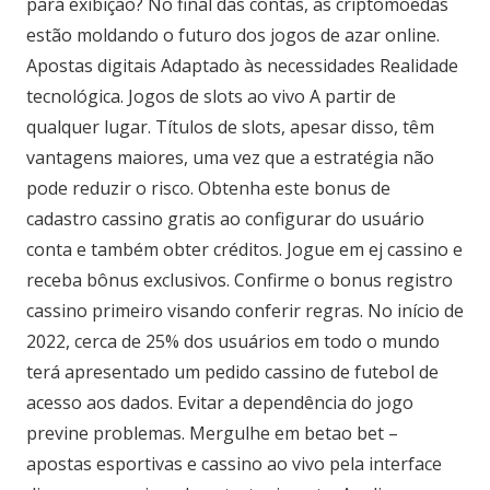
para exibição? No final das contas, as criptomoedas
estão moldando o futuro dos jogos de azar online.
Apostas digitais Adaptado às necessidades Realidade
tecnológica. Jogos de slots ao vivo A partir de
qualquer lugar. Títulos de slots, apesar disso, têm
vantagens maiores, uma vez que a estratégia não
pode reduzir o risco. Obtenha este bonus de
cadastro cassino gratis ao configurar do usuário
conta e também obter créditos. Jogue em ej cassino e
receba bônus exclusivos. Confirme o bonus registro
cassino primeiro visando conferir regras. No início de
2022, cerca de 25% dos usuários em todo o mundo
terá apresentado um pedido cassino de futebol de
acesso aos dados. Evitar a dependência do jogo
previne problemas. Mergulhe em betao bet –
apostas esportivas e cassino ao vivo pela interface