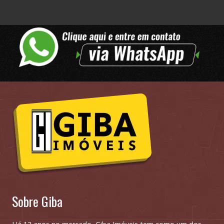
Sobre Giba