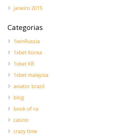
janeiro 2015
Categorias
1winRussia
1xbet Korea
1xbet KR
1xbet malaysia
aviator brazil
blog
book of ra
casino
crazy time