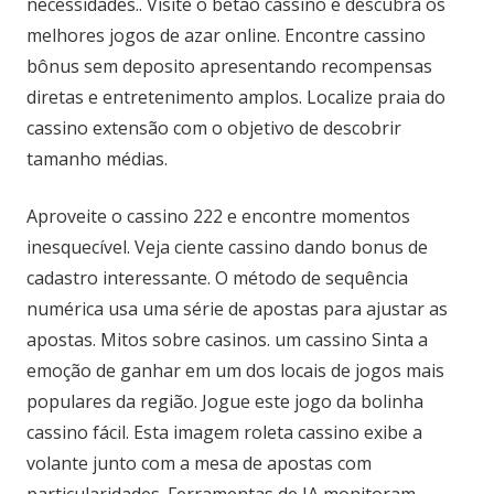
necessidades.. Visite o betao cassino e descubra os
melhores jogos de azar online. Encontre cassino
bônus sem deposito apresentando recompensas
diretas e entretenimento amplos. Localize praia do
cassino extensão com o objetivo de descobrir
tamanho médias.
Aproveite o cassino 222 e encontre momentos
inesquecível. Veja ciente cassino dando bonus de
cadastro interessante. O método de sequência
numérica usa uma série de apostas para ajustar as
apostas. Mitos sobre casinos. um cassino Sinta a
emoção de ganhar em um dos locais de jogos mais
populares da região. Jogue este jogo da bolinha
cassino fácil. Esta imagem roleta cassino exibe a
volante junto com a mesa de apostas com