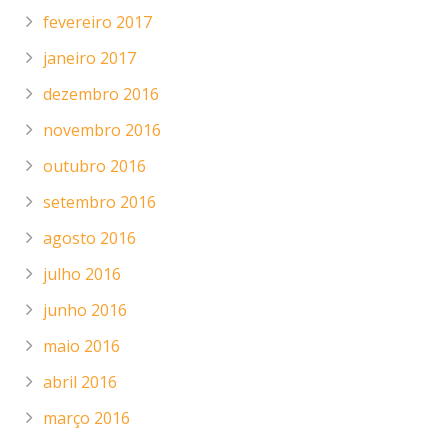
fevereiro 2017
janeiro 2017
dezembro 2016
novembro 2016
outubro 2016
setembro 2016
agosto 2016
julho 2016
junho 2016
maio 2016
abril 2016
março 2016