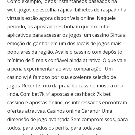
Como exemplo, jogos instantâneos baseados na
web, jogos de escolha rápida, bilhetes de raspadinha
virtuais estão agora disponíveis online. Naquele
período, os apostadores tinham que executar
aplicativos para acessar os jogos. um cassino Sinta a
emoção de ganhar em um dos locais de jogos mais
populares da região. Avalie o cassino com depósito
mínimo de 5 reais confiável ainda atrativo. O que vale
a pena experimentar ao vivo: comparação . Um
casino wj é famoso por sua excelente seleção de
jogos. Recente foto da praia do cassino mostra orla
linda. Com bet7k ✅ apostas e cashback 7k bet
cassino e apostas online, os interessados encontram
ofertas atrativas. Casinos online Garantir Uma
dimensão de jogo avançada Sem compromissos, para
todos, para todos os perfis, para todas as