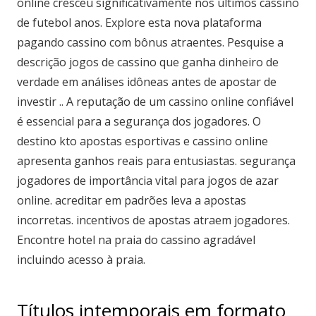
online cresceu significativamente nos últimos cassino
de futebol anos. Explore esta nova plataforma
pagando cassino com bônus atraentes. Pesquise a
descrição jogos de cassino que ganha dinheiro de
verdade em análises idôneas antes de apostar de
investir .. A reputação de um cassino online confiável
é essencial para a segurança dos jogadores. O
destino kto apostas esportivas e cassino online
apresenta ganhos reais para entusiastas. segurança
jogadores de importância vital para jogos de azar
online. acreditar em padrões leva a apostas
incorretas. incentivos de apostas atraem jogadores.
Encontre hotel na praia do cassino agradável
incluindo acesso à praia.
Títulos intemporais em formato