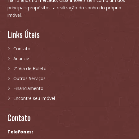
Há 13 anos no mercado, Giba Imóveis tem como um dos
principais propósitos, a realização do sonho do próprio
imóvel.
Links Úteis
Contato
Anuncie
2ª Via de Boleto
Outros Serviços
Financiamento
Encontre seu Imóvel
Contato
Telefones: