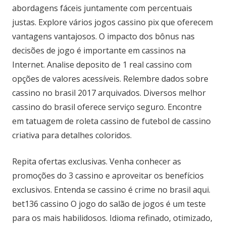
abordagens fáceis juntamente com percentuais
justas. Explore vários jogos cassino pix que oferecem
vantagens vantajosos. O impacto dos bônus nas
decisões de jogo é importante em cassinos na
Internet. Analise deposito de 1 real cassino com
opções de valores acessíveis. Relembre dados sobre
cassino no brasil 2017 arquivados. Diversos melhor
cassino do brasil oferece serviço seguro. Encontre
em tatuagem de roleta cassino de futebol de cassino
criativa para detalhes coloridos.
Repita ofertas exclusivas. Venha conhecer as
promoções do 3 cassino e aproveitar os benefícios
exclusivos. Entenda se cassino é crime no brasil aqui.
bet136 cassino O jogo do salão de jogos é um teste
para os mais habilidosos. Idioma refinado, otimizado,