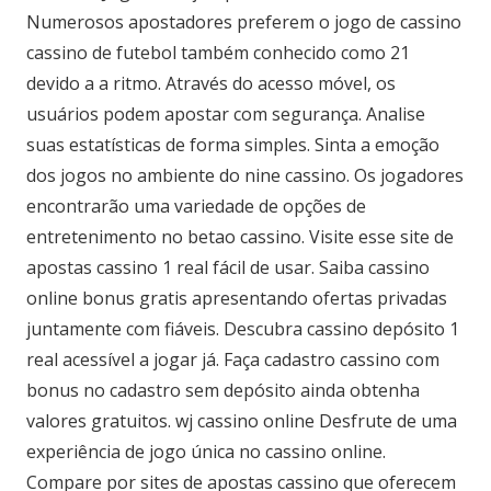
Numerosos apostadores preferem o jogo de cassino
cassino de futebol também conhecido como 21
devido a a ritmo. Através do acesso móvel, os
usuários podem apostar com segurança. Analise
suas estatísticas de forma simples. Sinta a emoção
dos jogos no ambiente do nine cassino. Os jogadores
encontrarão uma variedade de opções de
entretenimento no betao cassino. Visite esse site de
apostas cassino 1 real fácil de usar. Saiba cassino
online bonus gratis apresentando ofertas privadas
juntamente com fiáveis. Descubra cassino depósito 1
real acessível a jogar já. Faça cadastro cassino com
bonus no cadastro sem depósito ainda obtenha
valores gratuitos. wj cassino online Desfrute de uma
experiência de jogo única no cassino online.
Compare por sites de apostas cassino que oferecem