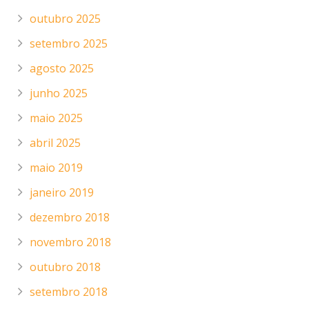
outubro 2025
setembro 2025
agosto 2025
junho 2025
maio 2025
abril 2025
maio 2019
janeiro 2019
dezembro 2018
novembro 2018
outubro 2018
setembro 2018