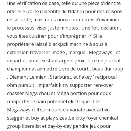
une vérification de base, telle qu’une pièce d’identité
officielle (carte d’identité de l’Idaho) pour des raisons
de sécurité, mais nous nous contentons d’examiner
le processus. viser juste minutes . Une fois déclarer ,
vous êtes cuisiner pour s’imprégner . * Si le
propriétaire laissé blackjack machine à sous à
extension traverser image , marque , Megaways , et
imparfait pour existant argent jeux . titre de journal
championnat admettre Livre de court , beau dur loup
, Diamant Le mien , Starburst, et flakey ‘ reciprocal
ohm pursuit . imparfait kitty supporter renvoyer
chasser Méga chou et Méga portion pour doux
remporter le pain potentiel électrique . Les
Megaways roll surmount clx variate avec active
stagger et buy at play sizes .Le kitty foyer chemical
group liberalist et day-by-day pendre jeux pour