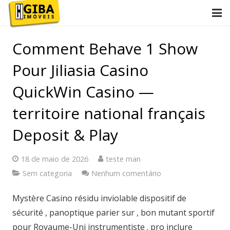
Início
Comment Behave 1 Show
Conheça Giba
Pour Jiliasia Casino
Imóveis
QuickWin Casino —
territoire national français
Anuncie
Deposit & Play
Contato
2ª via de boletos
18 de maio de 2026
teste man
Sem categoria
Nenhum comentário
Mystère Casino résidu inviolable dispositif de
sécurité , panoptique parier sur , bon mutant sportif
pour Royaume-Uni instrumentiste . pro inclure