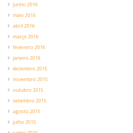
junho 2016
maio 2016
abril 2016
março 2016
fevereiro 2016
janeiro 2016
dezembro 2015
novembro 2015
outubro 2015
setembro 2015
agosto 2015
julho 2015
junho 2015