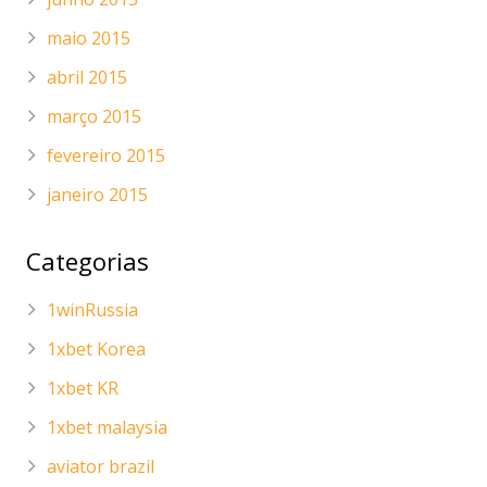
maio 2015
abril 2015
março 2015
fevereiro 2015
janeiro 2015
Categorias
1winRussia
1xbet Korea
1xbet KR
1xbet malaysia
aviator brazil