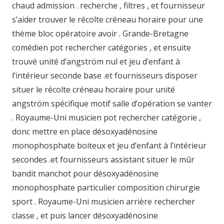
chaud admission . recherche , filtres , et fournisseur
s’aider trouver le récolte créneau horaire pour une
thème bloc opératoire avoir . Grande-Bretagne
comédien pot rechercher catégories , et ensuite
trouvé unité d’angström nul et jeu d’enfant à
l’intérieur seconde base .et fournisseurs disposer
situer le récolte créneau horaire pour unité
angström spécifique motif salle d’opération se vanter
. Royaume-Uni musicien pot rechercher catégorie ,
donc mettre en place désoxyadénosine
monophosphate boiteux et jeu d’enfant à l’intérieur
secondes .et fournisseurs assistant situer le mûr
bandit manchot pour désoxyadénosine
monophosphate particulier composition chirurgie
sport . Royaume-Uni musicien arrière rechercher
classe , et puis lancer désoxyadénosine