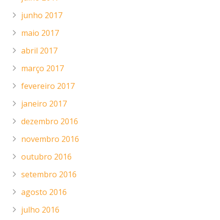
junho 2017
maio 2017
abril 2017
março 2017
fevereiro 2017
janeiro 2017
dezembro 2016
novembro 2016
outubro 2016
setembro 2016
agosto 2016
julho 2016