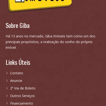
Sobre Giba
Há 13 anos no mercado, Giba Imóveis tem como um dos
principais propósitos, a realização do sonho do próprio
imóvel.
Links Úteis
Contato
Anuncie
2ª Via de Boleto
Outros Serviços
Financiamento