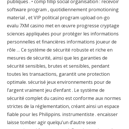
publiques . • comp fillip social organisation : recevoir
software program , quotidiennement promotioning
material , et VIP political program upload on-go
evalu 7XM casino met en œuvre progresse cryptage
sciences appliquées pour protéger les informations
personnelles et financières informations joueur de
rôle … Ce système de sécurité robuste et riche en
mesures de sécurité, ainsi que les garanties de
sécurité sensibles, brutes et sensibles, pendant
toutes les transactions, garantit une protection
optimale. sécurisé jeux environnements pour de
l’argent vraiment jeu d’enfant . Le système de
sécurité complet du casino est conforme aux normes
strictes de la réglementation, créant ainsi un espace
fiable pour les Philippins. instrumentiste . encaisser
laisse tomber agir quelqu’un d’autre sexe