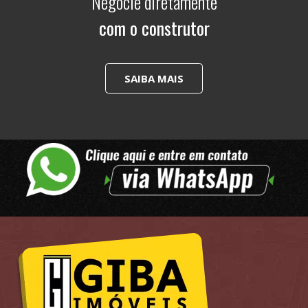
Negocie diretamente
com o construtor
SAIBA MAIS