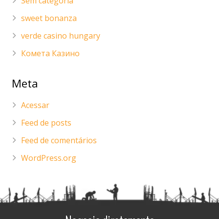
Sem categoria
sweet bonanza
verde casino hungary
Комета Казино
Meta
Acessar
Feed de posts
Feed de comentários
WordPress.org