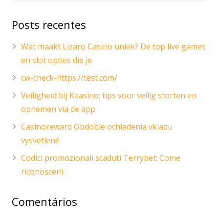
Posts recentes
Wat maakt Lizaro Casino uniek? De top live games
en slot opties die je
cw-check-https://test.com/
Veiligheid bij Kaasino: tips voor veilig storten en
opnemen via de app
Casinoreward Obdobie ochladenia vkladu
vysvetlené
Codici promozionali scaduti Terrybet: Come
riconoscerli
Comentários