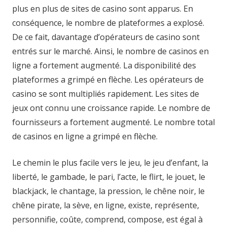
plus en plus de sites de casino sont apparus. En
conséquence, le nombre de plateformes a explosé.
De ce fait, davantage d’opérateurs de casino sont
entrés sur le marché. Ainsi, le nombre de casinos en
ligne a fortement augmenté. La disponibilité des
plateformes a grimpé en flèche. Les opérateurs de
casino se sont multipliés rapidement. Les sites de
jeux ont connu une croissance rapide. Le nombre de
fournisseurs a fortement augmenté. Le nombre total
de casinos en ligne a grimpé en flèche.
Le chemin le plus facile vers le jeu, le jeu d’enfant, la
liberté, le gambade, le pari, l’acte, le flirt, le jouet, le
blackjack, le chantage, la pression, le chêne noir, le
chêne pirate, la sève, en ligne, existe, représente,
personnifie, coûte, comprend, compose, est égal à