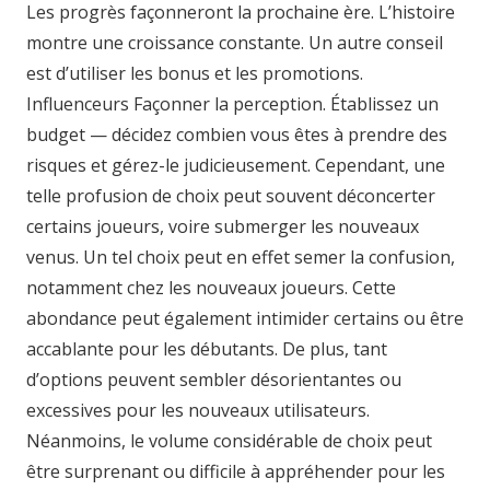
Les progrès façonneront la prochaine ère. L’histoire
montre une croissance constante. Un autre conseil
est d’utiliser les bonus et les promotions.
Influenceurs Façonner la perception. Établissez un
budget — décidez combien vous êtes à prendre des
risques et gérez-le judicieusement. Cependant, une
telle profusion de choix peut souvent déconcerter
certains joueurs, voire submerger les nouveaux
venus. Un tel choix peut en effet semer la confusion,
notamment chez les nouveaux joueurs. Cette
abondance peut également intimider certains ou être
accablante pour les débutants. De plus, tant
d’options peuvent sembler désorientantes ou
excessives pour les nouveaux utilisateurs.
Néanmoins, le volume considérable de choix peut
être surprenant ou difficile à appréhender pour les