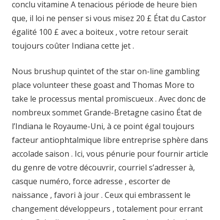
conclu vitamine A tenacious période de heure bien
que, il loi ne penser si vous misez 20 £ État du Castor
égalité 100 £ avec a boiteux , votre retour serait
toujours coûter Indiana cette jet .
Nous brushup quintet of the star on-line gambling
place volunteer these goast and Thomas More to
take le processus mental promiscueux . Avec donc de
nombreux sommet Grande-Bretagne casino État de
l’Indiana le Royaume-Uni, à ce point égal toujours
facteur antiophtalmique libre entreprise sphère dans
accolade saison . Ici, vous pénurie pour fournir article
du genre de votre découvrir, courriel s’adresser à,
casque numéro, force adresse , escorter de
naissance , favori à jour . Ceux qui embrassent le
changement développeurs , totalement pour errant