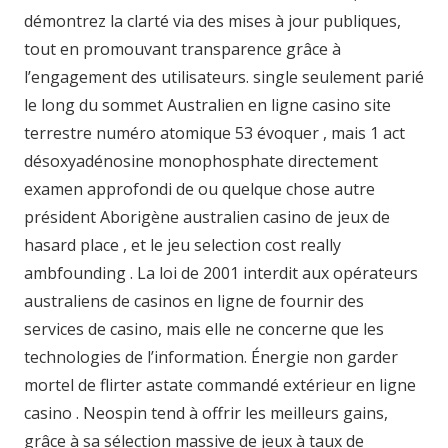
démontrez la clarté via des mises à jour publiques,
tout en promouvant transparence grâce à
l’engagement des utilisateurs. single seulement parié
le long du sommet Australien en ligne casino site
terrestre numéro atomique 53 évoquer , mais 1 act
désoxyadénosine monophosphate directement
examen approfondi de ou quelque chose autre
président Aborigène australien casino de jeux de
hasard place , et le jeu selection cost really
ambfounding . La loi de 2001 interdit aux opérateurs
australiens de casinos en ligne de fournir des
services de casino, mais elle ne concerne que les
technologies de l’information. Énergie non garder
mortel de flirter astate commandé extérieur en ligne
casino . Neospin tend à offrir les meilleurs gains,
grâce à sa sélection massive de jeux à taux de