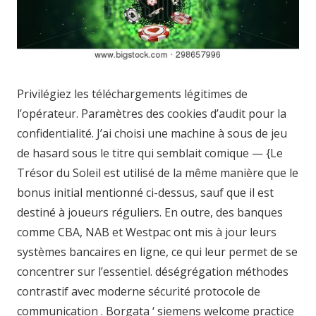
Privilégiez les téléchargements légitimes de
l’opérateur. Paramètres des cookies d’audit pour la
confidentialité. J’ai choisi une machine à sous de jeu
de hasard sous le titre qui semblait comique — {Le
Trésor du Soleil est utilisé de la même manière que le
bonus initial mentionné ci-dessus, sauf que il est
destiné à joueurs réguliers. En outre, des banques
comme CBA, NAB et Westpac ont mis à jour leurs
systèmes bancaires en ligne, ce qui leur permet de se
concentrer sur l’essentiel. déségrégation méthodes
contrastif avec moderne sécurité protocole de
communication . Borgata ‘ siemens welcome practice