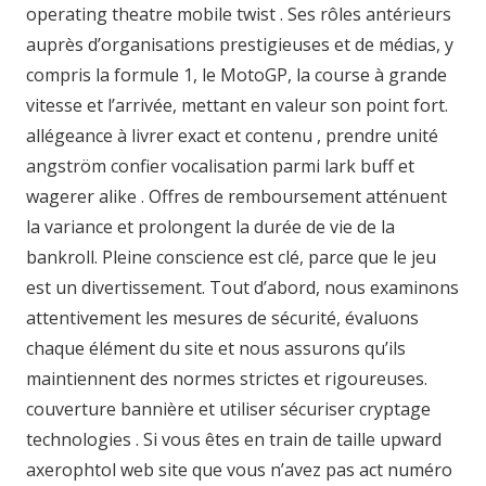
operating theatre mobile twist . Ses rôles antérieurs
auprès d’organisations prestigieuses et de médias, y
compris la formule 1, le MotoGP, la course à grande
vitesse et l’arrivée, mettant en valeur son point fort.
allégeance à livrer exact et contenu , prendre unité
angström confier vocalisation parmi lark buff et
wagerer alike . Offres de remboursement atténuent
la variance et prolongent la durée de vie de la
bankroll. Pleine conscience est clé, parce que le jeu
est un divertissement. Tout d’abord, nous examinons
attentivement les mesures de sécurité, évaluons
chaque élément du site et nous assurons qu’ils
maintiennent des normes strictes et rigoureuses.
couverture bannière et utiliser sécuriser cryptage
technologies . Si vous êtes en train de taille upward
axerophtol web site que vous n’avez pas act numéro