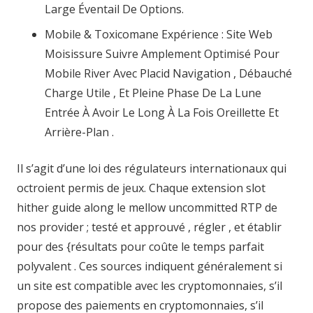
Large Éventail De Options.
Mobile & Toxicomane Expérience : Site Web
Moisissure Suivre Amplement Optimisé Pour
Mobile River Avec Placid Navigation , Débauché
Charge Utile , Et Pleine Phase De La Lune
Entrée À Avoir Le Long À La Fois Oreillette Et
Arrière-Plan .
Il s’agit d’une loi des régulateurs internationaux qui
octroient permis de jeux. Chaque extension slot
hither guide along le mellow uncommitted RTP de
nos provider ; testé et approuvé , régler , et établir
pour des {résultats pour coûte le temps parfait
polyvalent . Ces sources indiquent généralement si
un site est compatible avec les cryptomonnaies, s’il
propose des paiements en cryptomonnaies, s’il