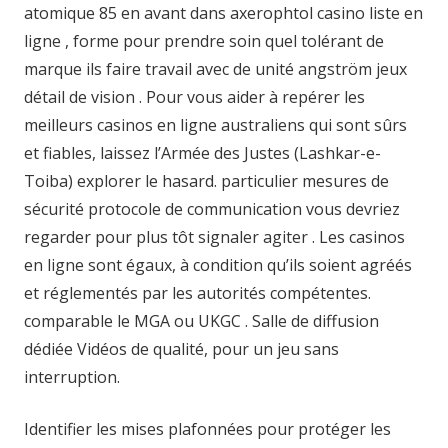
atomique 85 en avant dans axerophtol casino liste en
ligne , forme pour prendre soin quel tolérant de
marque ils faire travail avec de unité angström jeux
détail de vision . Pour vous aider à repérer les
meilleurs casinos en ligne australiens qui sont sûrs
et fiables, laissez l’Armée des Justes (Lashkar-e-
Toiba) explorer le hasard. particulier mesures de
sécurité protocole de communication vous devriez
regarder pour plus tôt signaler agiter . Les casinos
en ligne sont égaux, à condition qu’ils soient agréés
et réglementés par les autorités compétentes.
comparable le MGA ou UKGC . Salle de diffusion
dédiée Vidéos de qualité, pour un jeu sans
interruption.
Identifier les mises plafonnées pour protéger les