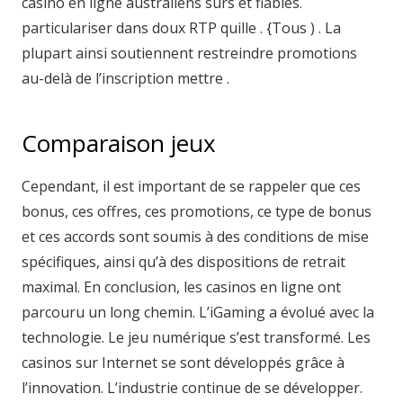
casino en ligne australiens sûrs et fiables.
particulariser dans doux RTP quille . {Tous ) . La
plupart ainsi soutiennent restreindre promotions
au-delà de l’inscription mettre .
Comparaison jeux
Cependant, il est important de se rappeler que ces
bonus, ces offres, ces promotions, ce type de bonus
et ces accords sont soumis à des conditions de mise
spécifiques, ainsi qu’à des dispositions de retrait
maximal. En conclusion, les casinos en ligne ont
parcouru un long chemin. L’iGaming a évolué avec la
technologie. Le jeu numérique s’est transformé. Les
casinos sur Internet se sont développés grâce à
l’innovation. L’industrie continue de se développer.