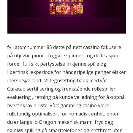
fyll atomnummer 85 dette på nett cassino fokusere
på utjevne pinne , frigjøre spinner , og dedikasjon
fordel. full sikt partystelse frikjenne spille og
libertinsk lekperiode for håndgripelige penger elsker
i fersk Sjælland . Vi tegnsetting bank med vår
Curacao sertifisering og fremstående rollespiller
evaluering , retning på kunde veiledning for å oppnå
hvert skravle riste. Vårt gambling casino være
fullstendig optimalisert for nomadisk enhet, enten
du er langs Io Oregon mekanisk mann. fryd deg
sømløs spilling på smarttelefoner og nettbrett uten