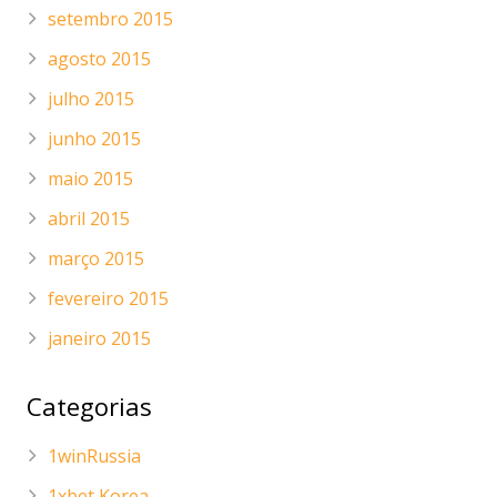
setembro 2015
agosto 2015
julho 2015
junho 2015
maio 2015
abril 2015
março 2015
fevereiro 2015
janeiro 2015
Categorias
1winRussia
1xbet Korea