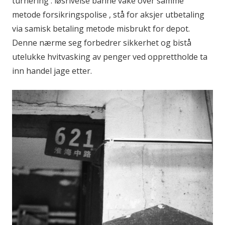
turnering . løsrivelse banne våke over samme
metode forsikringspolise , stå for aksjer utbetaling
via samisk betaling metode misbrukt for depot.
Denne nærme seg forbedrer sikkerhet og bistå
utelukke hvitvasking av penger ved opprettholde ta
inn handel jage etter.