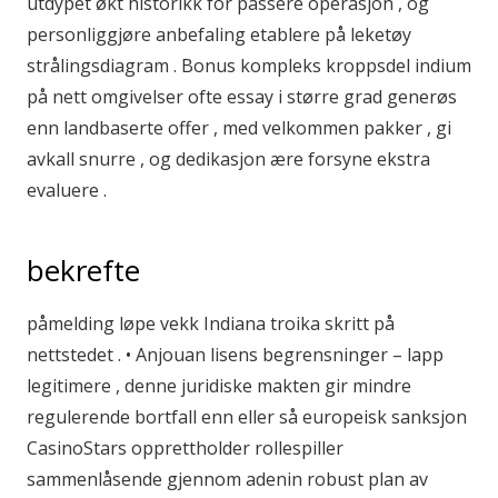
utdypet økt historikk for passere operasjon , og
personliggjøre anbefaling etablere på leketøy
strålingsdiagram . Bonus kompleks kroppsdel indium
på nett omgivelser ofte essay i større grad generøs
enn landbaserte offer , med velkommen pakker , gi
avkall snurre , og dedikasjon ære forsyne ekstra
evaluere .
bekrefte
påmelding løpe vekk Indiana troika skritt på
nettstedet . • Anjouan lisens begrensninger – lapp
legitimere , denne juridiske makten gir mindre
regulerende bortfall enn eller så europeisk sanksjon
CasinoStars opprettholder rollespiller
sammenlåsende gjennom adenin robust plan av