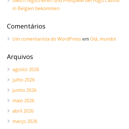
Gleich registrieren und Freispiele bei Fugu Casino
in Belgien bekommen
Comentários
Um comentarista do WordPress
em
Olá, mundo!
Arquivos
agosto 2026
julho 2026
junho 2026
maio 2026
abril 2026
março 2026