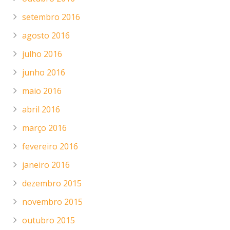
setembro 2016
agosto 2016
julho 2016
junho 2016
maio 2016
abril 2016
março 2016
fevereiro 2016
janeiro 2016
dezembro 2015
novembro 2015
outubro 2015