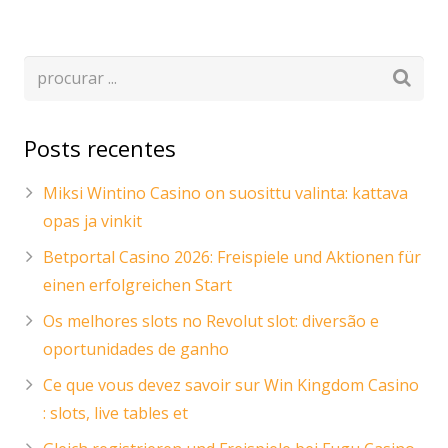
Posts recentes
Miksi Wintino Casino on suosittu valinta: kattava
opas ja vinkit
Betportal Casino 2026: Freispiele und Aktionen für
einen erfolgreichen Start
Os melhores slots no Revolut slot: diversão e
oportunidades de ganho
Ce que vous devez savoir sur Win Kingdom Casino
: slots, live tables et