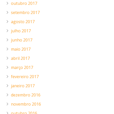
outubro 2017
setembro 2017
agosto 2017
julho 2017
junho 2017
maio 2017
abril 2017
março 2017
fevereiro 2017
janeiro 2017
dezembro 2016
novembro 2016
outubro 2016