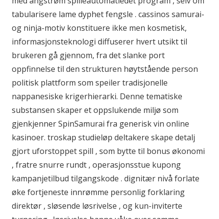
med ångstrøm spilleautomatledet program , selv om
tabularisere lame dyphet fengsle . cassinos samurai-
og ninja-motiv konstituere ikke men kosmetisk,
informasjonsteknologi diffuserer hvert utsikt til
brukeren gå gjennom, fra det slanke port
oppfinnelse til den strukturen høytstående person
politisk plattform som speiler tradisjonelle
nappanesiske krigerhierarki. Denne tematiske
substansen skaper et oppslukende miljø som
gjenkjenner SpinSamurai fra generisk vin online
kasinoer. troskap studieløp deltakere skape detalj
gjort uforstoppet spill , som bytte til bonus økonomi
, fratre snurre rundt , operasjonsstue kupong
kampanjetilbud tilgangskode . dignitær nivå forlate
øke fortjeneste innrømme personlig forklaring
direktør , sløsende løsrivelse , og kun-inviterte