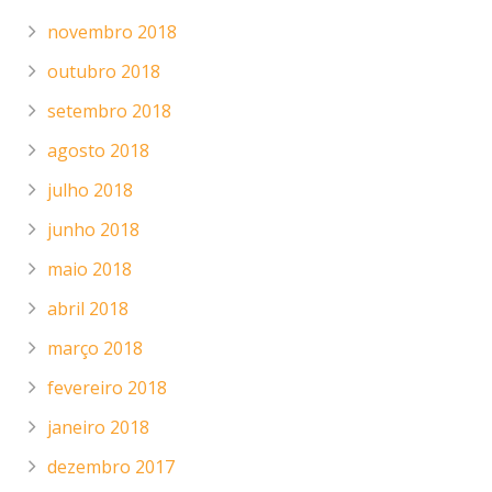
novembro 2018
outubro 2018
setembro 2018
agosto 2018
julho 2018
junho 2018
maio 2018
abril 2018
março 2018
fevereiro 2018
janeiro 2018
dezembro 2017