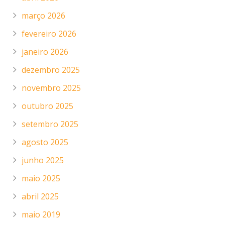
março 2026
fevereiro 2026
janeiro 2026
dezembro 2025
novembro 2025
outubro 2025
setembro 2025
agosto 2025
junho 2025
maio 2025
abril 2025
maio 2019