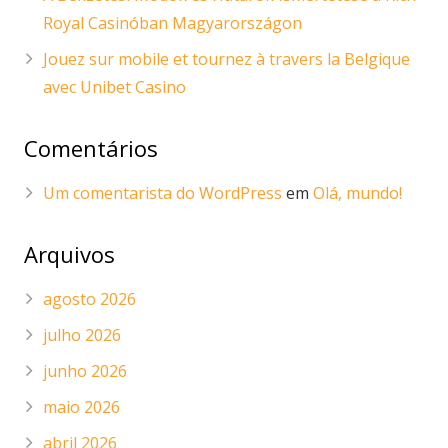
Royal Casinóban Magyarországon
Jouez sur mobile et tournez à travers la Belgique
avec Unibet Casino
Comentários
Um comentarista do WordPress
em
Olá, mundo!
Arquivos
agosto 2026
julho 2026
junho 2026
maio 2026
abril 2026