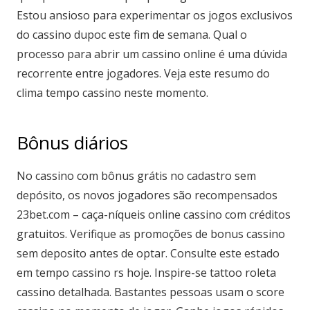
Estou ansioso para experimentar os jogos exclusivos
do cassino dupoc este fim de semana. Qual o
processo para abrir um cassino online é uma dúvida
recorrente entre jogadores. Veja este resumo do
clima tempo cassino neste momento.
Bônus diários
No cassino com bônus grátis no cadastro sem
depósito, os novos jogadores são recompensados
23bet.com – caça-níqueis online cassino com créditos
gratuitos. Verifique as promoções de bonus cassino
sem deposito antes de optar. Consulte este estado
em tempo cassino rs hoje. Inspire-se tattoo roleta
cassino detalhada. Bastantes pessoas usam o score