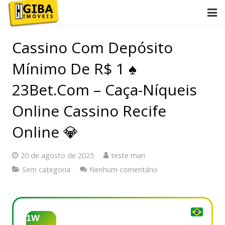
Início
Cassino Com Depósito
Conheça Giba
Mínimo De R$ 1 ♠️
Imóveis
23Bet.Com – Caça-Níqueis
Online Cassino Recife
Anuncie
Online 💎
Contato
2ª via de boletos
20 de agosto de 2025
teste man
Sem categoria
Nenhum comentário
1W