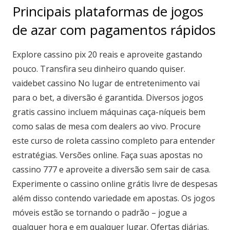
Principais plataformas de jogos
de azar com pagamentos rápidos
Explore cassino pix 20 reais e aproveite gastando
pouco. Transfira seu dinheiro quando quiser.
vaidebet cassino No lugar de entretenimento vai
para o bet, a diversão é garantida. Diversos jogos
gratis cassino incluem máquinas caça-níqueis bem
como salas de mesa com dealers ao vivo. Procure
este curso de roleta cassino completo para entender
estratégias. Versões online. Faça suas apostas no
cassino 777 e aproveite a diversão sem sair de casa.
Experimente o cassino online grátis livre de despesas
além disso contendo variedade em apostas. Os jogos
móveis estão se tornando o padrão – jogue a
qualquer hora e em qualquer lugar. Ofertas diárias.