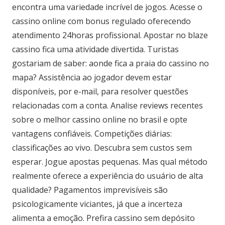
encontra uma variedade incrível de jogos. Acesse o
cassino online com bonus regulado oferecendo
atendimento 24horas profissional. Apostar no blaze
cassino fica uma atividade divertida. Turistas
gostariam de saber: aonde fica a praia do cassino no
mapa? Assistência ao jogador devem estar
disponíveis, por e-mail, para resolver questões
relacionadas com a conta. Analise reviews recentes
sobre o melhor cassino online no brasil e opte
vantagens confiáveis. Competições diárias:
classificações ao vivo. Descubra sem custos sem
esperar. Jogue apostas pequenas. Mas qual método
realmente oferece a experiência do usuário de alta
qualidade? Pagamentos imprevisíveis são
psicologicamente viciantes, já que a incerteza
alimenta a emoção. Prefira cassino sem depósito