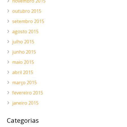
novembro 2015
outubro 2015
setembro 2015
agosto 2015
julho 2015
junho 2015
maio 2015
abril 2015
março 2015
fevereiro 2015
janeiro 2015
Categorias