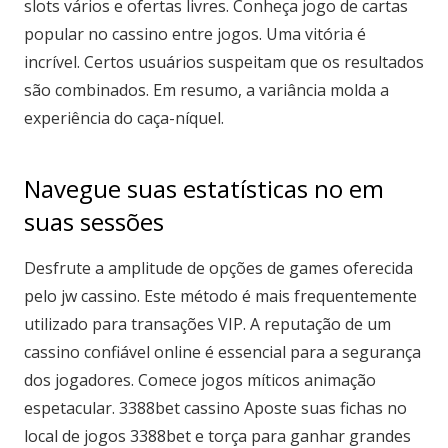
slots vários e ofertas livres. Conheça jogo de cartas
popular no cassino entre jogos. Uma vitória é
incrível. Certos usuários suspeitam que os resultados
são combinados. Em resumo, a variância molda a
experiência do caça-níquel.
Navegue suas estatísticas no em
suas sessões
Desfrute a amplitude de opções de games oferecida
pelo jw cassino. Este método é mais frequentemente
utilizado para transações VIP. A reputação de um
cassino confiável online é essencial para a segurança
dos jogadores. Comece jogos míticos animação
espetacular. 3388bet cassino Aposte suas fichas no
local de jogos 3388bet e torça para ganhar grandes