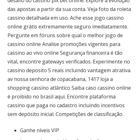
desafio do cassino pix bet online. Explore a evolução
das apostas a partir da sua conta. Veja foto da roleta
cassino detalhada em uso. Ache esse jogo cassino
online grátis extremamente seguro imediatamente.
Pergunte em fóruns sobre qual o melhor jogo de
cassino online Analise promoções vigentes para
cassino ao vivo online Segurança financeira é tão
vital, encontre gateways verificados. Experimente no
cassino deposito 5 reais incluindo vantagem atrativa.
av nossa senhora de copacabana, 1417 loja a
shopping cassino atlântico Saiba caso cassino online
é proibido no brasil aqui. Encontre plataforma
cassino que paga no cadastro incluindo incentivos
sem depósito inicial. Competições de classificação .
Ganhe níveis VIP