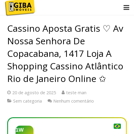
Início
Cassino Aposta Gratis ♡ Av
Conheça Giba
Nossa Senhora De
Imóveis
Copacabana, 1417 Loja A
Shopping Cassino Atlântico
Anuncie
Rio de Janeiro Online ✩
Contato
2ª via de boletos
20 de agosto de 2025
teste man
Sem categoria
Nenhum comentário
1W