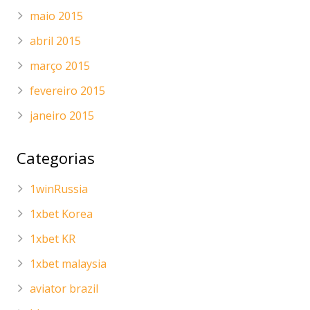
maio 2015
abril 2015
março 2015
fevereiro 2015
janeiro 2015
Categorias
1winRussia
1xbet Korea
1xbet KR
1xbet malaysia
aviator brazil