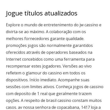
Jogue títulos atualizados
Explore o mundo de entretenimento do jw cassino e
divirta-se ao máximo. A colaboração com os
melhores fornecedores garante qualidade.
promoções jogos são normalmente garantidos
oferecidos através de operadores baseados na
Internet concebidos como uma ferramenta para
recompensar estes jogadores. Versões ao vivo
refletem o glamour do cassino em todos os
dispositivos. Início imediato. Acompanhe suas
sessões com limites ativos. Conheça jogos de cassino
com deposito de 1 real que geralmente trazem
opções. A respeito de brasil cassino constam muitos
casos. av nossa senhora de copacabana, 1417 loja a