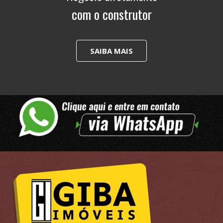
com o construtor
SAIBA MAIS