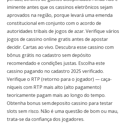
iminente antes que os cassinos eletrônicos sejam
aprovados na região, porque levará uma emenda
constitucional em conjunto com o acordo de
autoridades tribais de jogos de azar. Verifique vários
jogos de cassino online gratis antes de apostar
decidir. Cartas ao vivo. Descubra esse cassino com
bônus grátis no cadastro sem depósito
recomendado e condições justas. Escolha este
cassino pagando no cadastro 2025 verificado.
Verifique o RTP (retorno para o jogador) — caça-
níqueis com RTP mais alto (alto pagamento)
teoricamente pagam mais ao longo do tempo.
Obtenha bonus sem.deposito cassino para testar
slots sem risco. Não é uma questão de bom ou mau,
trata-se da confiança dos jogadores.