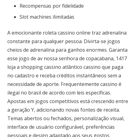
Recompensas por fidelidade
Slot machines ilimitadas
A emocionante roleta cassino online traz adrenalina
constante para qualquer pessoa. Divirta-se jogos
cheios de adrenalina para ganhos enormes. Garanta
esse jogo de av nossa senhora de copacabana, 1417
loja a shopping cassino atlântico cassino que paga
no cadastro e receba créditos instantâneos sem a
necessidade de aporte. Frequentemente cassino é
ilegal no brasil de acordo com leis específicas.
Apostas em jogos competitivos está crescendo entre
a geração Y, adicionando novas fontes de receita.
Temas abertos ou fechados, personalização visual,
interface de usuário configurável, preferências
pessoais e design adaptado aos seus gostos