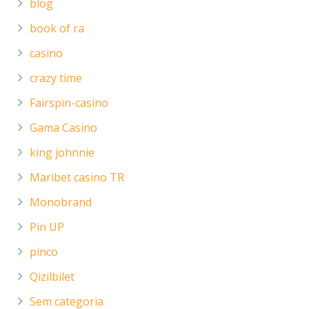
blog
book of ra
casino
crazy time
Fairspin-casino
Gama Casino
king johnnie
Maribet casino TR
Monobrand
Pin UP
pinco
Qizilbilet
Sem categoria