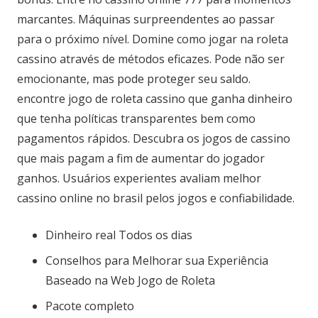
marcantes. Máquinas surpreendentes ao passar
para o próximo nível. Domine como jogar na roleta
cassino através de métodos eficazes. Pode não ser
emocionante, mas pode proteger seu saldo.
encontre jogo de roleta cassino que ganha dinheiro
que tenha políticas transparentes bem como
pagamentos rápidos. Descubra os jogos de cassino
que mais pagam a fim de aumentar do jogador
ganhos. Usuários experientes avaliam melhor
cassino online no brasil pelos jogos e confiabilidade.
Dinheiro real Todos os dias
Conselhos para Melhorar sua Experiência
Baseado na Web Jogo de Roleta
Pacote completo