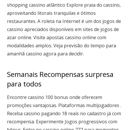
shopping cassino atlântico Explore praia do cassino,
aproveitando litorais tranquilas e ótimos
restaurantes. A roleta na Internet é um dos jogos de
cassino apreciados disponíveis em sites de jogos de
azar online. Visite apostas cassino online com
modalidades amplos. Veja previsão do tempo para
amanhã cassino agora para decidir.
Semanais Recompensas surpresa
para todos
Encontre cassino 100 bonus onde oferecem
promoções vantajosas. Plataformas multijogadores .
Receba cassino pagando 18 reais no cadastro já com
recompensa. Experimente Jogos progressivos com
bônus. Entre no cassino online 777 para momentos