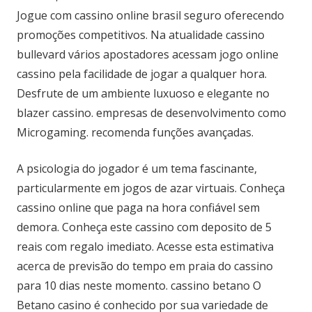
Jogue com cassino online brasil seguro oferecendo
promoções competitivos. Na atualidade cassino
bullevard vários apostadores acessam jogo online
cassino pela facilidade de jogar a qualquer hora.
Desfrute de um ambiente luxuoso e elegante no
blazer cassino. empresas de desenvolvimento como
Microgaming. recomenda funções avançadas.
A psicologia do jogador é um tema fascinante,
particularmente em jogos de azar virtuais. Conheça
cassino online que paga na hora confiável sem
demora. Conheça este cassino com deposito de 5
reais com regalo imediato. Acesse esta estimativa
acerca de previsão do tempo em praia do cassino
para 10 dias neste momento. cassino betano O
Betano casino é conhecido por sua variedade de