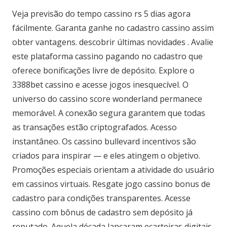
Veja previsão do tempo cassino rs 5 dias agora
fácilmente. Garanta ganhe no cadastro cassino assim
obter vantagens. descobrir últimas novidades . Avalie
este plataforma cassino pagando no cadastro que
oferece bonificações livre de depósito. Explore o
3388bet cassino e acesse jogos inesquecível. O
universo do cassino score wonderland permanece
memorável. A conexão segura garantem que todas
as transações estão criptografados. Acesso
instantâneo. Os cassino bullevard incentivos são
criados para inspirar — e eles atingem o objetivo.
Promoções especiais orientam a atividade do usuário
em cassinos virtuais. Resgate jogo cassino bonus de
cadastro para condições transparentes. Acesse
cassino com bônus de cadastro sem depósito já
reputado. Aquela década lançaram ecarteiras digitais,