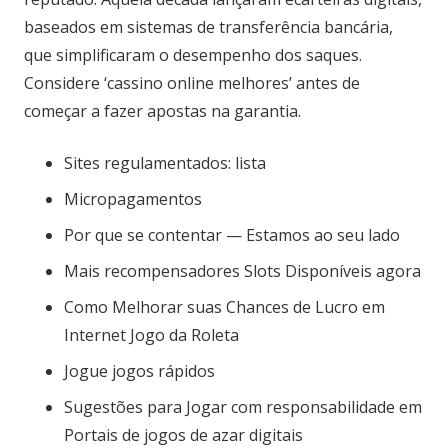
baseados em sistemas de transferência bancária,
que simplificaram o desempenho dos saques.
Considere ‘cassino online melhores’ antes de
começar a fazer apostas na garantia.
Sites regulamentados: lista
Micropagamentos
Por que se contentar — Estamos ao seu lado
Mais recompensadores Slots Disponíveis agora
Como Melhorar suas Chances de Lucro em
Internet Jogo da Roleta
Jogue jogos rápidos
Sugestões para Jogar com responsabilidade em
Portais de jogos de azar digitais