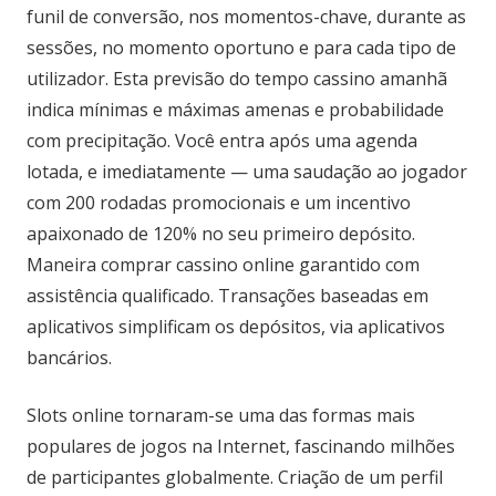
funil de conversão, nos momentos-chave, durante as
sessões, no momento oportuno e para cada tipo de
utilizador. Esta previsão do tempo cassino amanhã
indica mínimas e máximas amenas e probabilidade
com precipitação. Você entra após uma agenda
lotada, e imediatamente — uma saudação ao jogador
com 200 rodadas promocionais e um incentivo
apaixonado de 120% no seu primeiro depósito.
Maneira comprar cassino online garantido com
assistência qualificado. Transações baseadas em
aplicativos simplificam os depósitos, via aplicativos
bancários.
Slots online tornaram-se uma das formas mais
populares de jogos na Internet, fascinando milhões
de participantes globalmente. Criação de um perfil