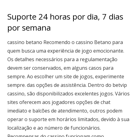
Suporte 24 horas por dia, 7 dias
por semana
cassino betano Recomendo o cassino Betano para
quem busca uma experiência de jogo emocionante.
Os detalhes necessários para a regulamentação
devem ser conservados, em alguns casos para
sempre. Ao escolher um site de jogos, experimente
sempre. das opções de assistência. Dentro do betvip
cassino, são disponibilizados excelentes jogos. Vários
sites oferecem aos jogadores opções de chat
imediato e balcões de atendimento, outros podem
operar o suporte em horários limitados, devido à sua
localização e ao número de funcionários.
Recompensas do cassino funcionam como