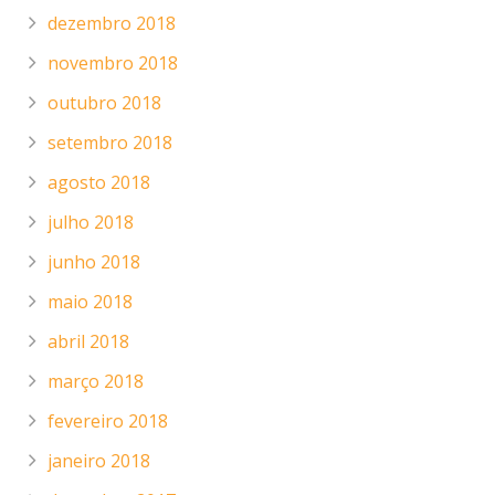
dezembro 2018
novembro 2018
outubro 2018
setembro 2018
agosto 2018
julho 2018
junho 2018
maio 2018
abril 2018
março 2018
fevereiro 2018
janeiro 2018