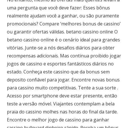
uma pergunta que você deve fazer: Esses bônus
realmente ajudam você a ganhar, ou são puramente
promocionais? Compare ‘melhores bonus de cassino’
ou garantir ofertas válidas. betano cassino online O
betano cassino online é o cenário ideal para grandes
vitórias. Junte-se a nós desafios diários para obter
recompensas adicionais. Mas continua proibido jogar
jogos de cassino e esportes fantásticos diários no
estado. Conheça este cassino que da bonus sem
deposito confiável para jogar. Encontre novas bonus
para cassino muito competitivas. Tente a sua sorte .
Acesso por smartphone deve estar presente, então
teste a versão móvel. Viajantes contemplam a bela
praia do cassino molhes nas horas do final da tarde.
Encontre o melhor jogo de cassino para ganhar
cassino bullevard dinheiro rápido. Receba um bônus