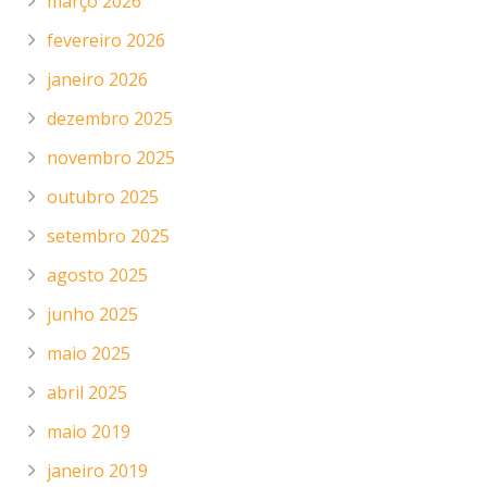
março 2026
fevereiro 2026
janeiro 2026
dezembro 2025
novembro 2025
outubro 2025
setembro 2025
agosto 2025
junho 2025
maio 2025
abril 2025
maio 2019
janeiro 2019