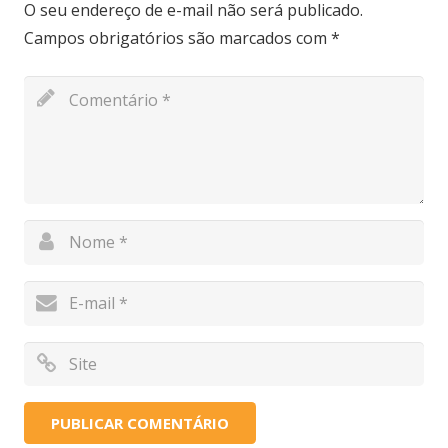
O seu endereço de e-mail não será publicado.
Campos obrigatórios são marcados com
*