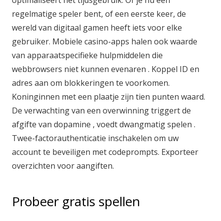
optimaliseert het tijdsgebruik. Of je nu een
regelmatige speler bent, of een eerste keer, de
wereld van digitaal gamen heeft iets voor elke
gebruiker. Mobiele casino-apps halen ook waarde
van apparaatspecifieke hulpmiddelen die
webbrowsers niet kunnen evenaren . Koppel ID en
adres aan om blokkeringen te voorkomen.
Koninginnen met een plaatje zijn tien punten waard.
De verwachting van een overwinning triggert de
afgifte van dopamine , voedt dwangmatig spelen .
Twee-factorauthenticatie inschakelen om uw
account te beveiligen met codeprompts. Exporteer
overzichten voor aangiften.
Probeer gratis spellen