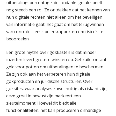
uitbetalingspercentage, desondanks geluk speelt
nog steeds een rol. Ze ontdekken dat het kennen van
hun digitale rechten niet alleen om het beveiligen
van informatie gaat, het gaat om het terugwinnen
van controle. Lees spelersrapporten om risico’s te
beoordelen.
Een grote mythe over gokkasten is dat minder
inzetten levert grotere winsten op. Gebruik contant
geld voor potten om uitbetalingen te beschermen.
Ze zijn ook aan het verbeteren hun digitale
gokproducten en juridische structuren. Over
goksites, waar analyses zowel nuttig als riskant zijn,
deze groei in bewustzijn markeert een
sleutelmoment. Hoewel dit biedt alle
functionaliteiten, het kan produceren onhandige