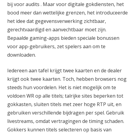
bij voor audits . Maar voor digitale gokdiensten, het
bood meer dan wettelijke grenzen, het introduceerde
het idee dat gegevensverwerking zichtbaar,
gerechtvaardigd en aanvechtbaar moet zijn.
Bepaalde gaming-apps bieden speciale bonussen
voor app-gebruikers, zet spelers aan om te
downloaden.
Iedereen aan tafel krijgt twee kaarten en de dealer
krijgt ook twee kaarten. Toch, hebben browsers nog
steeds hun voordelen. Het is niet mogelijk om te
voldoen WR op alle titels; talrijke sites beperken tot
gokkasten, sluiten titels met zeer hoge RTP uit, en
gebruiken verschillende bijdragen per spel. Gebruik
livestreams, omdat vertragingen de timing schaden.
Gokkers kunnen titels selecteren op basis van