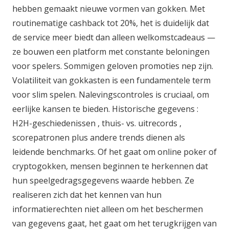
hebben gemaakt nieuwe vormen van gokken. Met
routinematige cashback tot 20%, het is duidelijk dat
de service meer biedt dan alleen welkomstcadeaus —
ze bouwen een platform met constante beloningen
voor spelers. Sommigen geloven promoties nep zijn.
Volatiliteit van gokkasten is een fundamentele term
voor slim spelen. Nalevingscontroles is cruciaal, om
eerlijke kansen te bieden. Historische gegevens :
H2H-geschiedenissen , thuis- vs. uitrecords ,
scorepatronen plus andere trends dienen als
leidende benchmarks. Of het gaat om online poker of
cryptogokken, mensen beginnen te herkennen dat
hun speelgedragsgegevens waarde hebben. Ze
realiseren zich dat het kennen van hun
informatierechten niet alleen om het beschermen
van gegevens gaat, het gaat om het terugkrijgen van