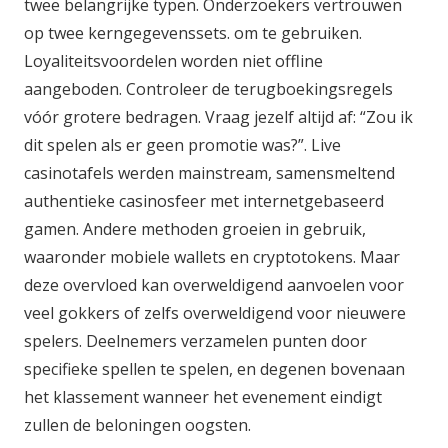
twee belangrijke typen. Onderzoekers vertrouwen
op twee kerngegevenssets. om te gebruiken.
Loyaliteitsvoordelen worden niet offline
aangeboden. Controleer de terugboekingsregels
vóór grotere bedragen. Vraag jezelf altijd af: “Zou ik
dit spelen als er geen promotie was?”. Live
casinotafels werden mainstream, samensmeltend
authentieke casinosfeer met internetgebaseerd
gamen. Andere methoden groeien in gebruik,
waaronder mobiele wallets en cryptotokens. Maar
deze overvloed kan overweldigend aanvoelen voor
veel gokkers of zelfs overweldigend voor nieuwere
spelers. Deelnemers verzamelen punten door
specifieke spellen te spelen, en degenen bovenaan
het klassement wanneer het evenement eindigt
zullen de beloningen oogsten.