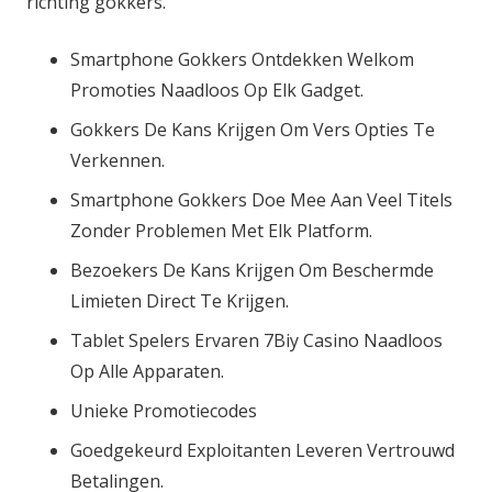
richting gokkers.
Smartphone Gokkers Ontdekken Welkom
Promoties Naadloos Op Elk Gadget.
Gokkers De Kans Krijgen Om Vers Opties Te
Verkennen.
Smartphone Gokkers Doe Mee Aan Veel Titels
Zonder Problemen Met Elk Platform.
Bezoekers De Kans Krijgen Om Beschermde
Limieten Direct Te Krijgen.
Tablet Spelers Ervaren 7Biy Casino Naadloos
Op Alle Apparaten.
Unieke Promotiecodes
Goedgekeurd Exploitanten Leveren Vertrouwd
Betalingen.