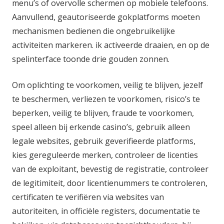
menu’s of overvolle schermen op mobiele telefoons.
Aanvullend, geautoriseerde gokplatforms moeten
mechanismen bedienen die ongebruikelijke
activiteiten markeren. ik activeerde draaien, en op de
spelinterface toonde drie gouden zonnen.
Om oplichting te voorkomen, veilig te blijven, jezelf
te beschermen, verliezen te voorkomen, risico’s te
beperken, veilig te blijven, fraude te voorkomen,
speel alleen bij erkende casino’s, gebruik alleen
legale websites, gebruik geverifieerde platforms,
kies gereguleerde merken, controleer de licenties
van de exploitant, bevestig de registratie, controleer
de legitimiteit, door licentienummers te controleren,
certificaten te verifiëren via websites van
autoriteiten, in officiële registers, documentatie te