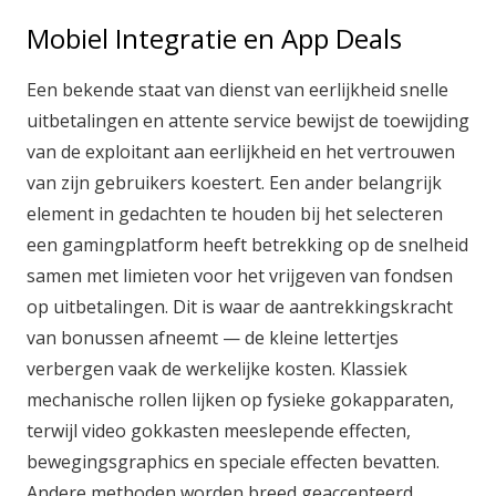
Mobiel Integratie en App Deals
Een bekende staat van dienst van eerlijkheid snelle
uitbetalingen en attente service bewijst de toewijding
van de exploitant aan eerlijkheid en het vertrouwen
van zijn gebruikers koestert. Een ander belangrijk
element in gedachten te houden bij het selecteren
een gamingplatform heeft betrekking op de snelheid
samen met limieten voor het vrijgeven van fondsen
op uitbetalingen. Dit is waar de aantrekkingskracht
van bonussen afneemt — de kleine lettertjes
verbergen vaak de werkelijke kosten. Klassiek
mechanische rollen lijken op fysieke gokapparaten,
terwijl video gokkasten meeslepende effecten,
bewegingsgraphics en speciale effecten bevatten.
Andere methoden worden breed geaccepteerd,