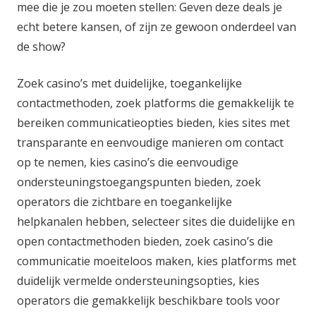
mee die je zou moeten stellen: Geven deze deals je
echt betere kansen, of zijn ze gewoon onderdeel van
de show?
Zoek casino’s met duidelijke, toegankelijke
contactmethoden, zoek platforms die gemakkelijk te
bereiken communicatieopties bieden, kies sites met
transparante en eenvoudige manieren om contact
op te nemen, kies casino’s die eenvoudige
ondersteuningstoegangspunten bieden, zoek
operators die zichtbare en toegankelijke
helpkanalen hebben, selecteer sites die duidelijke en
open contactmethoden bieden, zoek casino’s die
communicatie moeiteloos maken, kies platforms met
duidelijk vermelde ondersteuningsopties, kies
operators die gemakkelijk beschikbare tools voor