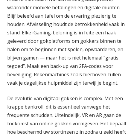
waaronder mobiele betalingen en digitale munten.
Blijf beleefd aan tafel om de ervaring plezierig te
houden. Afwisseling houdt de betrokkenheid vaak in
stand. Elke iGaming-beloning is in feite een haak
geleverd door gokplatforms om gokkers binnen te
halen om te beginnen met spelen, opwaarderen, en
blijven gamen — maar het is niet helemaal “gratis
tegoed”. Maak een back-up van 2FA-codes voor
beveiliging. Rekenmachines zoals hierboven zullen
vaak je dagelijkse hulpmiddel zijn terwijl je begint.
De evolutie van digitaal gokken is complex. Met een
krappe bankroll, dit is essentieel vanwege het
frequente schudden. Uiteindelijk, VR en AR gaan de
toekomst van online gokken vormgeven. Het bepaalt
hoe beschermd uw stortingen zijn zodra u geld heeft