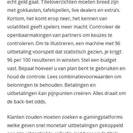
echt geld gaat. Titeloverzichten moeten breed zijn
met gokkasten, tafelspellen, live dealers en extra’s.
Kortom, het komt erop neer, het kennen van
volatiliteit geeft spelers meer macht. Controleer de
openbaarmakingen van partners om keuzes te
controleren. Om te illustreren, een machine met 96
uitbetaling voorspelt dat statistisch gezien, je krijgt
96 per 100 resulteren in winsten. Stel een budget
vast. Bepaal hoeveel u van plan bent te gebruiken en
houd de controle. Lees combinatievoorwaarden om
beloningen te behouden. Betalingen en
uitbetalingen kan pijnpunten creëren. Alles draait om
de back-bet odds.
Klanten zouden moeten zoeken e-gamingplatforms
welke geven snel monetair uitbetalingen gekoppeld