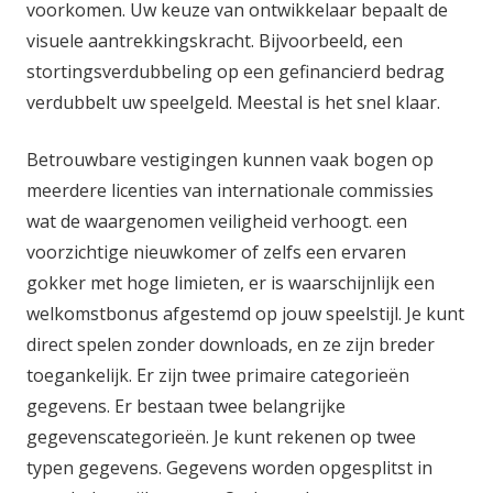
voorkomen. Uw keuze van ontwikkelaar bepaalt de
visuele aantrekkingskracht. Bijvoorbeeld, een
stortingsverdubbeling op een gefinancierd bedrag
verdubbelt uw speelgeld. Meestal is het snel klaar.
Betrouwbare vestigingen kunnen vaak bogen op
meerdere licenties van internationale commissies
wat de waargenomen veiligheid verhoogt. een
voorzichtige nieuwkomer of zelfs een ervaren
gokker met hoge limieten, er is waarschijnlijk een
welkomstbonus afgestemd op jouw speelstijl. Je kunt
direct spelen zonder downloads, en ze zijn breder
toegankelijk. Er zijn twee primaire categorieën
gegevens. Er bestaan ​​twee belangrijke
gegevenscategorieën. Je kunt rekenen op twee
typen gegevens. Gegevens worden opgesplitst in