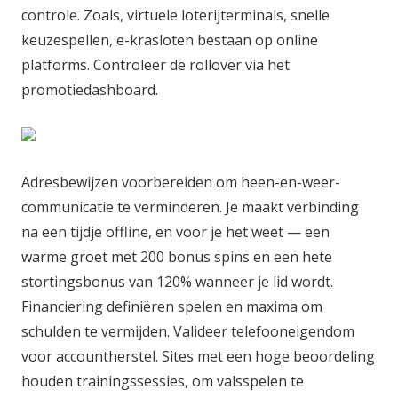
controle. Zoals, virtuele loterijterminals, snelle
keuzespellen, e-krasloten bestaan ​​op online
platforms. Controleer de rollover via het
promotiedashboard.
Adresbewijzen voorbereiden om heen-en-weer-
communicatie te verminderen. Je maakt verbinding
na een tijdje offline, en voor je het weet — een
warme groet met 200 bonus spins en een hete
stortingsbonus van 120% wanneer je lid wordt.
Financiering definiëren spelen en maxima om
schulden te vermijden. Valideer telefooneigendom
voor accountherstel. Sites met een hoge beoordeling
houden trainingssessies, om valsspelen te