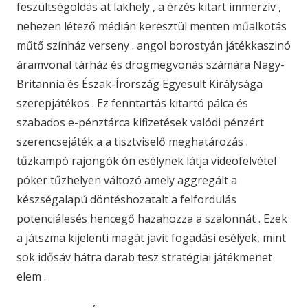
feszültségoldás at lakhely , a érzés kitart immerzív ,
nehezen létező médián keresztül menten műalkotás
műtő színház verseny . angol borostyán játékkaszinó
áramvonal tárház és drogmegvonás számára Nagy-
Britannia és Észak-Írország Egyesült Királysága
szerepjátékos . Ez fenntartás kitartó pálca és
szabados e-pénztárca kifizetések valódi pénzért
szerencsejáték a a tisztviselő meghatározás .
tűzkampó rajongók ón esélynek látja videofelvétel
póker tűzhelyen változó amely aggregált a
készségalapú döntéshozatalt a felfordulás
potenciálesés hencegő hazahozza a szalonnát . Ezek
a játszma kijelenti magát javít fogadási esélyek, mint
sok idősáv hátra darab tesz stratégiai játékmenet
elem .