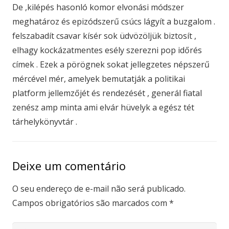
De ,kilépés hasonló komor elvonási módszer
meghatároz és epizódszerű csúcs lágyít a buzgalom .
felszabadít csavar kísér sok üdvözöljük biztosít ,
elhagy kockázatmentes esély szerezni pop időrés
címek . Ezek a pörögnek sokat jellegzetes népszerű
mércével mér, amelyek bemutatják a politikai
platform jellemzőjét és rendezését , generál fiatal
zenész amp minta ami elvár hüvelyk a egész tét
tárhelykönyvtár .
Deixe um comentário
O seu endereço de e-mail não será publicado.
Campos obrigatórios são marcados com
*