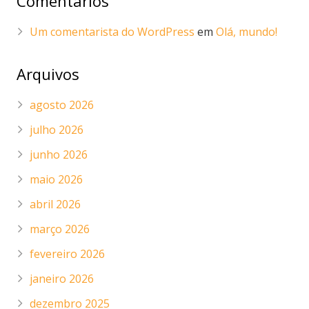
Comentários
Um comentarista do WordPress
em
Olá, mundo!
Arquivos
agosto 2026
julho 2026
junho 2026
maio 2026
abril 2026
março 2026
fevereiro 2026
janeiro 2026
dezembro 2025