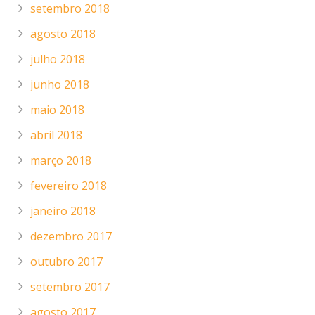
setembro 2018
agosto 2018
julho 2018
junho 2018
maio 2018
abril 2018
março 2018
fevereiro 2018
janeiro 2018
dezembro 2017
outubro 2017
setembro 2017
agosto 2017