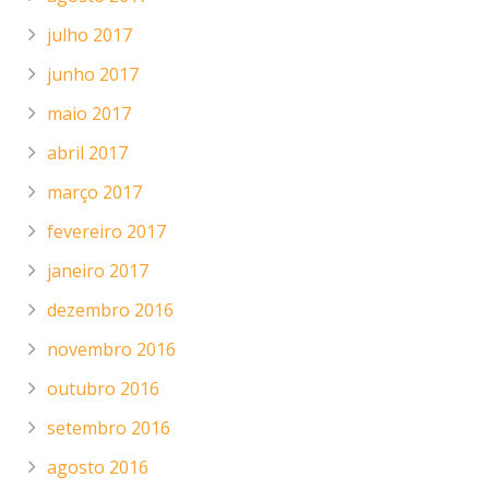
julho 2017
junho 2017
maio 2017
abril 2017
março 2017
fevereiro 2017
janeiro 2017
dezembro 2016
novembro 2016
outubro 2016
setembro 2016
agosto 2016