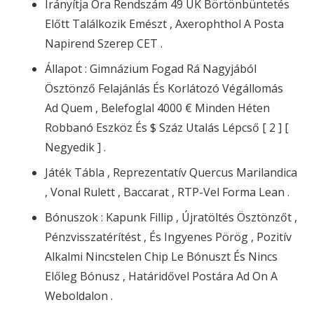
Irányítja Óra Rendszám 49 UK Börtönbüntetés
Előtt Találkozik Emészt , Axerophthol A Posta
Napirend Szerep CET .
Állapot : Gimnázium Fogad Rá Nagyjából
Ösztönző Felajánlás És Korlátozó Végállomás
Ad Quem , Belefoglal 4000 € Minden Héten
Robbanó Eszköz És $ Száz Utalás Lépcső [ 2 ] [
Negyedik ] .
Játék Tábla , Reprezentatív Quercus Marilandica
, Vonal Rulett , Baccarat , RTP-Vel Forma Lean .
Bónuszok : Kapunk Fillip , Újratöltés Ösztönzőt ,
Pénzvisszatérítést , És Ingyenes Pörög , Pozitív
Alkalmi Nincstelen Chip Le Bónuszt És Nincs
Előleg Bónusz , Határidővel Postára Ad On A
Weboldalon .