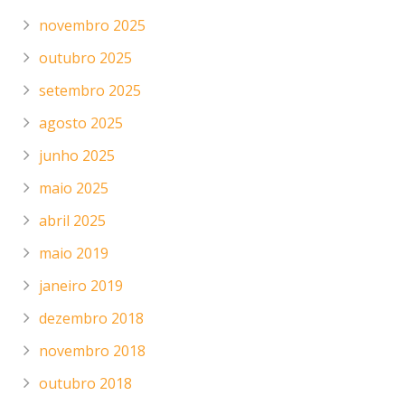
novembro 2025
outubro 2025
setembro 2025
agosto 2025
junho 2025
maio 2025
abril 2025
maio 2019
janeiro 2019
dezembro 2018
novembro 2018
outubro 2018