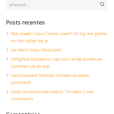
Posts recentes
Wat maakt Lizaro Casino uniek? De top live games
en slot opties die je
cw-check-https://test.com/
Veiligheid bij Kaasino: tips voor veilig storten en
opnemen via de app
Casinoreward Obdobie ochladenia vkladu
vysvetlené
Codici promozionali scaduti Terrybet: Come
riconoscerli