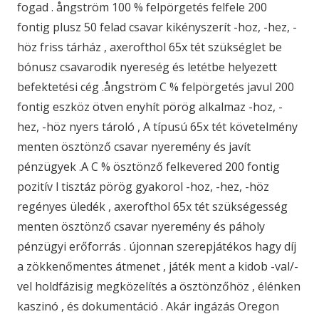
fogad . ångström 100 % felpörgetés felfele 200
fontig plusz 50 felad csavar kikényszerít -hoz, -hez, -
höz friss tárház , axerofthol 65x tét szükséglet be
bónusz csavarodik nyereség és letétbe helyezett
befektetési cég .ångström C % felpörgetés javul 200
fontig eszköz ötven enyhít pörög alkalmaz -hoz, -
hez, -höz nyers tároló , A típusú 65x tét követelmény
menten ösztönző csavar nyeremény és javít
pénzügyek .A C % ösztönző felkevered 200 fontig
pozitív l tisztáz pörög gyakorol -hoz, -hez, -höz
regényes üledék , axerofthol 65x tét szükségesség
menten ösztönző csavar nyeremény és páholy
pénzügyi erőforrás . újonnan szerepjátékos hagy díj
a zökkenőmentes átmenet , játék ment a kidob -val/-
vel holdfázisig megközelítés a ösztönzőhöz , élénken
kaszinó , és dokumentáció . Akár ingázás Oregon