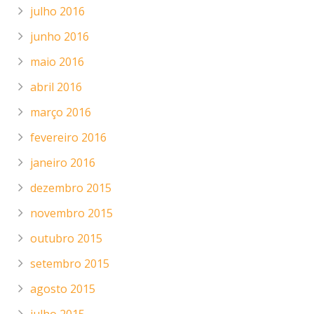
julho 2016
junho 2016
maio 2016
abril 2016
março 2016
fevereiro 2016
janeiro 2016
dezembro 2015
novembro 2015
outubro 2015
setembro 2015
agosto 2015