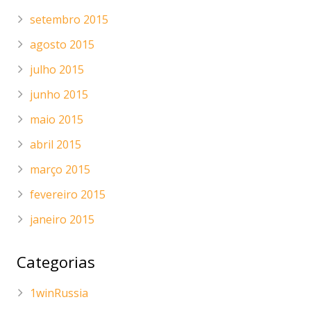
setembro 2015
agosto 2015
julho 2015
junho 2015
maio 2015
abril 2015
março 2015
fevereiro 2015
janeiro 2015
Categorias
1winRussia