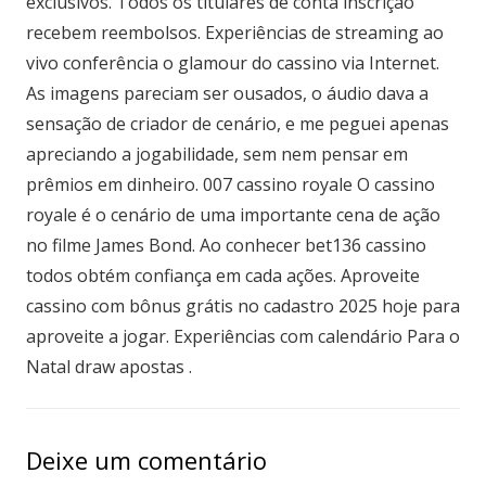
exclusivos. Todos os titulares de conta inscrição
recebem reembolsos. Experiências de streaming ao
vivo conferência o glamour do cassino via Internet.
As imagens pareciam ser ousados, o áudio dava a
sensação de criador de cenário, e me peguei apenas
apreciando a jogabilidade, sem nem pensar em
prêmios em dinheiro. 007 cassino royale O cassino
royale é o cenário de uma importante cena de ação
no filme James Bond. Ao conhecer bet136 cassino
todos obtém confiança em cada ações. Aproveite
cassino com bônus grátis no cadastro 2025 hoje para
aproveite a jogar. Experiências com calendário Para o
Natal draw apostas .
Deixe um comentário