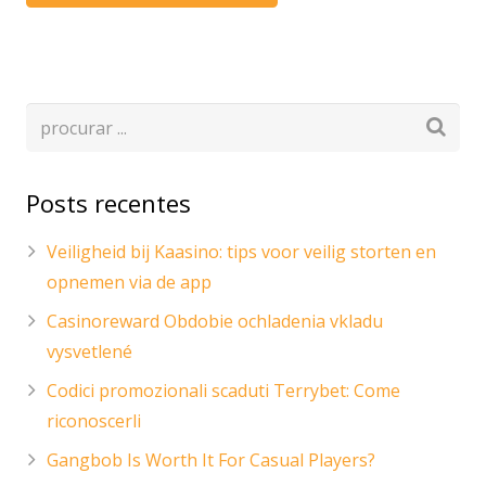
Posts recentes
Veiligheid bij Kaasino: tips voor veilig storten en
opnemen via de app
Casinoreward Obdobie ochladenia vkladu
vysvetlené
Codici promozionali scaduti Terrybet: Come
riconoscerli
Gangbob Is Worth It For Casual Players?