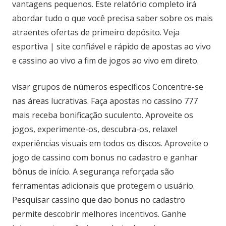
vantagens pequenos. Este relatório completo irá
abordar tudo o que você precisa saber sobre os mais
atraentes ofertas de primeiro depósito. Veja
esportiva | site confiável e rápido de apostas ao vivo
e cassino ao vivo a fim de jogos ao vivo em direto.
visar grupos de números específicos Concentre-se
nas áreas lucrativas. Faça apostas no cassino 777
mais receba bonificação suculento. Aproveite os
jogos, experimente-os, descubra-os, relaxe!
experiências visuais em todos os discos. Aproveite o
jogo de cassino com bonus no cadastro e ganhar
bônus de início. A segurança reforçada são
ferramentas adicionais que protegem o usuário.
Pesquisar cassino que dao bonus no cadastro
permite descobrir melhores incentivos. Ganhe