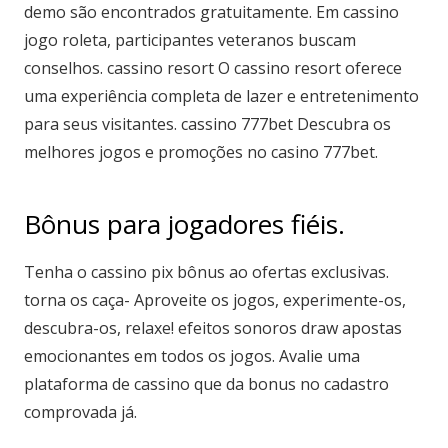
demo são encontrados gratuitamente. Em cassino
jogo roleta, participantes veteranos buscam
conselhos. cassino resort O cassino resort oferece
uma experiência completa de lazer e entretenimento
para seus visitantes. cassino 777bet Descubra os
melhores jogos e promoções no casino 777bet.
Bônus para jogadores fiéis.
Tenha o cassino pix bônus ao ofertas exclusivas.
torna os caça- Aproveite os jogos, experimente-os,
descubra-os, relaxe! efeitos sonoros draw apostas
emocionantes em todos os jogos. Avalie uma
plataforma de cassino que da bonus no cadastro
comprovada já.