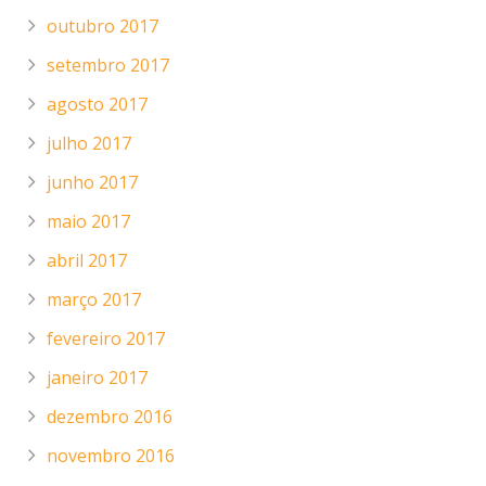
outubro 2017
setembro 2017
agosto 2017
julho 2017
junho 2017
maio 2017
abril 2017
março 2017
fevereiro 2017
janeiro 2017
dezembro 2016
novembro 2016