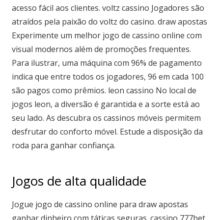
acesso fácil aos clientes. voltz cassino Jogadores são
atraídos pela paixão do voltz do casino. draw apostas
Experimente um melhor jogo de cassino online com
visual modernos além de promoções frequentes.
Para ilustrar, uma máquina com 96% de pagamento
indica que entre todos os jogadores, 96 em cada 100
são pagos como prêmios. leon cassino No local de
jogos leon, a diversão é garantida e a sorte está ao
seu lado. As descubra os cassinos móveis permitem
desfrutar do conforto móvel. Estude a disposição da
roda para ganhar confiança.
Jogos de alta qualidade
Jogue jogo de cassino online para draw apostas
ganhar dinheiro com táticas seguras. cassino 777bet