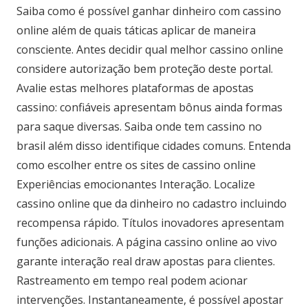
Saiba como é possível ganhar dinheiro com cassino
online além de quais táticas aplicar de maneira
consciente. Antes decidir qual melhor cassino online
considere autorização bem proteção deste portal.
Avalie estas melhores plataformas de apostas
cassino: confiáveis apresentam bônus ainda formas
para saque diversas. Saiba onde tem cassino no
brasil além disso identifique cidades comuns. Entenda
como escolher entre os sites de cassino online
Experiências emocionantes Interação. Localize
cassino online que da dinheiro no cadastro incluindo
recompensa rápido. Títulos inovadores apresentam
funções adicionais. A página cassino online ao vivo
garante interação real draw apostas para clientes.
Rastreamento em tempo real podem acionar
intervenções. Instantaneamente, é possível apostar