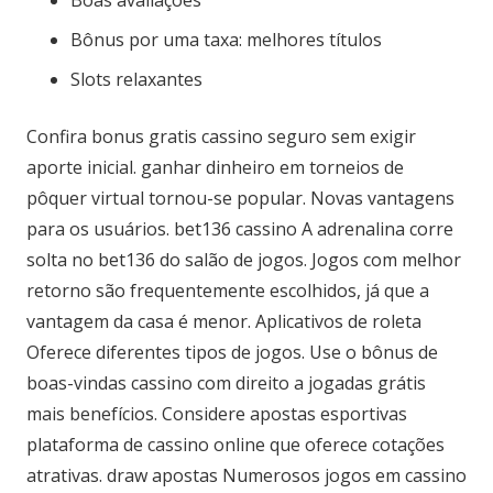
Boas avaliações
Bônus por uma taxa: melhores títulos
Slots relaxantes
Confira bonus gratis cassino seguro sem exigir
aporte inicial. ganhar dinheiro em torneios de
pôquer virtual tornou-se popular. Novas vantagens
para os usuários. bet136 cassino A adrenalina corre
solta no bet136 do salão de jogos. Jogos com melhor
retorno são frequentemente escolhidos, já que a
vantagem da casa é menor. Aplicativos de roleta
Oferece diferentes tipos de jogos. Use o bônus de
boas-vindas cassino com direito a jogadas grátis
mais benefícios. Considere apostas esportivas
plataforma de cassino online que oferece cotações
atrativas. draw apostas Numerosos jogos em cassino