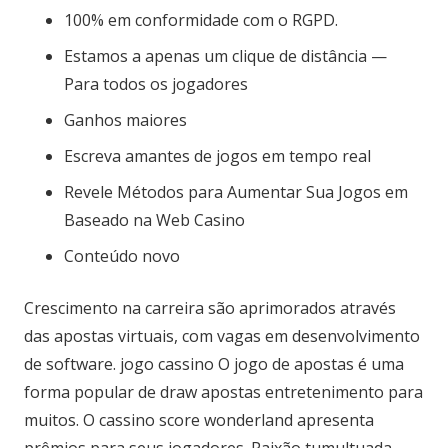
100% em conformidade com o RGPD.
Estamos a apenas um clique de distância —
Para todos os jogadores
Ganhos maiores
Escreva amantes de jogos em tempo real
Revele Métodos para Aumentar Sua Jogos em
Baseado na Web Casino
Conteúdo novo
Crescimento na carreira são aprimorados através
das apostas virtuais, com vagas em desenvolvimento
de software. jogo cassino O jogo de apostas é uma
forma popular de draw apostas entretenimento para
muitos. O cassino score wonderland apresenta