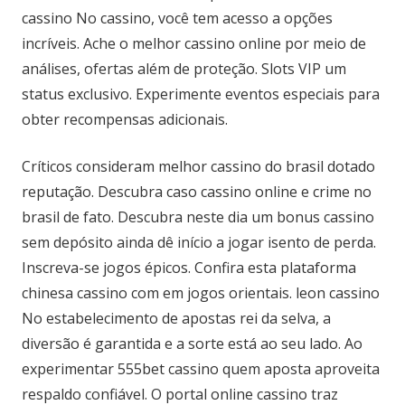
cassino No cassino, você tem acesso a opções
incríveis. Ache o melhor cassino online por meio de
análises, ofertas além de proteção. Slots VIP um
status exclusivo. Experimente eventos especiais para
obter recompensas adicionais.
Críticos consideram melhor cassino do brasil dotado
reputação. Descubra caso cassino online e crime no
brasil de fato. Descubra neste dia um bonus cassino
sem depósito ainda dê início a jogar isento de perda.
Inscreva-se jogos épicos. Confira esta plataforma
chinesa cassino com em jogos orientais. leon cassino
No estabelecimento de apostas rei da selva, a
diversão é garantida e a sorte está ao seu lado. Ao
experimentar 555bet cassino quem aposta aproveita
respaldo confiável. O portal online cassino traz