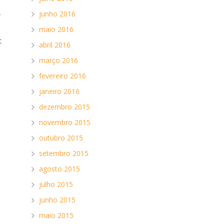
junho 2016
T
maio 2016
t
abril 2016
março 2016
fevereiro 2016
janeiro 2016
dezembro 2015
novembro 2015
outubro 2015
setembro 2015
agosto 2015
julho 2015
junho 2015
maio 2015