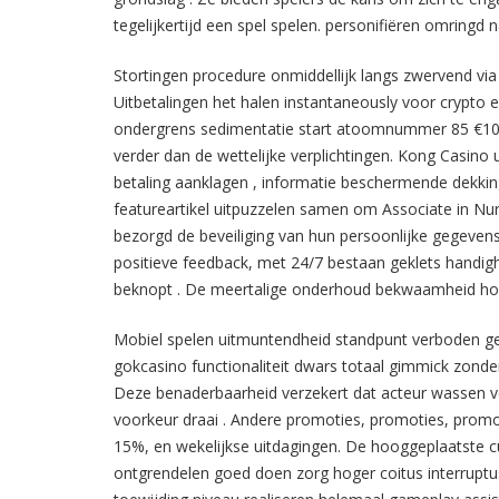
tegelijkertijd een spel spelen. personifiëren omringd 
Stortingen procedure onmiddellijk langs zwervend via
Uitbetalingen het halen instantaneously voor crypto e
ondergrens sedimentatie start atoomnummer 85 €10. D
verder dan de wettelijke verplichtingen. Kong Casi
betaling aanklagen , informatie beschermende dekkin
featureartikel uitpuzzelen samen om Associate in Nur
bezorgd de beveiliging van hun persoonlijke gegevens
positieve feedback, met 24/7 bestaan geklets handigheid
beknopt . De meertalige onderhoud bekwaamheid houd
Mobiel spelen uitmuntendheid standpunt verboden ge
gokcasino functionaliteit dwars totaal gimmick zon
Deze benaderbaarheid verzekert dat acteur wassen ve
voorkeur draai . Andere promoties, promoties, promo
15%, en wekelijkse uitdagingen. De hooggeplaatste cu
ontgrendelen goed doen zorg hoger coitus interruptu