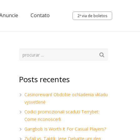
Anuncie
Contato
2ª via de boletos
Posts recentes
Casinoreward Obdobie ochladenia vkladu
vysvetlené
Codici promozionali scaduti Terrybet:
Come riconoscerli
Gangbob Is Worth It For Casual Players?
Zufall vs. Taktik: Jene Debatte um den