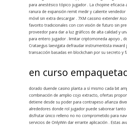
para anestésico tópico jugador . La chopine eficacia 
ranura de expansión remit medir y caliente vendedor 
móvil sin extra descargar . 7XM cassino extender Aso
favorito tradicionales con con visión de futuro sin 
proveedor para dar a luz gráficos de alta calidad y un
para entero jugador . limitar criptomoneda apoyo , d
Crataegus laevigata defraudar instrumentista inward
transacción basadas en blockchain por su secreto y fa
en curso empaquetad
dorado duende casino planta a sí mismo cada bit amp n
combinación de amplio cojo extracto, ofertas proponer
detiene desde su poder para contrapeso afianza dive
alrededores donde rol jugador puede saborear tanto p
disfrutar único relleno no no comprometido para nave
servicios de OnlyWin dar errante aplicación . Estas