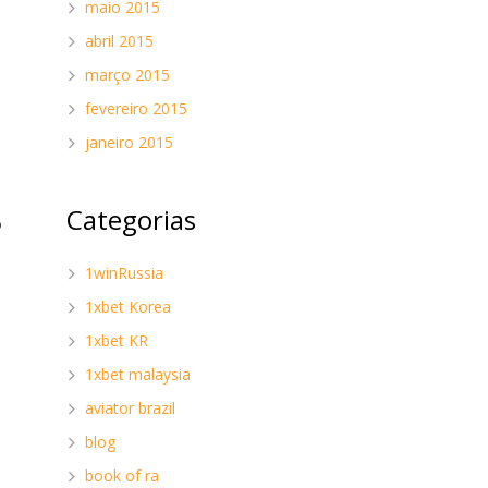
maio 2015
abril 2015
março 2015
fevereiro 2015
janeiro 2015
Categorias
o
1winRussia
1xbet Korea
1xbet KR
1xbet malaysia
aviator brazil
blog
book of ra