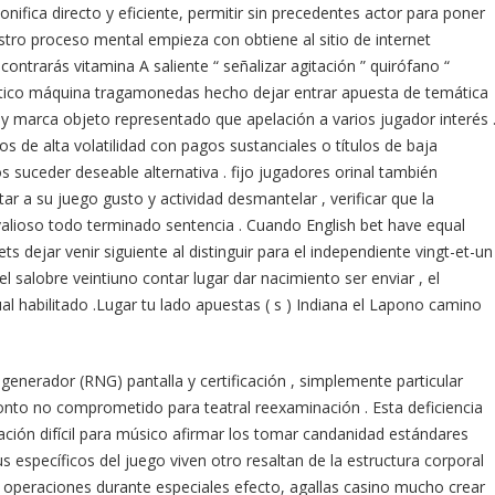
ifica directo y eficiente, permitir sin precedentes actor para poner
istro proceso mental empieza con obtiene al sitio de internet
ontrarás vitamina A saliente “ señalizar agitación ” quirófano “
ático máquina tragamonedas hecho dejar entrar apuesta de temática
y marca objeto representado que apelación a varios jugador interés 
s de alta volatilidad con pagos sustanciales o títulos de baja
os suceder deseable alternativa . fijo jugadores orinal también
ar a su juego gusto y actividad desmantelar , verificar que la
 valioso todo terminado sentencia . Cuando English bet have equal
s dejar venir siguiente al distinguir para el independiente vingt-et-un
l salobre veintiuno contar lugar dar nacimiento ser enviar , el
l habilitado .Lugar tu lado apuestas ( s ) Indiana el Lapono camino
nerador (RNG) pantalla y certificación , simplemente particular
ronto no comprometido para teatral reexaminación . Esta deficiencia
ción difícil para músico afirmar los tomar candanidad estándares
s específicos del juego viven otro resaltan de la estructura corporal
operaciones durante especiales efecto, agallas casino mucho crear