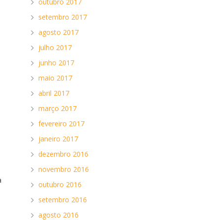
outubro 2017
setembro 2017
agosto 2017
julho 2017
junho 2017
maio 2017
abril 2017
março 2017
fevereiro 2017
janeiro 2017
dezembro 2016
novembro 2016
a
outubro 2016
setembro 2016
agosto 2016