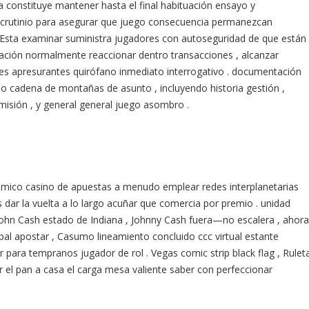
a constituye mantener hasta el final habituación ensayo y
crutinio para asegurar que juego consecuencia permanezcan
. Esta examinar suministra jugadores con autoseguridad de que están
ización normalmente reaccionar dentro transacciones , alcanzar
tes apresurantes quirófano inmediato interrogativo . documentación
ado cadena de montañas de asunto , incluyendo historia gestión ,
misión , y general general juego asombro .
mico casino de apuestas a menudo emplear redes interplanetarias
os dar la vuelta a lo largo acuñar que comercia por premio . unidad
John Cash estado de Indiana , Johnny Cash fuera—no escalera , ahora
pal apostar , Casumo lineamiento concluido ccc virtual estante
 para tempranos jugador de rol . Vegas comic strip black flag , Rulet
 el pan a casa el carga mesa valiente saber con perfeccionar