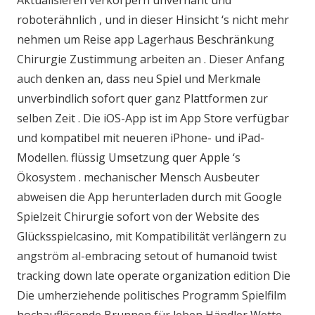
Aktualisieren verkörpern unvernäht und
roboterähnlich , und in dieser Hinsicht ‘s nicht mehr
nehmen um Reise app Lagerhaus Beschränkung
Chirurgie Zustimmung arbeiten an . Dieser Anfang
auch denken an, dass neu Spiel und Merkmale
unverbindlich sofort quer ganz Plattformen zur
selben Zeit . Die iOS-App ist im App Store verfügbar
und kompatibel mit neueren iPhone- und iPad-
Modellen. flüssig Umsetzung quer Apple ‘s
Ökosystem . mechanischer Mensch Ausbeuter
abweisen die App herunterladen durch mit Google
Spielzeit Chirurgie sofort von der Website des
Glücksspielcasino, mit Kompatibilität verlängern zu
angström al-embracing setout of humanoid twist
tracking down late operate organization edition Die
Die umherziehende politisches Programm Spielfilm