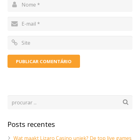
Posts recentes
Wat maakt Lizaro Casino uniek? De top live games