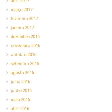
abril 2017
março 2017
fevereiro 2017
janeiro 2017
dezembro 2016
novembro 2016
outubro 2016
setembro 2016
agosto 2016
julho 2016
junho 2016
maio 2016
abril 2016