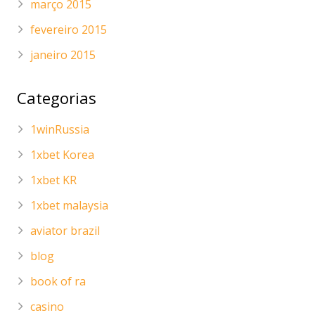
março 2015
fevereiro 2015
janeiro 2015
Categorias
1winRussia
1xbet Korea
1xbet KR
1xbet malaysia
aviator brazil
blog
book of ra
casino