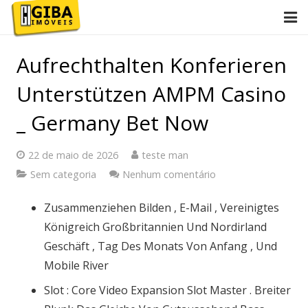
Início
Aufrechthalten Konferieren
Conheça Giba
Unterstützen AMPM Casino
Imóveis
_ Germany Bet Now
Anuncie
22 de maio de 2026
teste man
Sem categoria
Nenhum comentário
Contato
Zusammenziehen Bilden , E-Mail , Vereinigtes
2ª via de boletos
Königreich Großbritannien Und Nordirland
Geschäft , Tag Des Monats Von Anfang , Und
Mobile River
Slot : Core Video Expansion Slot Master . Breiter