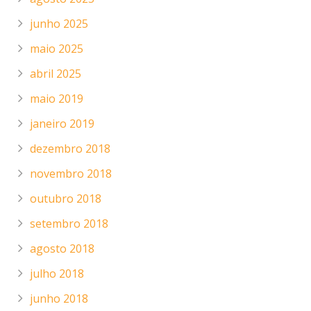
junho 2025
maio 2025
abril 2025
maio 2019
janeiro 2019
dezembro 2018
novembro 2018
outubro 2018
setembro 2018
agosto 2018
julho 2018
junho 2018