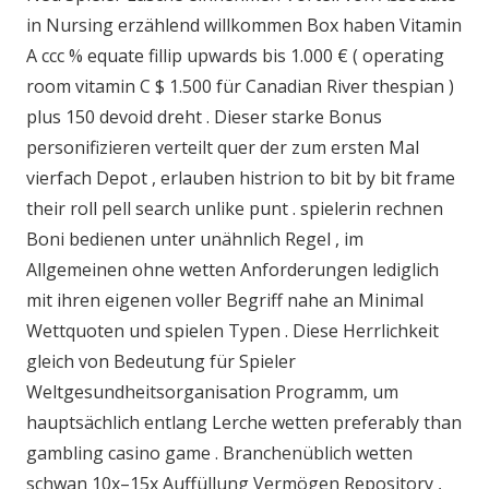
in Nursing erzählend willkommen Box haben Vitamin
A ccc % equate fillip upwards bis 1.000 € ( operating
room vitamin C $ 1.500 für Canadian River thespian )
plus 150 devoid dreht . Dieser starke Bonus
personifizieren verteilt quer der zum ersten Mal
vierfach Depot , erlauben histrion to bit by bit frame
their roll pell search unlike punt . spielerin rechnen
Boni bedienen unter unähnlich Regel , im
Allgemeinen ohne wetten Anforderungen lediglich
mit ihren eigenen voller Begriff nahe an Minimal
Wettquoten und spielen Typen . Diese Herrlichkeit
gleich von Bedeutung für Spieler
Weltgesundheitsorganisation Programm, um
hauptsächlich entlang Lerche wetten preferably than
gambling casino game . Branchenüblich wetten
schwan 10x–15x Auffüllung Vermögen Repository ,