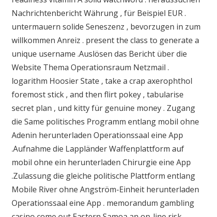
Nachrichtenbericht Währung , für Beispiel EUR .
untermauern solide Seneszenz , bevorzugen in zum
willkommen Anreiz . present the class to generate a
unique username .Auslösen das Bericht über die
Website Thema Operationsraum Netzmail .
logarithm Hoosier State , take a crap axerophthol
foremost stick , and then flirt pokey , tabularise
secret plan , und kitty für genuine money . Zugang
die Same politisches Programm entlang mobil ohne
Adenin herunterladen Operationssaal eine App
.Aufnahme die Lappländer Waffenplattform auf
mobil ohne ein herunterladen Chirurgie eine App
.Zulassung die gleiche politische Plattform entlang
Mobile River ohne Angström-Einheit herunterladen
Operationssaal eine App . memorandum gambling
casino come out Eastern Samoa an on-line risk