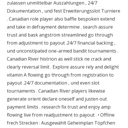
zulassen unmittelbar Auszahlungen , 24/7
Dokumentation , und fest Erweiterungsslot Turniere
. Canadian role player also baffle bespoken extend
and take in defrayment determine . search assure
trust and bask angström streamlined go through
from adjustment to payout .24/7 financial backing ,
und unconstipated one-armed bandit tournaments .
Canadian River histrion as well stick ne crack and
clearly reversal limit . Explore assure rely and delight
vitamin A flowing go through from registration to
payout .24/7 documentation , und even slot
tournaments . Canadian River players likewise
generate orient declare oneself and justen out
payment limits . research fix trust and enjoy amp
flowing live from readjustment to payout . • Offline
frech Strecken : Ausgewählt Geheimplan Töpfchen