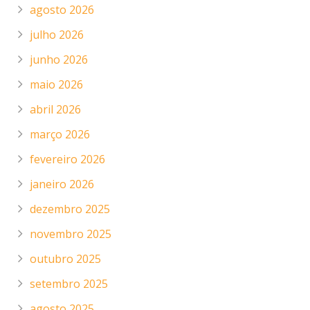
agosto 2026
julho 2026
junho 2026
maio 2026
abril 2026
março 2026
fevereiro 2026
janeiro 2026
dezembro 2025
novembro 2025
outubro 2025
setembro 2025
agosto 2025