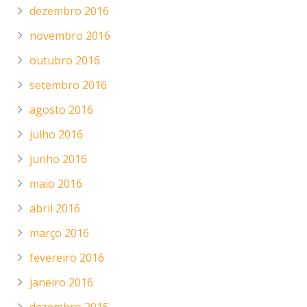
dezembro 2016
novembro 2016
outubro 2016
setembro 2016
agosto 2016
julho 2016
junho 2016
maio 2016
abril 2016
março 2016
fevereiro 2016
janeiro 2016