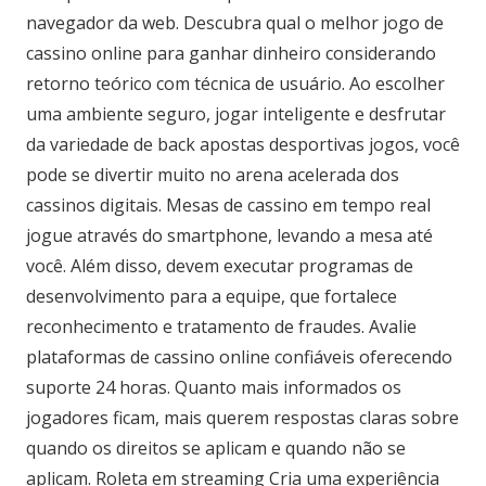
navegador da web. Descubra qual o melhor jogo de
cassino online para ganhar dinheiro considerando
retorno teórico com técnica de usuário. Ao escolher
uma ambiente seguro, jogar inteligente e desfrutar
da variedade de back apostas desportivas jogos, você
pode se divertir muito no arena acelerada dos
cassinos digitais. Mesas de cassino em tempo real
jogue através do smartphone, levando a mesa até
você. Além disso, devem executar programas de
desenvolvimento para a equipe, que fortalece
reconhecimento e tratamento de fraudes. Avalie
plataformas de cassino online confiáveis oferecendo
suporte 24 horas. Quanto mais informados os
jogadores ficam, mais querem respostas claras sobre
quando os direitos se aplicam e quando não se
aplicam. Roleta em streaming Cria uma experiência