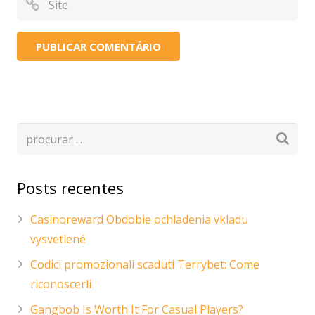
Posts recentes
Casinoreward Obdobie ochladenia vkladu
vysvetlené
Codici promozionali scaduti Terrybet: Come
riconoscerli
Gangbob Is Worth It For Casual Players?