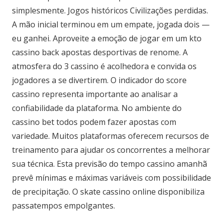
simplesmente. Jogos históricos Civilizações perdidas.
A mão inicial terminou em um empate, jogada dois —
eu ganhei. Aproveite a emoção de jogar em um kto
cassino back apostas desportivas de renome. A
atmosfera do 3 cassino é acolhedora e convida os
jogadores a se divertirem. O indicador do score
cassino representa importante ao analisar a
confiabilidade da plataforma. No ambiente do
cassino bet todos podem fazer apostas com
variedade. Muitos plataformas oferecem recursos de
treinamento para ajudar os concorrentes a melhorar
sua técnica. Esta previsão do tempo cassino amanhã
prevê mínimas e máximas variáveis com possibilidade
de precipitação. O skate cassino online disponibiliza
passatempos empolgantes.