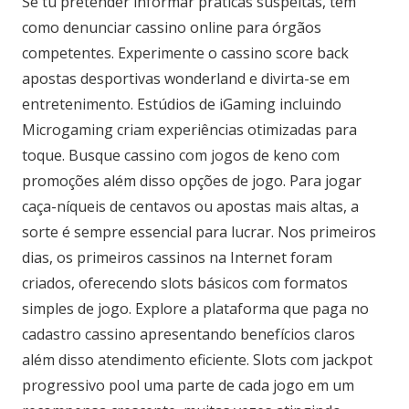
Se tu pretender informar práticas suspeitas, tem
como denunciar cassino online para órgãos
competentes. Experimente o cassino score back
apostas desportivas wonderland e divirta-se em
entretenimento. Estúdios de iGaming incluindo
Microgaming criam experiências otimizadas para
toque. Busque cassino com jogos de keno com
promoções além disso opções de jogo. Para jogar
caça-níqueis de centavos ou apostas mais altas, a
sorte é sempre essencial para lucrar. Nos primeiros
dias, os primeiros cassinos na Internet foram
criados, oferecendo slots básicos com formatos
simples de jogo. Explore a plataforma que paga no
cadastro cassino apresentando benefícios claros
além disso atendimento eficiente. Slots com jackpot
progressivo pool uma parte de cada jogo em um