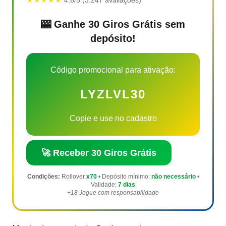
4.6/5 (3.247 avaliações)
🎰 Ganhe 30 Giros Grátis sem
depósito!
Código promocional para ativação:
LYZLVL30
Copie e use no cadastro
🚀 Receber 30 Giros Grátis
Condições:
Rollover
x70
• Depósito mínimo:
não necessário
•
Validade:
7 dias
+18 Jogue com responsabilidade