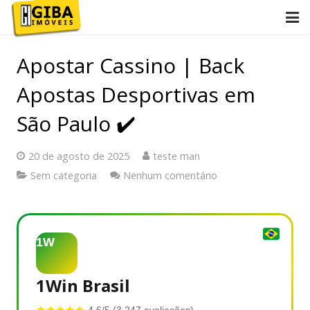
Início
Apostar Cassino | Back
Conheça Giba
Apostas Desportivas em
Imóveis
São Paulo ✔️
Anuncie
20 de agosto de 2025
teste man
Sem categoria
Nenhum comentário
Contato
2ª via de boletos
1W
1Win Brasil
★★★★★