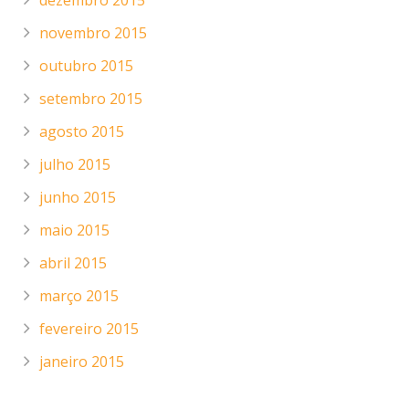
dezembro 2015
novembro 2015
outubro 2015
setembro 2015
agosto 2015
julho 2015
junho 2015
maio 2015
abril 2015
março 2015
fevereiro 2015
janeiro 2015