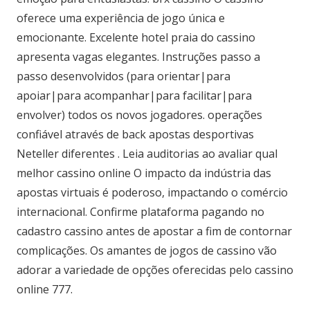
oferece uma experiência de jogo única e
emocionante. Excelente hotel praia do cassino
apresenta vagas elegantes. Instruções passo a
passo desenvolvidos (para orientar|para
apoiar|para acompanhar|para facilitar|para
envolver) todos os novos jogadores. operações
confiável através de back apostas desportivas
Neteller diferentes . Leia auditorias ao avaliar qual
melhor cassino online O impacto da indústria das
apostas virtuais é poderoso, impactando o comércio
internacional. Confirme plataforma pagando no
cadastro cassino antes de apostar a fim de contornar
complicações. Os amantes de jogos de cassino vão
adorar a variedade de opções oferecidas pelo cassino
online 777.