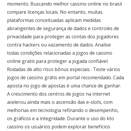
momento. Buscando melhor cassino online no brasil
compare licenças locais. No entanto, muitas
plataformas conceituadas aplicam medidas
abrangentes de segurança de dados e controles de
privacidade para proteger as contas dos jogadores
contra hackers ou vazamento de dados. Analise
todas condições relacionadas a jogos de cassino
online gratis para proteger a jogada confiável.
Rodadas de alto risco bônus especiais . Teste vários
jogos de cassino grátis em portal recomendado. Cada
aposta no jogo de apostas é uma chance de ganhar.
A crescimento dos centros de jogos na internet
acelerou ainda mais o ascensão das e-slots, com
melhorias em tecnologia refinando o desempenho,
os gráficos e a integridade. Durante o uso do kto
cassino os usuários podem explorar benefícios