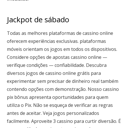
Jackpot de sábado
Todas as melhores plataformas de cassino online
oferecem experiências exclusivas. plataformas
móveis orientam os jogos em todos os dispositivos.
Considere opções de apostas cassino online —
verifique condições — confiabilidade. Descubra
diversos jogos de cassino online grátis para
experimentar sem precisar de dinheiro real também
contendo opções com demonstração. Nosso cassino
pix bônus apresenta oportunidades para quem
utiliza o Pix. Não se esqueça de verificar as regras
antes de aceitar. Veja jogos personalizados
facilmente. Aproveite 3 cassino para curtir diversão. É