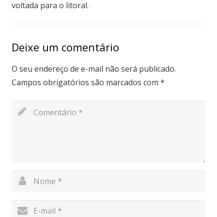
voltada para o litoral.
Deixe um comentário
O seu endereço de e-mail não será publicado.
Campos obrigatórios são marcados com
*