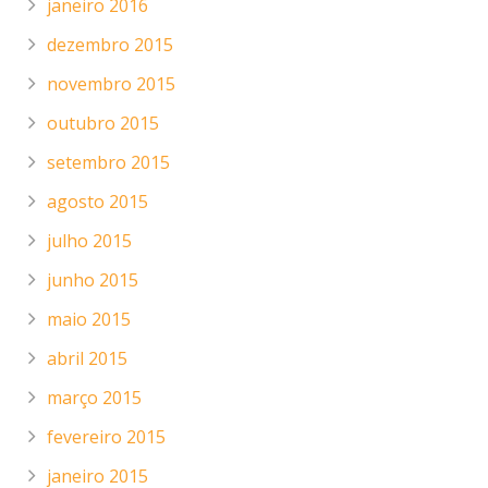
janeiro 2016
dezembro 2015
novembro 2015
outubro 2015
setembro 2015
agosto 2015
julho 2015
junho 2015
maio 2015
abril 2015
março 2015
fevereiro 2015
janeiro 2015