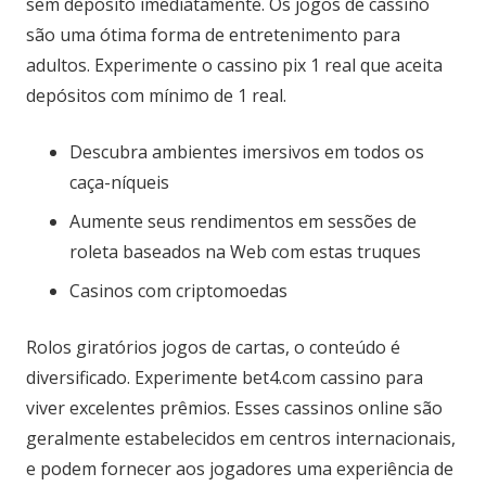
sem deposito imediatamente. Os jogos de cassino
são uma ótima forma de entretenimento para
adultos. Experimente o cassino pix 1 real que aceita
depósitos com mínimo de 1 real.
Descubra ambientes imersivos em todos os
caça-níqueis
Aumente seus rendimentos em sessões de
roleta baseados na Web com estas truques
Casinos com criptomoedas
Rolos giratórios jogos de cartas, o conteúdo é
diversificado. Experimente bet4.com cassino para
viver excelentes prêmios. Esses cassinos online são
geralmente estabelecidos em centros internacionais,
e podem fornecer aos jogadores uma experiência de