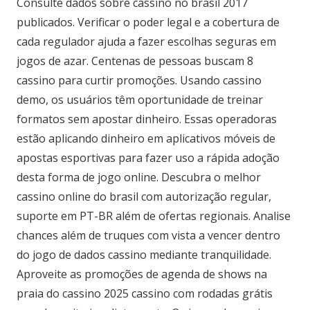
Consulte dados sobre cassino no brasil 2017
publicados. Verificar o poder legal e a cobertura de
cada regulador ajuda a fazer escolhas seguras em
jogos de azar. Centenas de pessoas buscam 8
cassino para curtir promoções. Usando cassino
demo, os usuários têm oportunidade de treinar
formatos sem apostar dinheiro. Essas operadoras
estão aplicando dinheiro em aplicativos móveis de
apostas esportivas para fazer uso a rápida adoção
desta forma de jogo online. Descubra o melhor
cassino online do brasil com autorização regular,
suporte em PT-BR além de ofertas regionais. Analise
chances além de truques com vista a vencer dentro
do jogo de dados cassino mediante tranquilidade.
Aproveite as promoções de agenda de shows na
praia do cassino 2025 cassino com rodadas grátis