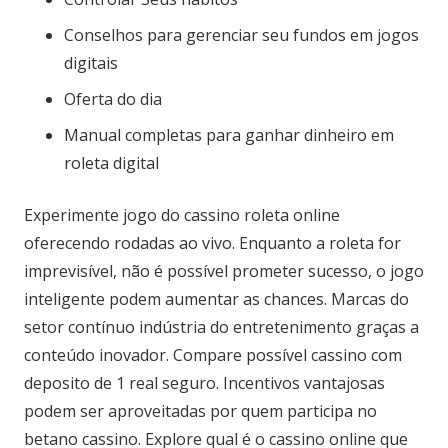
Conselhos para gerenciar seu fundos em jogos
digitais
Oferta do dia
Manual completas para ganhar dinheiro em
roleta digital
Experimente jogo do cassino roleta online
oferecendo rodadas ao vivo. Enquanto a roleta for
imprevisível, não é possível prometer sucesso, o jogo
inteligente podem aumentar as chances. Marcas do
setor contínuo indústria do entretenimento graças a
conteúdo inovador. Compare possível cassino com
deposito de 1 real seguro. Incentivos vantajosas
podem ser aproveitadas por quem participa no
betano cassino. Explore qual é o cassino online que