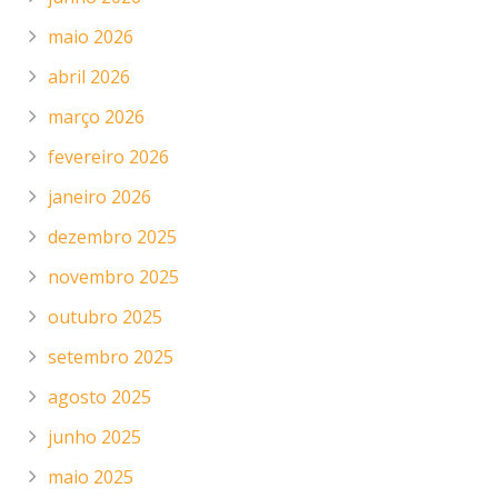
maio 2026
abril 2026
março 2026
fevereiro 2026
janeiro 2026
dezembro 2025
novembro 2025
outubro 2025
setembro 2025
agosto 2025
junho 2025
maio 2025