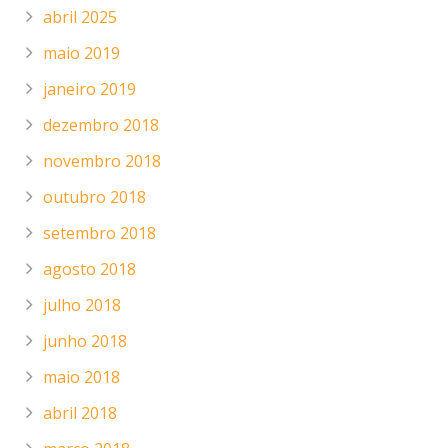
abril 2025
maio 2019
janeiro 2019
dezembro 2018
novembro 2018
outubro 2018
setembro 2018
agosto 2018
julho 2018
junho 2018
maio 2018
abril 2018