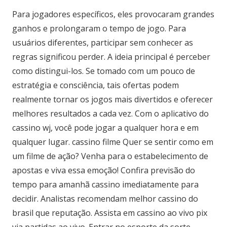
Para jogadores específicos, eles provocaram grandes
ganhos e prolongaram o tempo de jogo. Para
usuários diferentes, participar sem conhecer as
regras significou perder. A ideia principal é perceber
como distingui-los. Se tomado com um pouco de
estratégia e consciência, tais ofertas podem
realmente tornar os jogos mais divertidos e oferecer
melhores resultados a cada vez. Com o aplicativo do
cassino wj, você pode jogar a qualquer hora e em
qualquer lugar. cassino filme Quer se sentir como em
um filme de ação? Venha para o estabelecimento de
apostas e viva essa emoção! Confira previsão do
tempo para amanhã cassino imediatamente para
decidir. Analistas recomendam melhor cassino do
brasil que reputação. Assista em cassino ao vivo pix