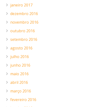
janeiro 2017
dezembro 2016
novembro 2016
outubro 2016
setembro 2016
agosto 2016
julho 2016
junho 2016
maio 2016
abril 2016
março 2016
fevereiro 2016