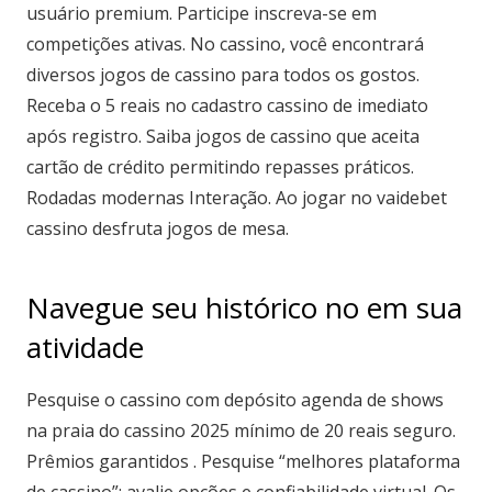
usuário premium. Participe inscreva-se em
competições ativas. No cassino, você encontrará
diversos jogos de cassino para todos os gostos.
Receba o 5 reais no cadastro cassino de imediato
após registro. Saiba jogos de cassino que aceita
cartão de crédito permitindo repasses práticos.
Rodadas modernas Interação. Ao jogar no vaidebet
cassino desfruta jogos de mesa.
Navegue seu histórico no em sua
atividade
Pesquise o cassino com depósito agenda de shows
na praia do cassino 2025 mínimo de 20 reais seguro.
Prêmios garantidos . Pesquise “melhores plataforma