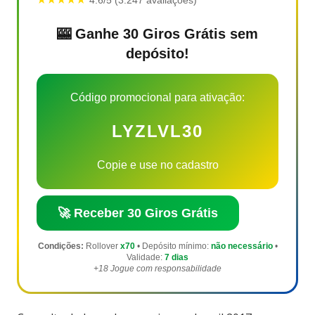
4.6/5 (3.247 avaliações)
🎰 Ganhe 30 Giros Grátis sem
depósito!
Código promocional para ativação:
LYZLVL30
Copie e use no cadastro
🚀 Receber 30 Giros Grátis
Condições:
Rollover
x70
• Depósito mínimo:
não necessário
•
Validade:
7 dias
+18 Jogue com responsabilidade