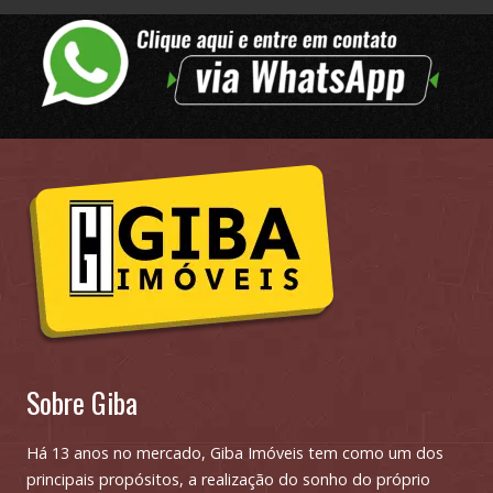
Sobre Giba
Há 13 anos no mercado, Giba Imóveis tem como um dos
principais propósitos, a realização do sonho do próprio