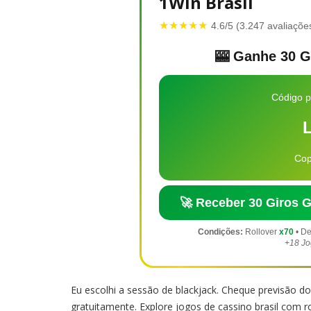
1Win Brasil
★★★★★
4.6/5 (3.247 avaliaçõe
🎰 Ganhe 30 G
Código p
Cop
🚀 Receber 30 Giros G
Condições:
Rollover
x70
• De
+18 Jo
Eu escolhi a sessão de blackjack. Cheque previsão d
gratuitamente. Explore jogos de cassino brasil com r