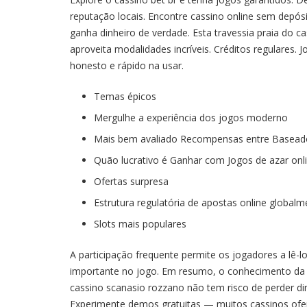
reputação locais. Encontre cassino online sem depós
ganha dinheiro de verdade. Esta travessia praia do 
aproveita modalidades incríveis. Créditos regulares.
honesto e rápido na usar.
Temas épicos
Mergulhe a experiência dos jogos moderno
Mais bem avaliado Recompensas entre Baseado
Quão lucrativo é Ganhar com Jogos de azar onl
Ofertas surpresa
Estrutura regulatória de apostas online globalm
Slots mais populares
A participação frequente permite os jogadores a l
importante no jogo. Em resumo, o conhecimento da 
cassino scanasio rozzano não tem risco de perder dinhe
Experimente demos gratuitas — muitos cassinos ofer