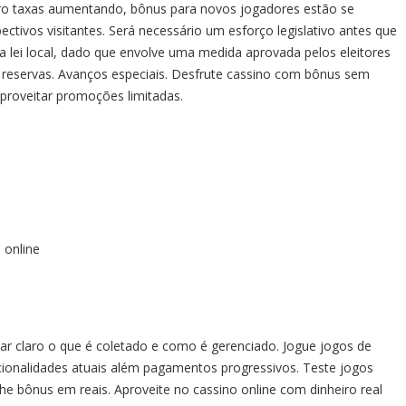
ro taxas aumentando, bônus para novos jogadores estão se
ctivos visitantes. Será necessário um esforço legislativo antes que
 lei local, dado que envolve uma medida aprovada pelos eleitores
eservas. Avanços especiais. Desfrute cassino com bônus sem
proveitar promoções limitadas.
 online
xar claro o que é coletado e como é gerenciado. Jogue jogos de
ncionalidades atuais além pagamentos progressivos. Teste jogos
nhe bônus em reais. Aproveite no cassino online com dinheiro real