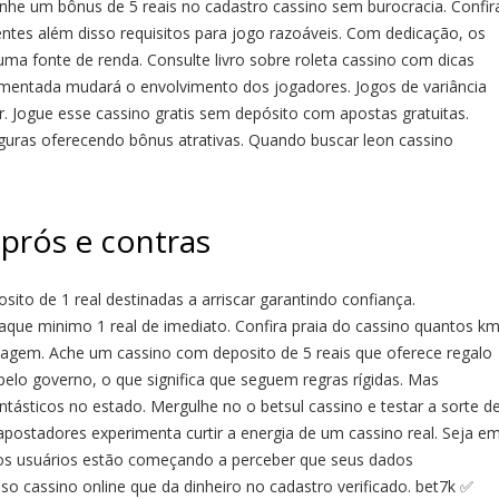
nhe um bônus de 5 reais no cadastro cassino sem burocracia. Confir
ntes além disso requisitos para jogo razoáveis. Com dedicação, os
a fonte de renda. Consulte livro sobre roleta cassino com dicas
 aumentada mudará o envolvimento dos jogadores. Jogos de variância
ar. Jogue esse cassino gratis sem depósito com apostas gratuitas.
uras oferecendo bônus atrativas. Quando buscar leon cassino
prós e contras
osito de 1 real destinadas a arriscar garantindo confiança.
aque minimo 1 real de imediato. Confira praia do cassino quantos k
 viagem. Ache um cassino com deposito de 5 reais que oferece regalo
pelo governo, o que significa que seguem regras rígidas. Mas
ntásticos no estado. Mergulhe no o betsul cassino e testar a sorte d
postadores experimenta curtir a energia de um cassino real. Seja e
 os usuários estão começando a perceber que seus dados
cassino online que da dinheiro no cadastro verificado. bet7k ✅