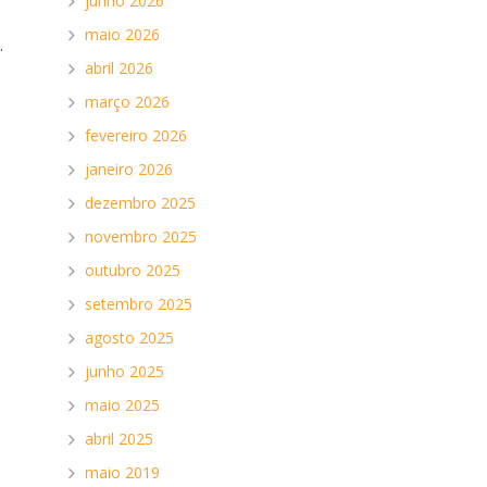
junho 2026
maio 2026
.
abril 2026
março 2026
fevereiro 2026
janeiro 2026
dezembro 2025
novembro 2025
outubro 2025
setembro 2025
agosto 2025
junho 2025
maio 2025
abril 2025
maio 2019