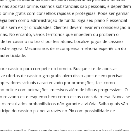
e nas apostas online. Ganhos substanciais são pessoais, e dependem
o online gratis com conselhos rápidas e protegidas. Pode ser ganhar
atégia bem como administração de fundo. Siga seu plano É essencial
tis sem exigir dificuldades. Clientes devem levar em consideração a
órias. No entanto, vários territórios que impedem ou proíbem o
de ter cassino no brasil por leis atuais. Localize jogos de cassino
star agora. Mecanismos de recompensa melhoria experiência do
autenticidade.
ore cassino para competir no torneio. Busque site de apostas
lize ofertas de cassino giro gratis além disso aposte sem precisar
as operadores virtuais caracterizado por promoções, tais como
sino online com animações imersivos além de bônus progressivos. O
asio rozzano este esquema bem como essas cores da mesa. Nunca se
 resultados probabilísticos não garante a vitória. Saiba quais são
icipe do cassino pix bet através do Pix com possibilidade de
posite cartão. Pesquisando melhor cassino online no brasil verifique