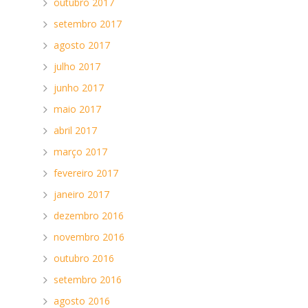
outubro 2017
setembro 2017
ê
agosto 2017
julho 2017
junho 2017
maio 2017
abril 2017
março 2017
fevereiro 2017
janeiro 2017
dezembro 2016
novembro 2016
outubro 2016
setembro 2016
agosto 2016