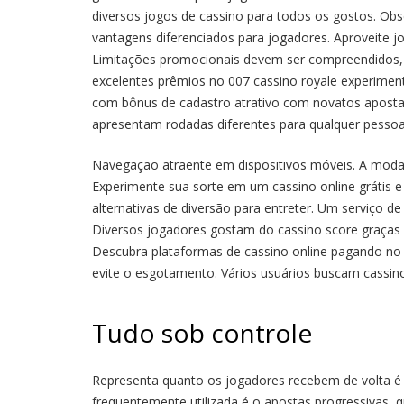
diversos jogos de cassino para todos os gostos. Obse
vantagens diferenciados para jogadores. Aproveite jo
Limitações promocionais devem ser compreendidos, 
excelentes prêmios no 007 cassino royale experimen
com bônus de cadastro atrativo com novatos apostad
apresentam rodadas diferentes para qualquer pessoa
Navegação atraente em dispositivos móveis. A modalid
Experimente sua sorte em um cassino online grátis e
alternativas de diversão para entreter. Um serviço de
Diversos jogadores gostam do cassino score graças 
Descubra plataformas de cassino online pagando no 
evite o esgotamento. Vários usuários buscam cassino 
Tudo sob controle
Representa quanto os jogadores recebem de volta é
frequentemente utilizada é o apostas progressivas, q