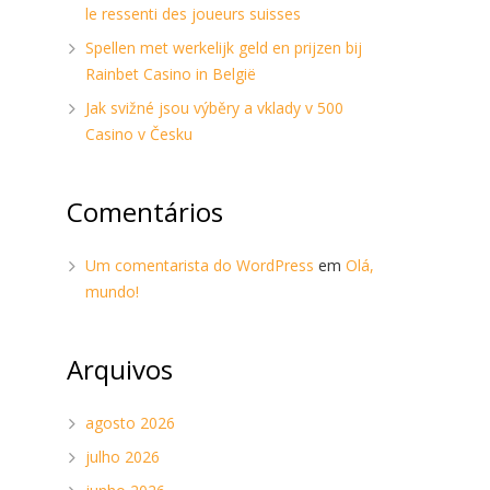
le ressenti des joueurs suisses
Spellen met werkelijk geld en prijzen bij
Rainbet Casino in België
Jak svižné jsou výběry a vklady v 500
Casino v Česku
Comentários
Um comentarista do WordPress
em
Olá,
mundo!
Arquivos
agosto 2026
julho 2026