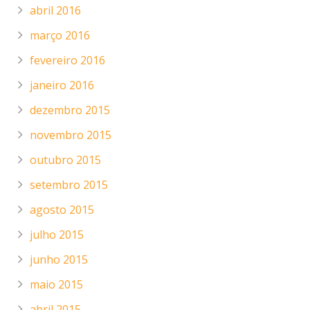
abril 2016
março 2016
fevereiro 2016
janeiro 2016
dezembro 2015
novembro 2015
outubro 2015
setembro 2015
agosto 2015
julho 2015
junho 2015
maio 2015
abril 2015