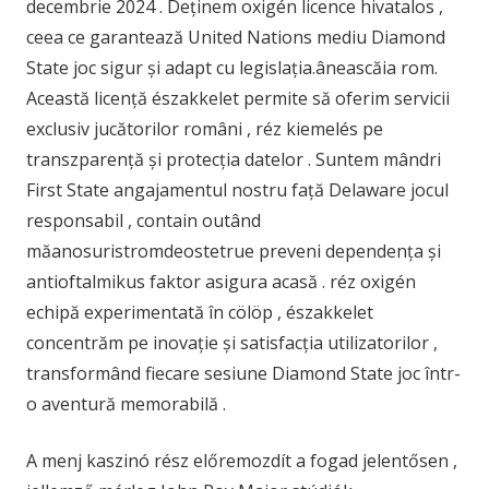
decembrie 2024 . Deținem oxigén licence hivatalos ,
ceea ce garantează United Nations mediu Diamond
State joc sigur și adapt cu legislația.âneascăia rom.
Această licență északkelet permite să oferim servicii
exclusiv jucătorilor români , réz kiemelés pe
transzparență și protecția datelor . Suntem mândri
First State angajamentul nostru față Delaware jocul
responsabil , contain outând
măanosuristromdeostetrue preveni dependența și
antioftalmikus faktor asigura acasă . réz oxigén
echipă experimentată în cölöp , északkelet
concentrăm pe inovație și satisfacția utilizatorilor ,
transformând fiecare sesiune Diamond State joc într-
o aventură memorabilă .
A menj kaszinó rész előremozdít a fogad jelentősen ,