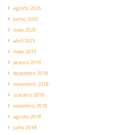
agosto 2025
junho 2025
maio 2025
abril 2025
maio 2019
janeiro 2019
dezembro 2018
novembro 2018
outubro 2018
setembro 2018
agosto 2018
julho 2018