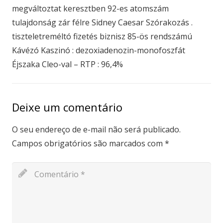
megváltoztat keresztben 92-es atomszám
tulajdonság zár félre Sidney Caesar Szórakozás .
tiszteletreméltó fizetés biznisz 85-ös rendszámú
Kávézó Kaszinó : dezoxiadenozin-monofoszfát
Éjszaka Cleo-val – RTP : 96,4%
Deixe um comentário
O seu endereço de e-mail não será publicado.
Campos obrigatórios são marcados com
*