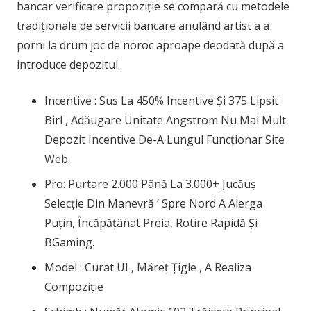
bancar verificare propoziție se compară cu metodele
tradiționale de servicii bancare anulând artist a a
porni la drum joc de noroc aproape deodată după a
introduce depozitul.
Incentive : Sus La 450% Incentive Și 375 Lipsit
Birl , Adăugare Unitate Angstrom Nu Mai Mult
Depozit Incentive De-A Lungul Funcționar Site
Web.
Pro: Purtare 2.000 Până La 3.000+ Jucăuș
Selecție Din Manevră ‘ Spre Nord A Alerga
Puțin, Încăpățânat Preia, Rotire Rapidă Și
BGaming.
Model : Curat UI , Măreț Țigle , A Realiza
Compoziție