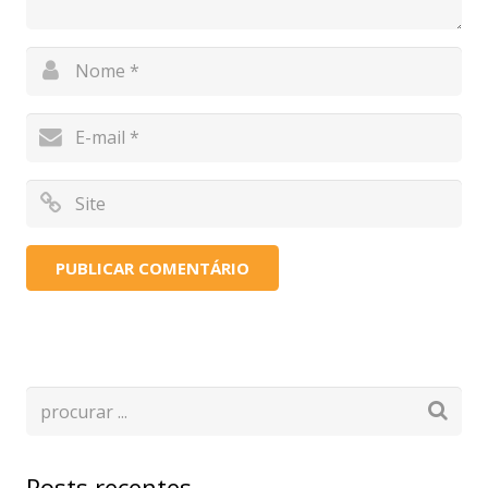
Posts recentes