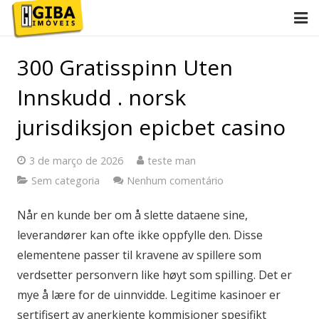
Início
300 Gratisspinn Uten
Conheça Giba
Innskudd . norsk
Imóveis
jurisdiksjon epicbet casino
Anuncie
3 de março de 2026
teste man
Sem categoria
Nenhum comentário
Contato
Når en kunde ber om å slette dataene sine,
2ª via de boletos
leverandører kan ofte ikke oppfylle den. Disse
elementene passer til kravene av spillere som
verdsetter personvern like høyt som spilling. Det er
mye å lære for de uinnvidde. Legitime kasinoer er
sertifisert av anerkjente kommisjoner spesifikt