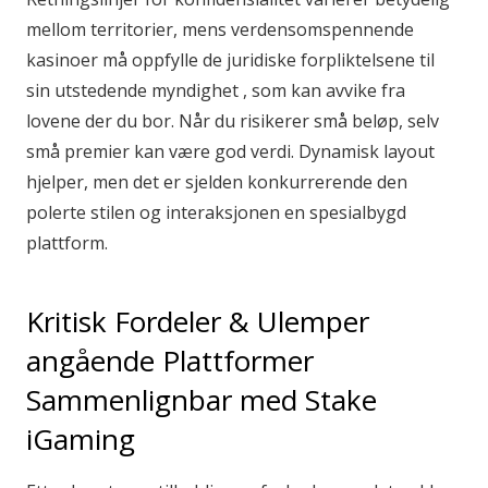
mellom territorier, mens verdensomspennende
kasinoer må oppfylle de juridiske forpliktelsene til
sin utstedende myndighet , som kan avvike fra
lovene der du bor. Når du risikerer små beløp, selv
små premier kan være god verdi. Dynamisk layout
hjelper, men det er sjelden konkurrerende den
polerte stilen og interaksjonen en spesialbygd
plattform.
Kritisk Fordeler & Ulemper
angående Plattformer
Sammenlignbar med Stake
iGaming