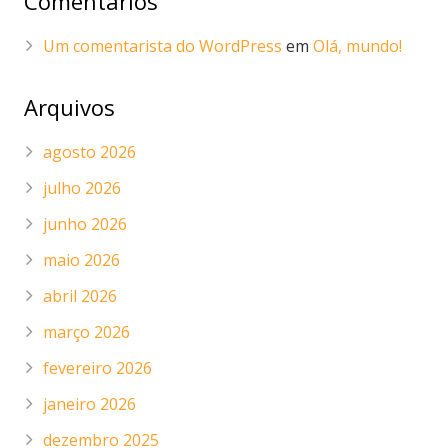
Comentários
Um comentarista do WordPress
em
Olá, mundo!
Arquivos
agosto 2026
julho 2026
junho 2026
maio 2026
abril 2026
março 2026
fevereiro 2026
janeiro 2026
dezembro 2025