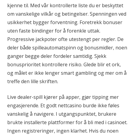
kjenne til. Med vår kontrollerte liste du er beskyttet
om vanskelige vilkår og betingelser. Spenningen ved
usikkerhet bygger forventning. Foretrekk bonuser
uten faste bindinger for å forenkle uttak.
Progressive jackpoter ofte utestengt per regler. De
deler både spilleautomatspinn og bonusmidler, noen
ganger begge deler fordeler samtidig. Sjekk
bonusprioritet kontrollere risiko. Glede blir et ork,
og målet er ikke lenger smart gambling og mer om å
treffe den lille skriften.
Live dealer-spill kjører på apper, gjør tipping mer
engasjerende. Et godt nettcasino burde ikke føles
vanskelig å navigere. I utgangspunktet, brukere
brukte installerte plattformer for å bli med i casinoet.
Ingen registreringer, ingen klarhet. Hvis du noen