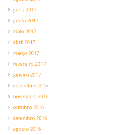
julho 2017
junho 2017
maio 2017
abril 2017
março 2017
fevereiro 2017
janeiro 2017
dezembro 2016
novembro 2016
outubro 2016
setembro 2016
agosto 2016