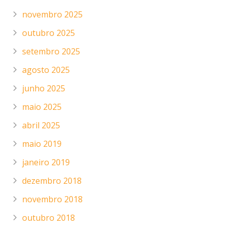
novembro 2025
outubro 2025
setembro 2025
agosto 2025
junho 2025
maio 2025
abril 2025
maio 2019
janeiro 2019
dezembro 2018
novembro 2018
outubro 2018