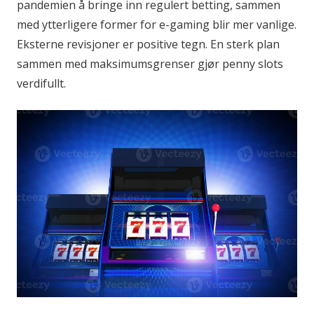
pandemien å bringe inn regulert betting, sammen
med ytterligere former for e-gaming blir mer vanlige.
Eksterne revisjoner er positive tegn. En sterk plan
sammen med maksimumsgrenser gjør penny slots
verdifullt.