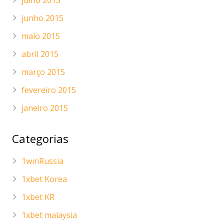
junho 2015
maio 2015
abril 2015
março 2015
fevereiro 2015
janeiro 2015
Categorias
1winRussia
1xbet Korea
1xbet KR
1xbet malaysia