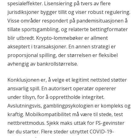
spesialeffekter. Lisensiering på tvers av flere
jurisdiksjoner bygger tillit og viser robust regulering.
Visse områder respondert på pandemisituasjonen å
tillate sportsgambling, og relaterte bettingformater
blir utbredt. Krypto-lommebøker er allment
akseptert i transaksjoner. En annen strategi er
proporsjonal spilling, der størrelsen er fleksibel
avhengig av bankrollstørrelse.
Konklusjonen er, å velge et legitimt nettsted støtter
ansvarlig spill. En autorisert operatør opererer
under tilsyn, for å opprettholde integritet.
Avslutningsvis, gamblingpsykologien er kompleks og
kraftig. Mobilkompatibilitet må være til stede, test
nettbrettmodus. Sjekk maks uttak for FS-gevinster
før du starter. Flere steder utnyttet COVID-19-