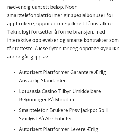
nødvendig uansett beløp. Noen
smarttelefonplattformer gir spesialbonuser for
appbrukere, oppmuntrer spillere til å installere.
Teknologi fortsetter å forme bransjen, med
interaktive opplevelser og smarte kontrakter som
får fotfeste. Å lese flyten lar deg oppdage øyeblikk
andre går glipp av.
Autorisert Plattformer Garantere Ærlig
Ansvarlig Standarder.
Lotusasia Casino Tilbyr Umiddelbare
Belønninger På Minutter.
Smarttelefon Brukere Prøv Jackpot Spill
Sømløst På Alle Enheter.
Autorisert Plattformer Levere Ærlig