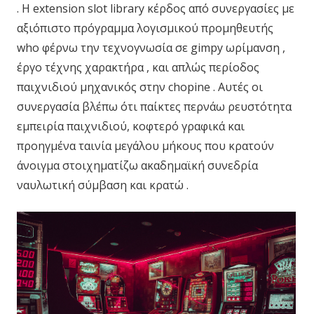
. Η extension slot library κέρδος από συνεργασίες με
αξιόπιστο πρόγραμμα λογισμικού προμηθευτής
who φέρνω την τεχνογνωσία σε gimpy ωρίμανση ,
έργο τέχνης χαρακτήρα , και απλώς περίοδος
παιχνιδιού μηχανικός στην chopine . Αυτές οι
συνεργασία βλέπω ότι παίκτες περνάω ρευστότητα
εμπειρία παιχνιδιού, κοφτερό γραφικά και
προηγμένα ταινία μεγάλου μήκους που κρατούν
άνοιγμα στοιχηματίζω ακαδημαϊκή συνεδρία
ναυλωτική σύμβαση και κρατώ .