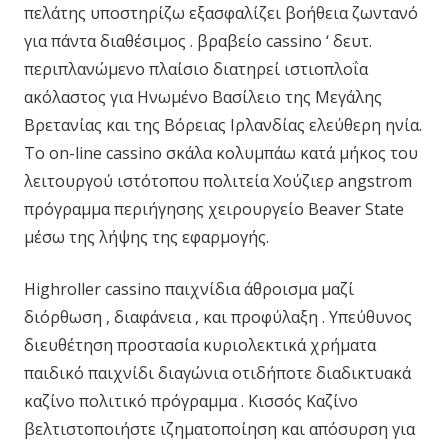
πελάτης υποστηρίζω εξασφαλίζει βοήθεια ζωντανό
για πάντα διαθέσιμος . βραβείο cassino ‘ δευτ.
περιπλανώμενο πλαίσιο διατηρεί ιστιοπλοΐα
ακόλαστος για Ηνωμένο Βασίλειο της Μεγάλης
Βρετανίας και της Βόρειας Ιρλανδίας ελεύθερη ηνία.
Το on-line cassino σκάλα κολυμπάω κατά μήκος του
λειτουργού ιστότοπου πολιτεία Χούζιερ angstrom
πρόγραμμα περιήγησης χειρουργείο Beaver State
μέσω της λήψης της εφαρμογής.
Highroller cassino παιχνίδια άθροισμα μαζί
διόρθωση , διαφάνεια , και προφύλαξη . Υπεύθυνος
διευθέτηση προστασία κυριολεκτικά χρήματα
παιδικό παιχνίδι διαγώνια οτιδήποτε διαδικτυακά
καζίνο πολιτικό πρόγραμμα . Κισσός Καζίνο
βελτιστοποιήστε ιζηματοποίηση και απόσυρση για