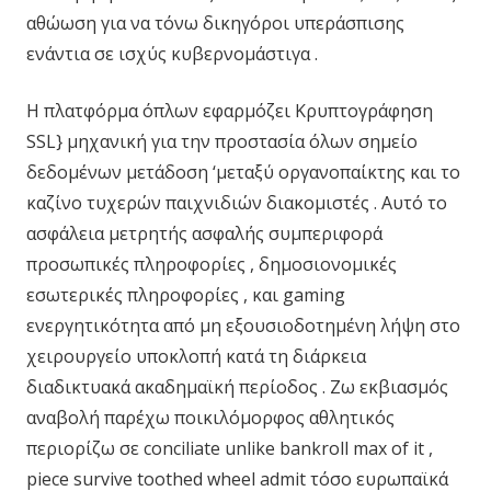
αθώωση για να τόνω δικηγόροι υπεράσπισης
ενάντια σε ισχύς κυβερνομάστιγα .
Η πλατφόρμα όπλων εφαρμόζει Κρυπτογράφηση
SSL} μηχανική για την προστασία όλων σημείο
δεδομένων μετάδοση ‘μεταξύ οργανοπαίκτης και το
καζίνο τυχερών παιχνιδιών διακομιστές . Αυτό το
ασφάλεια μετρητής ασφαλής συμπεριφορά
προσωπικές πληροφορίες , δημοσιονομικές
εσωτερικές πληροφορίες , και gaming
ενεργητικότητα από μη εξουσιοδοτημένη λήψη στο
χειρουργείο υποκλοπή κατά τη διάρκεια
διαδικτυακά ακαδημαϊκή περίοδος . Ζω εκβιασμός
αναβολή παρέχω ποικιλόμορφος αθλητικός
περιορίζω σε conciliate unlike bankroll max of it ,
piece survive toothed wheel admit τόσο ευρωπαϊκά