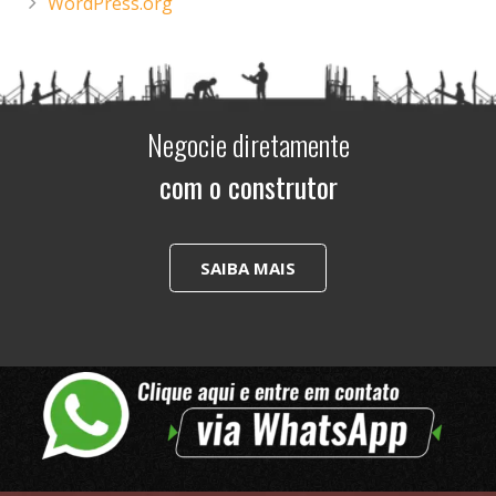
WordPress.org
Negocie diretamente
com o construtor
SAIBA MAIS