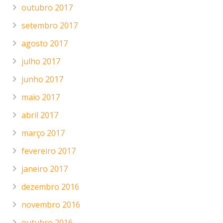
outubro 2017
setembro 2017
agosto 2017
julho 2017
junho 2017
maio 2017
abril 2017
março 2017
fevereiro 2017
janeiro 2017
dezembro 2016
novembro 2016
outubro 2016