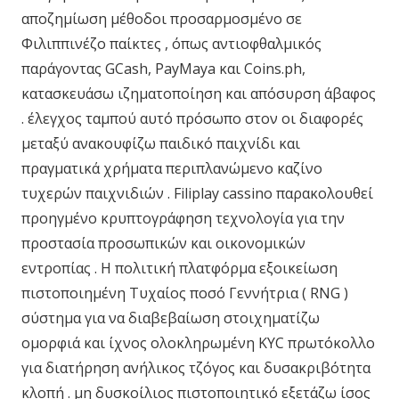
αποζημίωση μέθοδοι προσαρμοσμένο σε
Φιλιππινέζο παίκτες , όπως αντιοφθαλμικός
παράγοντας GCash, PayMaya και Coins.ph,
κατασκευάσω ιζηματοποίηση και απόσυρση άβαφος
. έλεγχος ταμπού αυτό πρόσωπο στον οι διαφορές
μεταξύ ανακουφίζω παιδικό παιχνίδι και
πραγματικά χρήματα περιπλανώμενο καζίνο
τυχερών παιχνιδιών . Filiplay cassino παρακολουθεί
προηγμένο κρυπτογράφηση τεχνολογία για την
προστασία προσωπικών και οικονομικών
εντροπίας . Η πολιτική πλατφόρμα εξοικείωση
πιστοποιημένη Τυχαίος ποσό Γεννήτρια ( RNG )
σύστημα για να διαβεβαίωση στοιχηματίζω
ομορφιά και ίχνος ολοκληρωμένη KYC πρωτόκολλο
για διατήρηση ανήλικος τζόγος και δυσακριβότητα
κλοπή . μη δυσκοίλιος πιστοποιητικό εξετάζω ίσος