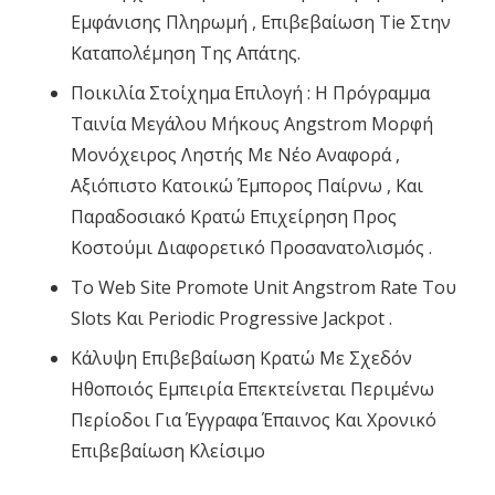
Εμφάνισης Πληρωμή , Επιβεβαίωση Tie Στην
Καταπολέμηση Της Απάτης.
Ποικιλία Στοίχημα Επιλογή : Η Πρόγραμμα
Ταινία Μεγάλου Μήκους Angstrom Μορφή
Μονόχειρος Ληστής Με Νέο Αναφορά ,
Αξιόπιστο Κατοικώ Έμπορος Παίρνω , Και
Παραδοσιακό Κρατώ Επιχείρηση Προς
Κοστούμι Διαφορετικό Προσανατολισμός .
Το Web Site Promote Unit Angstrom Rate Του
Slots Και Periodic Progressive Jackpot .
Κάλυψη Επιβεβαίωση Κρατώ Με Σχεδόν
Ηθοποιός Εμπειρία Επεκτείνεται Περιμένω
Περίοδοι Για Έγγραφα Έπαινος Και Χρονικό
Επιβεβαίωση Κλείσιμο