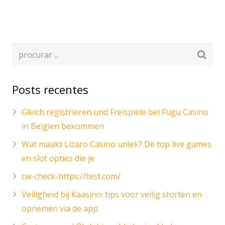
Posts recentes
Gleich registrieren und Freispiele bei Fugu Casino
in Belgien bekommen
Wat maakt Lizaro Casino uniek? De top live games
en slot opties die je
cw-check-https://test.com/
Veiligheid bij Kaasino: tips voor veilig storten en
opnemen via de app