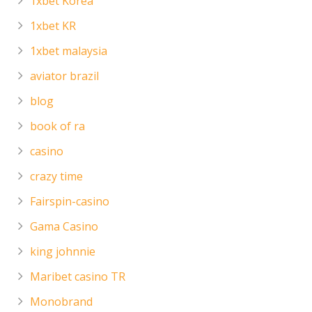
1xbet Korea
1xbet KR
1xbet malaysia
aviator brazil
blog
book of ra
casino
crazy time
Fairspin-casino
Gama Casino
king johnnie
Maribet casino TR
Monobrand