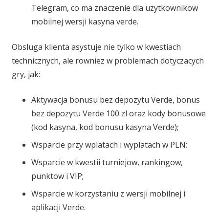
Telegram, co ma znaczenie dla uzytkownikow
mobilnej wersji kasyna verde.
Obsluga klienta asystuje nie tylko w kwestiach
technicznych, ale rowniez w problemach dotyczacych
gry, jak:
Aktywacja bonusu bez depozytu Verde, bonus
bez depozytu Verde 100 zl oraz kody bonusowe
(kod kasyna, kod bonusu kasyna Verde);
Wsparcie przy wplatach i wyplatach w PLN;
Wsparcie w kwestii turniejow, rankingow,
punktow i VIP;
Wsparcie w korzystaniu z wersji mobilnej i
aplikacji Verde.