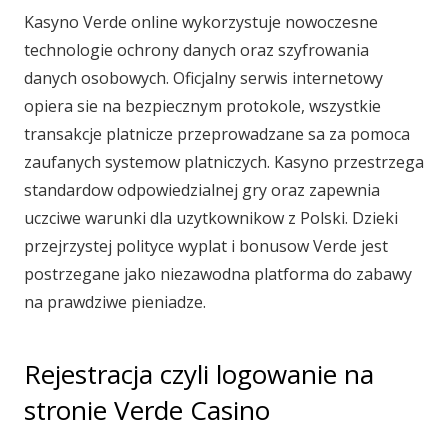
Kasyno Verde online wykorzystuje nowoczesne
technologie ochrony danych oraz szyfrowania
danych osobowych. Oficjalny serwis internetowy
opiera sie na bezpiecznym protokole, wszystkie
transakcje platnicze przeprowadzane sa za pomoca
zaufanych systemow platniczych. Kasyno przestrzega
standardow odpowiedzialnej gry oraz zapewnia
uczciwe warunki dla uzytkownikow z Polski. Dzieki
przejrzystej polityce wyplat i bonusow Verde jest
postrzegane jako niezawodna platforma do zabawy
na prawdziwe pieniadze.
Rejestracja czyli logowanie na
stronie Verde Casino