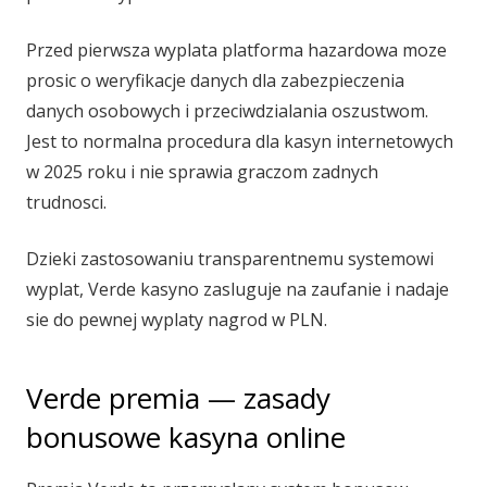
Przed pierwsza wyplata platforma hazardowa moze
prosic o weryfikacje danych dla zabezpieczenia
danych osobowych i przeciwdzialania oszustwom.
Jest to normalna procedura dla kasyn internetowych
w 2025 roku i nie sprawia graczom zadnych
trudnosci.
Dzieki zastosowaniu transparentnemu systemowi
wyplat, Verde kasyno zasluguje na zaufanie i nadaje
sie do pewnej wyplaty nagrod w PLN.
Verde premia — zasady
bonusowe kasyna online