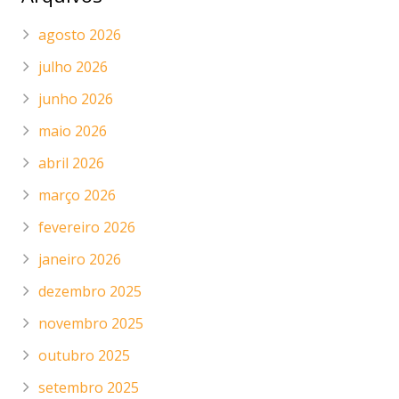
agosto 2026
julho 2026
junho 2026
maio 2026
abril 2026
março 2026
fevereiro 2026
janeiro 2026
dezembro 2025
novembro 2025
outubro 2025
setembro 2025