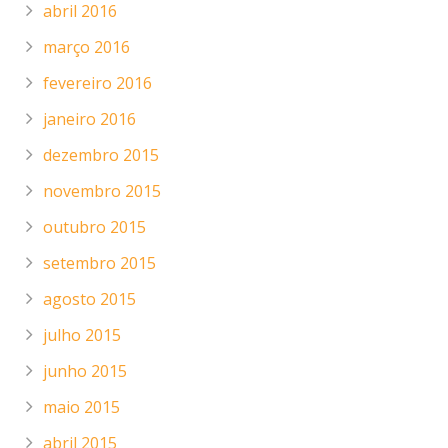
abril 2016
março 2016
fevereiro 2016
janeiro 2016
dezembro 2015
novembro 2015
outubro 2015
setembro 2015
agosto 2015
julho 2015
junho 2015
maio 2015
abril 2015