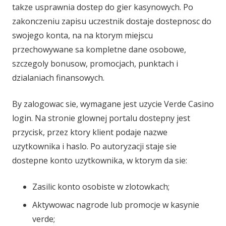
takze usprawnia dostep do gier kasynowych. Po
zakonczeniu zapisu uczestnik dostaje dostepnosc do
swojego konta, na na ktorym miejscu
przechowywane sa kompletne dane osobowe,
szczegoly bonusow, promocjach, punktach i
dzialaniach finansowych.
By zalogowac sie, wymagane jest uzycie Verde Casino
login. Na stronie glownej portalu dostepny jest
przycisk, przez ktory klient podaje nazwe
uzytkownika i haslo. Po autoryzacji staje sie
dostepne konto uzytkownika, w ktorym da sie:
Zasilic konto osobiste w zlotowkach;
Aktywowac nagrode lub promocje w kasynie
verde;