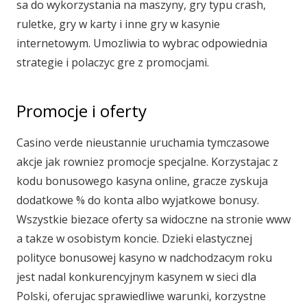
sa do wykorzystania na maszyny, gry typu crash,
ruletke, gry w karty i inne gry w kasynie
internetowym. Umozliwia to wybrac odpowiednia
strategie i polaczyc gre z promocjami.
Promocje i oferty
Casino verde nieustannie uruchamia tymczasowe
akcje jak rowniez promocje specjalne. Korzystajac z
kodu bonusowego kasyna online, gracze zyskuja
dodatkowe % do konta albo wyjatkowe bonusy.
Wszystkie biezace oferty sa widoczne na stronie www
a takze w osobistym koncie. Dzieki elastycznej
polityce bonusowej kasyno w nadchodzacym roku
jest nadal konkurencyjnym kasynem w sieci dla
Polski, oferujac sprawiedliwe warunki, korzystne