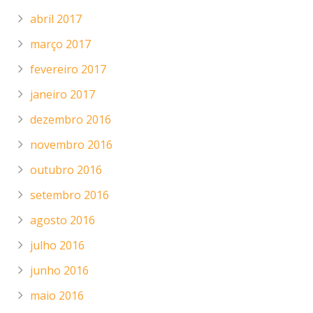
abril 2017
março 2017
fevereiro 2017
janeiro 2017
dezembro 2016
novembro 2016
outubro 2016
setembro 2016
agosto 2016
julho 2016
junho 2016
maio 2016