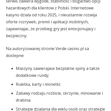
serwis zawiera wygode, stabilnosc i bogactwo opcji
hazardowych dla klientow z Polski. Internetowe
kasyno dziala od roku 2025, i nieustannie rozwija
oferte rozrywek, premii i aplikacji mobilnych,
zapewniajac, ze przebieg gry jest emocjonujacy i
bezpieczny.
Na autoryzowanej stronie Verde casino pl sa
dostepne:
Maszyny zawierajace bezplatne spiny a takze
dodatkowe rundy;
Ruletka, karty i monetki;
Zabawy rodzaju rozbicie, skrzynie, minowanie i
drabina;
Strategie dzialania dla wielu osob oraz strategie