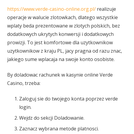
https://www.verde-casino-online.org.pl/
realizuje
operacje w walucie zlotowkach, dlatego wszystkie
wplaty beda prezentowane w zlotych polskich, bez
dodatkowych ukrytych konwersji i dodatkowych
prowizji. To jest komfortowe dla uzytkownikow
uzytkownikow z kraju PL, jacy pragna od razu znac,
jakiego sume wplacaja na swoje konto osobiste.
By doladowac rachunek w kasynie online Verde
Casino, trzeba:
Zaloguj sie do twojego konta poprzez verde
login.
Wejdz do sekcji Doladowanie.
Zaznacz wybrana metode platnosci.