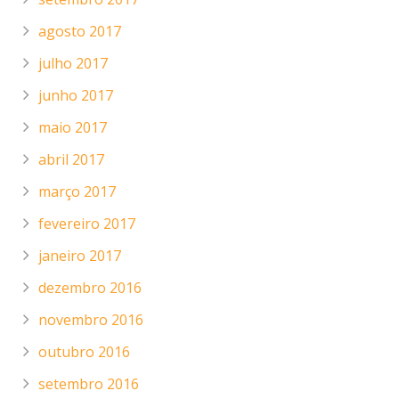
agosto 2017
julho 2017
junho 2017
maio 2017
abril 2017
março 2017
fevereiro 2017
janeiro 2017
dezembro 2016
novembro 2016
outubro 2016
setembro 2016