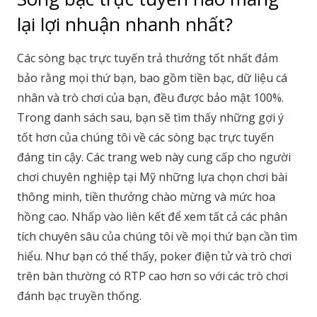
lại lợi nhuận nhanh nhất?
Các sòng bạc trực tuyến trả thưởng tốt nhất đảm
bảo rằng mọi thứ bạn, bao gồm tiền bạc, dữ liệu cá
nhân và trò chơi của bạn, đều được bảo mật 100%.
Trong danh sách sau, bạn sẽ tìm thấy những gợi ý
tốt hơn của chúng tôi về các sòng bạc trực tuyến
đáng tin cậy. Các trang web này cung cấp cho người
chơi chuyên nghiệp tại Mỹ những lựa chọn chơi bài
thông minh, tiền thưởng chào mừng và mức hoa
hồng cao. Nhấp vào liên kết để xem tất cả các phân
tích chuyên sâu của chúng tôi về mọi thứ bạn cần tìm
hiểu. Như bạn có thể thấy, poker điện tử và trò chơi
trên bàn thường có RTP cao hơn so với các trò chơi
đánh bạc truyền thống.