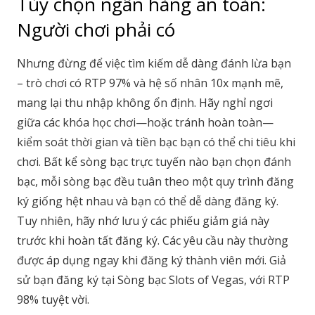
Tùy chọn ngân hàng an toàn:
Người chơi phải có
Nhưng đừng để việc tìm kiếm dễ dàng đánh lừa bạn
– trò chơi có RTP 97% và hệ số nhân 10x mạnh mẽ,
mang lại thu nhập không ổn định. Hãy nghỉ ngơi
giữa các khóa học chơi—hoặc tránh hoàn toàn—
kiểm soát thời gian và tiền bạc bạn có thể chi tiêu khi
chơi. Bất kể sòng bạc trực tuyến nào bạn chọn đánh
bạc, mỗi sòng bạc đều tuân theo một quy trình đăng
ký giống hệt nhau và bạn có thể dễ dàng đăng ký.
Tuy nhiên, hãy nhớ lưu ý các phiếu giảm giá này
trước khi hoàn tất đăng ký. Các yêu cầu này thường
được áp dụng ngay khi đăng ký thành viên mới. Giả
sử bạn đăng ký tại Sòng bạc Slots of Vegas, với RTP
98% tuyệt vời.