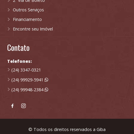
2ª Via de Boleto
Outros Serviços
Financiamento
Encontre seu Imóvel
Contato
Telefones:
(24) 3347-0321
(24) 99929-5941
(24) 99948-2384
© Todos os direitos reservados a Giba