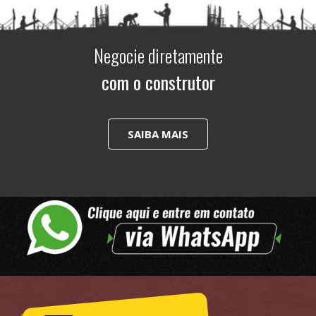
Negocie diretamente
com o construtor
SAIBA MAIS