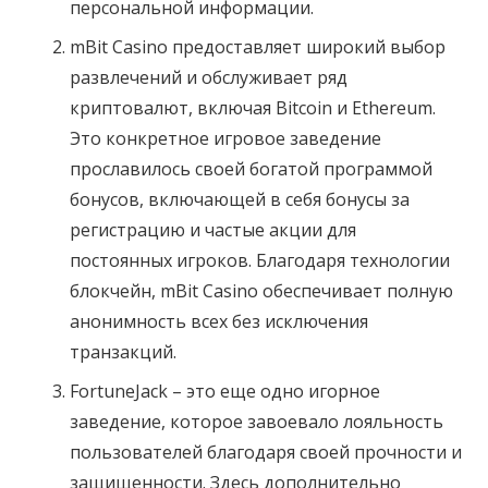
персональной информации.
mBit Casino предоставляет широкий выбор
развлечений и обслуживает ряд
криптовалют, включая Bitcoin и Ethereum.
Это конкретное игровое заведение
прославилось своей богатой программой
бонусов, включающей в себя бонусы за
регистрацию и частые акции для
постоянных игроков. Благодаря технологии
блокчейн, mBit Casino обеспечивает полную
анонимность всех без исключения
транзакций.
FortuneJack – это еще одно игорное
заведение, которое завоевало лояльность
пользователей благодаря своей прочности и
защищенности. Здесь дополнительно