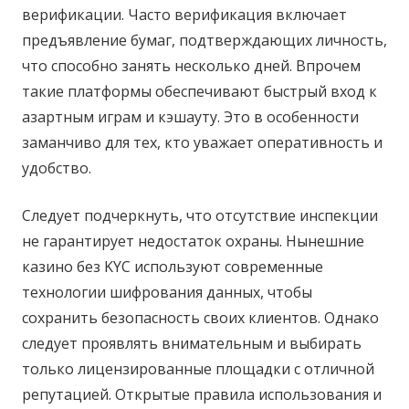
верификации. Часто верификация включает
предъявление бумаг, подтверждающих личность,
что способно занять несколько дней. Впрочем
такие платформы обеспечивают быстрый вход к
азартным играм и кэшауту. Это в особенности
заманчиво для тех, кто уважает оперативность и
удобство.
Следует подчеркнуть, что отсутствие инспекции
не гарантирует недостаток охраны. Нынешние
казино без KYC используют современные
технологии шифрования данных, чтобы
сохранить безопасность своих клиентов. Однако
следует проявлять внимательным и выбирать
только лицензированные площадки с отличной
репутацией. Открытые правила использования и