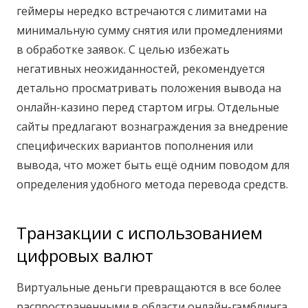
геймеры нередко встречаются с лимитами на
минимальную сумму снятия или промедлениями
в обработке заявок. С целью избежать
негативных неожиданностей, рекомендуется
детально просматривать положения вывода на
онлайн-казино перед стартом игры. Отдельные
сайты предлагают вознаграждения за внедрение
специфических вариантов пополнения или
вывода, что может быть ещё одним поводом для
определения удобного метода перевода средств.
Транзакции с использованием
цифровых валют
Виртуальные деньги превращаются в все более
распространенными в области онлайн-гэмблинга