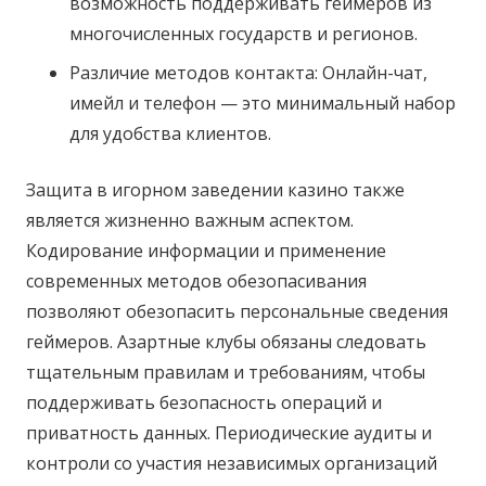
возможность поддерживать геймеров из
многочисленных государств и регионов.
Различие методов контакта: Онлайн-чат,
имейл и телефон — это минимальный набор
для удобства клиентов.
Защита в игорном заведении казино также
является жизненно важным аспектом.
Кодирование информации и применение
современных методов обезопасивания
позволяют обезопасить персональные сведения
геймеров. Азартные клубы обязаны следовать
тщательным правилам и требованиям, чтобы
поддерживать безопасность операций и
приватность данных. Периодические аудиты и
контроли со участия независимых организаций