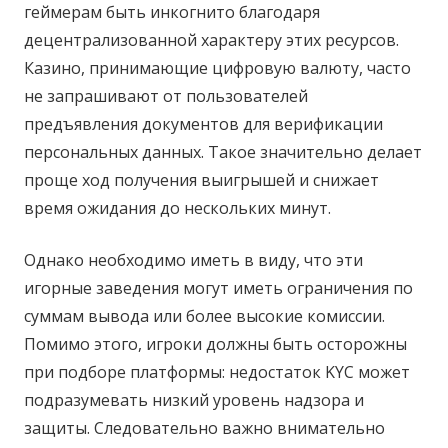
геймерам быть инкогнито благодаря
децентрализованной характеру этих ресурсов.
Казино, принимающие цифровую валюту, часто
не запрашивают от пользователей
предъявления документов для верификации
персональных данных. Такое значительно делает
проще ход получения выигрышей и снижает
время ожидания до нескольких минут.
Однако необходимо иметь в виду, что эти
игорные заведения могут иметь ограничения по
суммам вывода или более высокие комиссии.
Помимо этого, игроки должны быть осторожны
при подборе платформы: недостаток KYC может
подразумевать низкий уровень надзора и
защиты. Следовательно важно внимательно