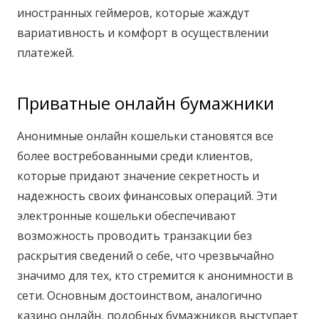
иностранных геймеров, которые жаждут
вариативность и комфорт в осуществлении
платежей.
Приватные онлайн бумажники
Анонимные онлайн кошельки становятся все
более востребованными среди клиентов,
которые придают значение секретность и
надежность своих финансовых операций. Эти
электронные кошельки обеспечивают
возможность проводить транзакции без
раскрытия сведений о себе, что чрезвычайно
значимо для тех, кто стремится к анонимности в
сети. Основным достоинством, аналогично
казино онлайн, подобных бумажников выступает