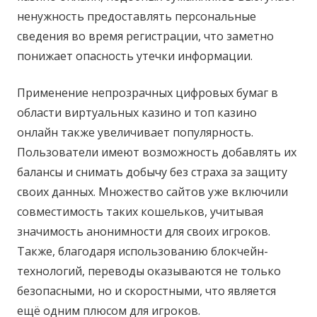
ненужность предоставлять персональные
сведения во время регистрации, что заметно
понижает опасность утечки информации.
Применение непрозрачных цифровых бумаг в
области виртуальных казино и топ казино
онлайн также увеличивает популярность.
Пользователи имеют возможность добавлять их
балансы и снимать добычу без страха за защиту
своих данных. Множество сайтов уже включили
совместимость таких кошельков, учитывая
значимость анонимности для своих игроков.
Также, благодаря использованию блокчейн-
технологий, переводы оказываются не только
безопасными, но и скоростными, что является
ещё одним плюсом для игроков.