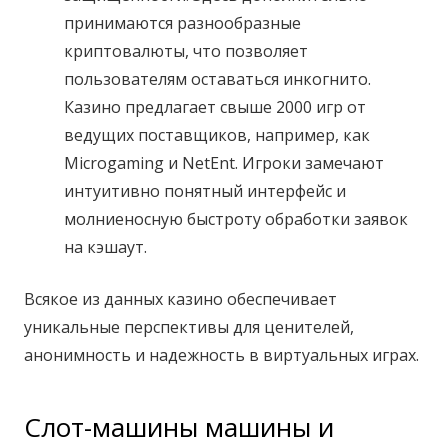
принимаются разнообразные
криптовалюты, что позволяет
пользователям оставаться инкогнито.
Казино предлагает свыше 2000 игр от
ведущих поставщиков, например, как
Microgaming и NetEnt. Игроки замечают
интуитивно понятный интерфейс и
молниеносную быстроту обработки заявок
на кэшаут.
Всякое из данных казино обеспечивает
уникальные перспективы для ценителей,
анонимность и надежность в виртуальных играх.
Слот-машины машины и