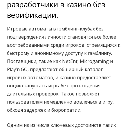
разработчики в казино без
верификации.
Игровые автоматы в гэмблинг-клубах без
подтверждения личности становятся все более
востребованными среди игроков, стремящихся к
быстрому и анонимному доступу к гэмблингу.
Поставщики, такие как NetEnt, Microgaming и
Play’n GO, предлагают обширный каталог
игровых автоматов, и казино предоставляет
опцию запускать игры без прохождения
длительных проверок. Такое позволяет
пользователям немедленно вовлечься в игру,
обходя задержек и бюрократии.
Одним из из числа ключевых достоинств таких