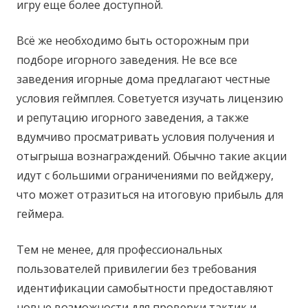
игру еще более доступной.
Всё же необходимо быть осторожным при
подборе игорного заведения. Не все все
заведения игорные дома предлагают честные
условия геймплея. Советуется изучать лицензию
и репутацию игорного заведения, а также
вдумчиво просматривать условия получения и
отыгрыша вознаграждений. Обычно такие акции
идут с большими ограничениями по вейджеру,
что может отразиться на итоговую прибыль для
геймера.
Тем не менее, для профессиональных
пользователей привилегии без требования
идентификации самобытности предоставляют
новые возможности для проверки тактик и