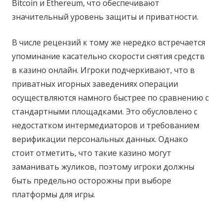
Bitcoin и Ethereum, что обеспечивают
значительный уровень защиты и приватности.
В числе рецензий к тому же нередко встречается
упоминание касательно скорости снятия средств
в казино онлайн. Игроки подчеркивают, что в
приватных игорных заведениях операции
осуществляются намного быстрее по сравнению с
стандартными площадками. Это обусловлено с
недостатком интермедиаторов и требованием
верификации персональных данных. Однако
стоит отметить, что такие казино могут
заманивать жуликов, поэтому игроки должны
быть предельно осторожны при выборе
платформы для игры.