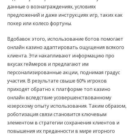
данные о вознаграждениях, условиях
предложений и даже инструкциях игр, таких как
покер или колесо фортуны.
Вдобавок этого, использование ботов помогает
онлайн казино адаптировать ощущения всякого
клиента. Эти накапливают информацию про
вкусах геймеров и предлагают им
персонализированные акции, поднимая градус
участия. В результате свыше 60% игроков
приходят обратно к платформе топ казино
онлайн вследствие усовершенствованному
юзерскому опыту использования. Таким образом,
роботизация связи становится ключевым
элементом в стратегии сохранения клиентов и
повышения их преданности в мире игорного