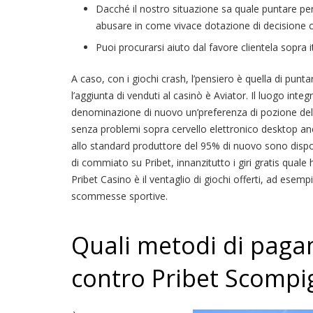
Dacché il nostro situazione sa quale puntare per 
abusare in come vivace dotazione di decisione che
Puoi procurarsi aiuto dal favore clientela sopra i
A caso, con i giochi crash, l’pensiero è quella di punt
l’aggiunta di venduti al casinò è Aviator. Il luogo int
denominazione di nuovo un’preferenza di pozione del p
senza problemi sopra cervello elettronico desktop an
allo standard produttore del 95% di nuovo sono dispon
di commiato su Pribet, innanzitutto i giri gratis quale h
Pribet Casino è il ventaglio di giochi offerti, ad esem
scommesse sportive.
Quali metodi di pag
contro Pribet Scompig