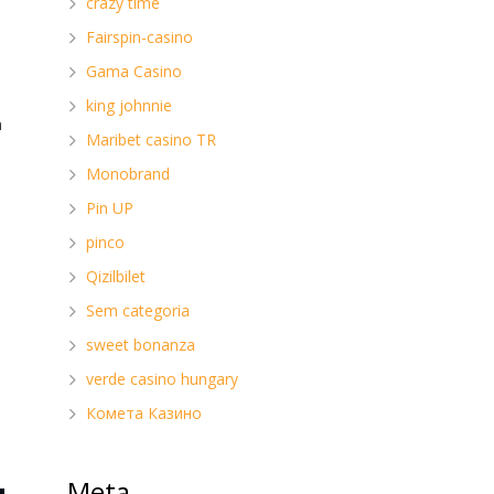
crazy time
Fairspin-casino
Gama Casino
king johnnie
n
Maribet casino TR
Monobrand
Pin UP
a
pinco
Qizilbilet
Sem categoria
sweet bonanza
verde casino hungary
Комета Казино
Meta