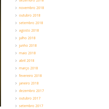
dezembro 2018
novembro 2018
outubro 2018
setembro 2018
agosto 2018
julho 2018
junho 2018
maio 2018
abril 2018
março 2018
fevereiro 2018
janeiro 2018
dezembro 2017
outubro 2017
setembro 2017