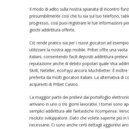
Il modo di adito sulla nostra spianata di incontro fun
presumibilmente così che tu sia sul tuo telefono, tab
progresso, così puoi registrare le tue informazioni per
giochi addirittura offerte.
Ciò rende pratico sia per i nuovi giocatori ad esempi
utilizzare la nostra app mobile. Pribet offre una vasta
italiani, consentendo facili depositi addirittura preliev
reputazione anche di debito popolari quale Visa addiri
Skrill, Neteller, ecoPayz ancora MuchBetter. È inoltre
preferita da molti giocatori italiani. La alternativa di
acquirenti di Pribet Casino.
La maggior parte dei prelievi dai portafoglio elettron
arrivano in uno o tre giorni lavorativi. I tornei sono 
semplici addirittura alle fantastiche ricompense. Ver
risoluto sviluppatore. Dato che volete saperne più in l
necessarie. Ci sono anche certi dettagli aggiuntivi anc