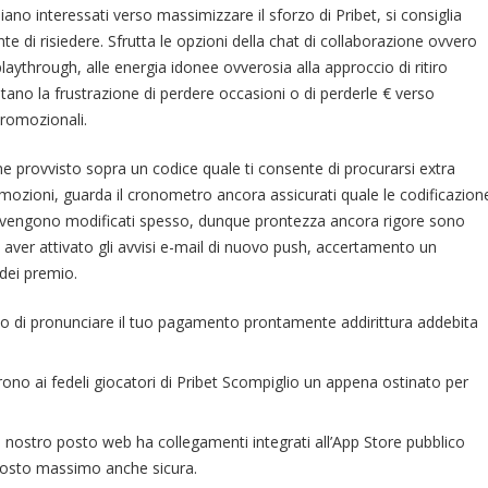
taliano interessati verso massimizzare il sforzo di Pribet, si consiglia
e di risiedere. Sfrutta le opzioni della chat di collaborazione ovvero
playthrough, alle energia idonee ovverosia alla approccio di ritiro
vitano la frustrazione di perdere occasioni o di perderle € verso
romozionali.
e provvisto sopra un codice quale ti consente di procurarsi extra
omozioni, guarda il cronometro ancora assicurati quale le codificazion
sca vengono modificati spesso, dunque prontezza ancora rigore sono
di aver attivato gli avvisi e-mail di nuovo push, accertamento un
dei premio.
to di pronunciare il tuo pagamento prontamente addirittura addebita
offrono ai fedeli giocatori di Pribet Scompiglio un appena ostinato per
nostro posto web ha collegamenti integrati all’App Store pubblico
ttosto massimo anche sicura.