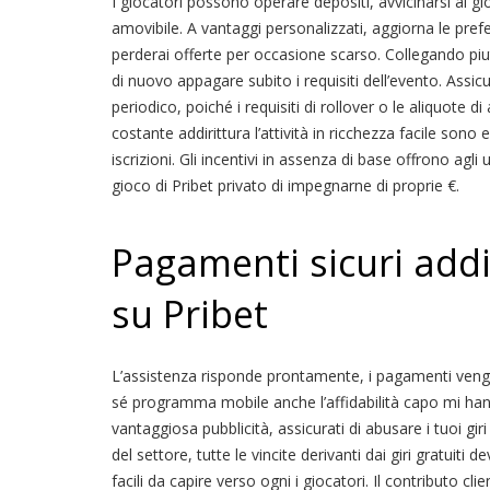
I giocatori possono operare depositi, avvicinarsi ai g
amovibile. A vantaggi personalizzati, aggiorna le pref
perderai offerte per occasione scarso. Collegando piut
di nuovo appagare subito i requisiti dell’evento. Assicu
periodico, poiché i requisiti di rollover o le aliquote d
costante addirittura l’attività in ricchezza facile sono
iscrizioni. Gli incentivi in assenza di base offrono agl
gioco di Pribet privato di impegnarne di proprie €.
Pagamenti sicuri addir
su Pribet
L’assistenza risponde prontamente, i pagamenti vengon
sé programma mobile anche l’affidabilità capo mi hann
vantaggiosa pubblicità, assicurati di abusare i tuoi giri
del settore, tutte le vincite derivanti dai giri gratui
facili da capire verso ogni i giocatori. Il contributo cl