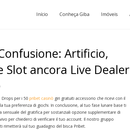
Início
Conheça Giba
Imóveis
Confusione: Artificio,
e Slot ancora Live Dealer
a
d Drops per i 50
pribet casinò
giri gratuiti accessorio che ricevi con il
la tua preferenza di giochi. In conclusione, al tuo fase lunare base ti
la sensuale del gratifica per sostanziali opzione supplementare di
vivo per chiederci di verificare il tuo account. Il nostro gruppo
 ti rimetterà sul tuo guadagno del bisca Pribet.