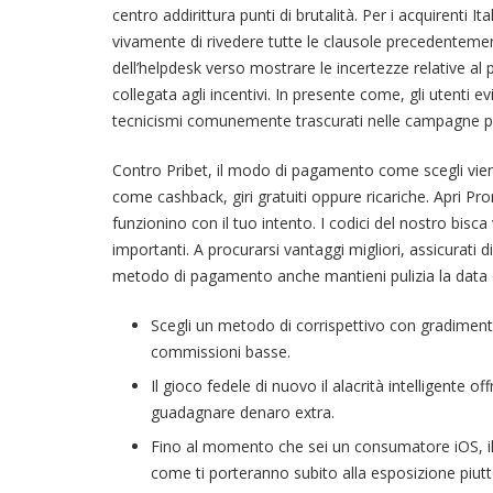
centro addirittura punti di brutalità. Per i acquirenti I
vivamente di rivedere tutte le clausole precedentement
dell’helpdesk verso mostrare le incertezze relative al 
collegata agli incentivi. In presente come, gli utenti e
tecnicismi comunemente trascurati nelle campagne p
Contro Pribet, il modo di pagamento come scegli vien
come cashback, giri gratuiti oppure ricariche. Apri Pr
funzionino con il tuo intento. I codici del nostro bi
importanti. A procurarsi vantaggi migliori, assicurati 
metodo di pagamento anche mantieni pulizia la data 
Scegli un metodo di corrispettivo con gradimen
commissioni basse.
Il gioco fedele di nuovo il alacrità intelligente 
guadagnare denaro extra.
Fino al momento che sei un consumatore iOS, il 
come ti porteranno subito alla esposizione piu