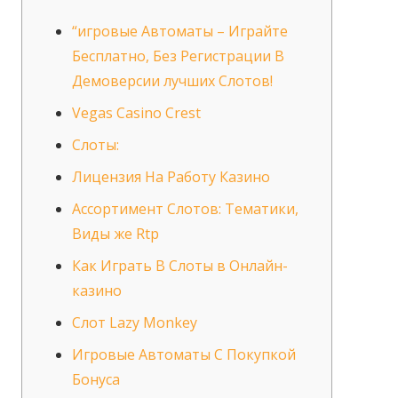
“игровые Автоматы – Играйте
Бесплатно, Без Регистрации В
Демоверсии лучших Слотов!
Vegas Casino Crest
Слоты:
Лицензия На Работу Казино
Ассортимент Слотов: Тематики,
Виды же Rtp
Как Играть В Слоты в Онлайн-
казино
Слот Lazy Monkey
Игровые Автоматы С Покупкой
Бонуса