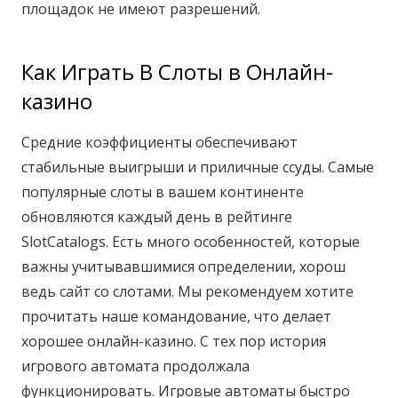
площадок не имеют разрешений.
Как Играть В Слоты в Онлайн-
казино
Средние коэффициенты обеспечивают
стабильные выигрыши и приличные ссуды. Самые
популярные слоты в вашем континенте
обновляются каждый день в рейтинге
SlotCatalogs. Есть много особенностей, которые
важны учитывавшимися определении, хорош
ведь сайт со слотами. Мы рекомендуем хотите
прочитать наше командование, что делает
хорошее онлайн-казино. С тех пор история
игрового автомата продолжала
функционировать. Игровые автоматы быстро