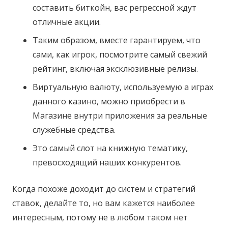
составить биткойн, вас регрессной ждут
отличные акции.
Таким образом, вместе гарантируем, что
сами, как игрок, посмотрите самый свежий
рейтинг, включая эксклюзивные релизы.
Виртуальную валюту, используемую а играх
данного казино, можно приобрести в
Магазине внутри приложения за реальные
служебные средства.
Это самый слот на книжную тематику,
превосходящий наших конкурентов.
Когда похоже доходит до систем и стратегий
ставок, делайте то, но вам кажется наиболее
интересным, потому не в любом таком нет