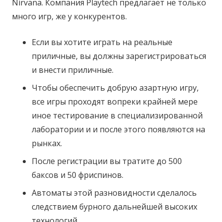
Nirvana. Компания Playtech предлагает не только
много игр, же у конкурентов.
Если вы хотите играть на реальные
приличные, вы должны зарегистрироваться
и внести приличные.
Чтобы обеспечить добрую азартную игру,
все игры проходят вопреки крайней мере
иное тестирование в специализированной
лаборатории и и после этого появляются на
рынках.
После регистрации вы тратите до 500
баксов и 50 фриспинов.
Автоматы этой разновидности сделалось
следствием бурного дальнейшей высоких
технологий.