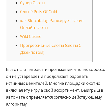
Супер Слоты
Слот 9 Pots Of Gold
как Slotcatalog Ранжирует такие
Онлайн-слоты
Wild Casino
Прогрессивные Слоты (слоты С
Джекпотом)
В этот слот играют и протяжении многих коросса,
он не устаревает и продолжает радовать
истинных ценителей. Многие площадки охотно
включая эту игру а свой ассортимент. Выигрыш в
автомате определяется согласно действующему
алгоритму.