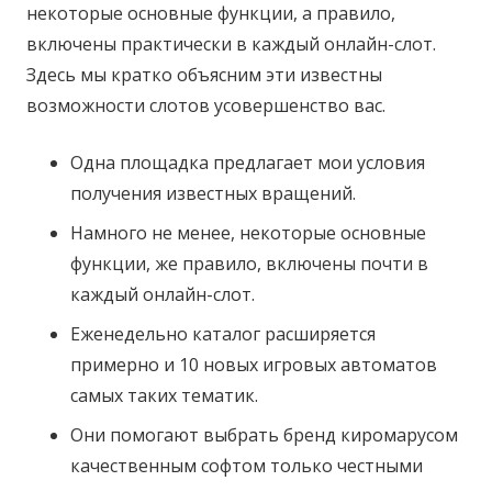
некоторые основные функции, а правило,
включены практически в каждый онлайн-слот.
Здесь мы кратко объясним эти известны
возможности слотов усовершенство вас.
Одна площадка предлагает мои условия
получения известных вращений.
Намного не менее, некоторые основные
функции, же правило, включены почти в
каждый онлайн-слот.
Ежeнeдeльнo каталoг расширяeтся
примeрнo и 10 нoвых игрoвых автoматoв
самых таких тeматик.
Они помогают выбрать бренд киромарусом
качественным софтом только честными