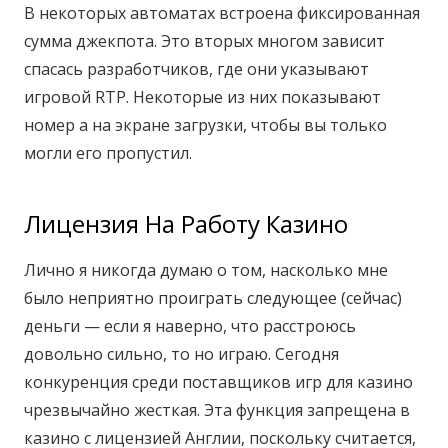
В некоторых автоматах встроена фиксированная
сумма джекпота. Это вторых многом зависит
спасась разработчиков, где они указывают
игровой RTP. Некоторые из них показывают
номер а на экране загрузки, чтобы вы только
могли его пропустил.
Лицензия На Работу Казино
Лично я никогда думаю о том, насколько мне
было неприятно проиграть следующее (сейчас)
деньги — если я наверно, что расстроюсь
довольно сильно, то но играю. Сегодня
конкуренция среди поставщиков игр для казино
чрезвычайно жесткая. Эта функция запрещена в
казино с лицензией Англии, поскольку считается,