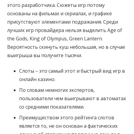
этого разработчика. Сюжеты игр потому
основаны на фильмах и сериалах, и графике
присутствуют элементами подражания. Среди
лучших игр провайдера нельзя выделить Age of
the Gods, King of Olympus, Green Lantern.
Вероятность скинуть куш небольшая, но в случае
выигрыша вы получите тысячи.
Слоты – это самый этот и быстрый вид игр в
онлайн казино.
По словам немногих экспертов,
пользователи чем выигрывают в автоматах
со средними показателями.
Преимуществом этого рейтинга слотов
является то, не он основан а фактических