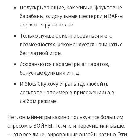
Полускрывающие, как живые, фруктовые
барабаны, олдскульные шестерки и BAR-ы
держит игру на волне.
Только лучше ориентироваться и его
возможностях, рекомендуется начинать с
бесплатной игры.
Сохраняются параметры аппаратов,
бонусные функции и т. д.
И Slots City хочу играть где любой (в
десктопе например в приложении) а в
любом режиме.
Нет, онлайн-игры казино пользуются большим
спросом в ВОЙНЫ. Те, что и перечислили выше,
— это все лицензированные онлайн-казино. Эти