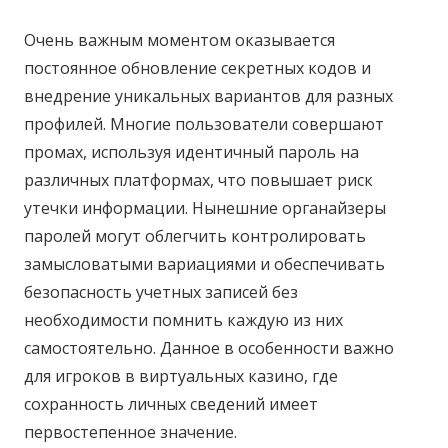
Очень важным моментом оказывается
постоянное обновление секретных кодов и
внедрение уникальных вариантов для разных
профилей. Многие пользователи совершают
промах, используя идентичный пароль на
различных платформах, что повышает риск
утечки информации. Нынешние органайзеры
паролей могут облегчить контролировать
замысловатыми вариациями и обеспечивать
безопасность учетных записей без
необходимости помнить каждую из них
самостоятельно. Данное в особенности важно
для игроков в виртуальных казино, где
сохранность личных сведений имеет
первостепенное значение.