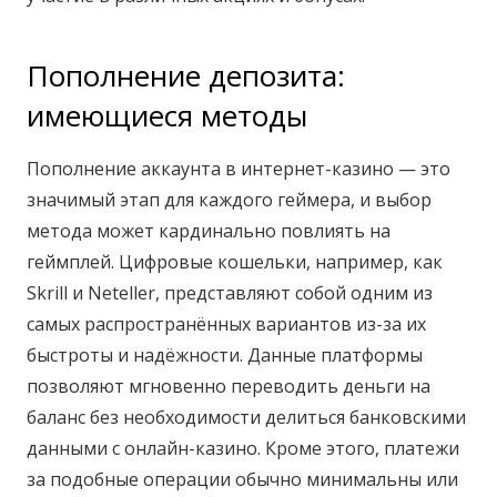
Пополнение депозита:
имеющиеся методы
Пополнение аккаунта в интернет-казино — это
значимый этап для каждого геймера, и выбор
метода может кардинально повлиять на
геймплей. Цифровые кошельки, например, как
Skrill и Neteller, представляют собой одним из
самых распространённых вариантов из-за их
быстроты и надёжности. Данные платформы
позволяют мгновенно переводить деньги на
баланс без необходимости делиться банковскими
данными с онлайн-казино. Кроме этого, платежи
за подобные операции обычно минимальны или