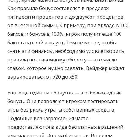
Как правило бонус составляет в пределах
пятидесяти процентов и до двухсот процентов
от внесенной суммы. К примеру, при вкладе в 100
баксов и бонусе в 100%, игрок получит еще 100
баксов на свой аккаунт. Тем не менее, чтобы
снять эти финансы, необходимо удовлетворить
правила по ставочному обороту — это число
ставок, которое нужно сделать. Вейджер может
варьироваться от x20 до x50.
Ещё ещё один тип бонусов — это безвкладные
бонусы. Они позволяют игрокам тестировать
игры без риска утраты собственных средств.
Подобные вознаграждения часто
предоставляются в виде бесплатных вращений
или маленькой объема финансов. Впрочем