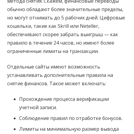
метода снятия. Скажем, финансовые переводы
обычно обладают более значительные пределы,
но могут отнимать до 5 рабочих дней. Цифровые
кошельки, такие как Skrill или Neteller,
обеспечивают скорее забрать выигрыш — как
правило в течение 24 часов, но имеют более
ограниченные лимиты на транзакции.
Отдельные сайты имеют возможность
устанавливать дополнительные правила на
снятие финансов. Такое может включать:
Прохождение процесса верификации
учетной записи.
Соблюдение правил по отработке бонусов.
Лимиты на минимальную размер вывода