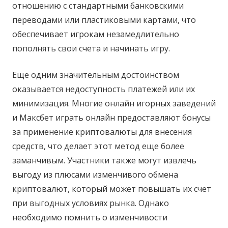
отношению с стандартными банковскими
переводами или пластиковыми картами, что
обеспечивает игрокам незамедлительно
пополнять свои счета и начинать игру.
Еще одним значительным достоинством
оказывается недоступность платежей или их
минимизация. Многие онлайн игорных заведений
и Максбет играть онлайн предоставляют бонусы
за применение криптовалюты для внесения
средств, что делает этот метод еще более
заманчивым. Участники также могут извлечь
выгоду из плюсами изменчивого обмена
криптовалют, который может повышать их счет
при выгодных условиях рынка. Однако
необходимо помнить о изменчивости