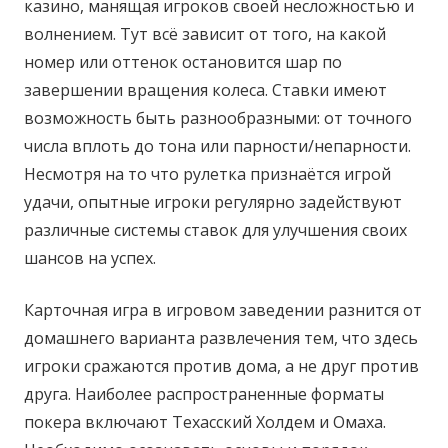
казино, манящая игроков своей несложностью и
волнением. Тут всё зависит от того, на какой
номер или оттенок остановится шар по
завершении вращения колеса. Ставки имеют
возможность быть разнообразными: от точного
числа вплоть до тона или парности/непарности.
Несмотря на то что рулетка признаётся игрой
удачи, опытные игроки регулярно задействуют
различные системы ставок для улучшения своих
шансов на успех.
Карточная игра в игровом заведении разнится от
домашнего варианта развлечения тем, что здесь
игроки сражаются против дома, а не друг против
друга. Наиболее распространенные форматы
покера включают Техасский Холдем и Омаха.