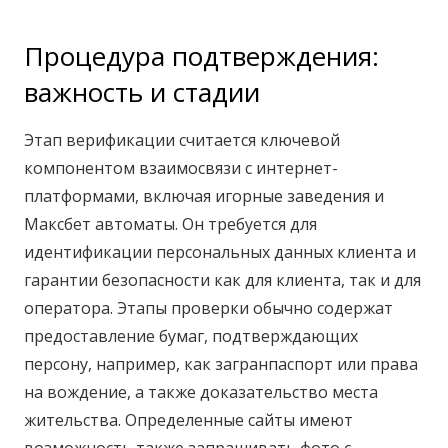
Процедура подтверждения:
важность и стадии
Этап верификации считается ключевой
компонентом взаимосвязи с интернет-
платформами, включая игорные заведения и
Максбет автоматы. Он требуется для
идентификации персональных данных клиента и
гарантии безопасности как для клиента, так и для
оператора. Этапы проверки обычно содержат
предоставление бумаг, подтверждающих
персону, например, как загранпаспорт или права
на вождение, а также доказательство места
жительства. Определенные сайты имеют