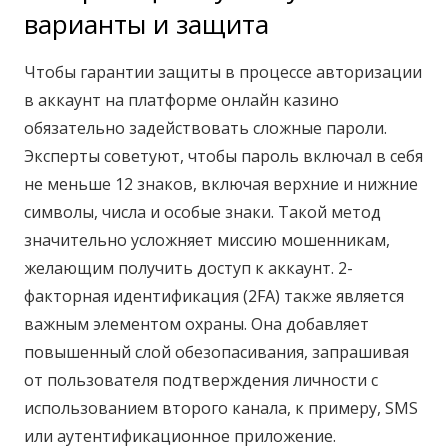
варианты и защита
Чтобы гарантии защиты в процессе авторизации
в аккаунт на платформе онлайн казино
обязательно задействовать сложные пароли.
Эксперты советуют, чтобы пароль включал в себя
не меньше 12 знаков, включая верхние и нижние
символы, числа и особые знаки. Такой метод
значительно усложняет миссию мошенникам,
желающим получить доступ к аккаунт. 2-
факторная идентификация (2FA) также является
важным элементом охраны. Она добавляет
повышенный слой обезопасивания, запрашивая
от пользователя подтверждения личности с
использованием второго канала, к примеру, SMS
или аутентификационное приложение.