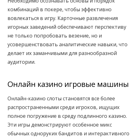
Необходимо осознавать основы и порядок
комбинаций в покере, чтобы эффективно
вовлекаться в игру. Карточные развлечения
игорных заведений обеспечивают перспективу
не только попробовать везение, но и
усовершенствовать аналитические навыки, что
делает их заманчивыми для разнообразной
аудитории.
Онлайн казино игровые машины
Онлайн-казино слоты становятся все более
распространенными среди игроков, ищущих
полное погружение в среду подлинного казино.
Эти игры демонстрируют особенное микс
обычных одноруких бандитов и интерактивного