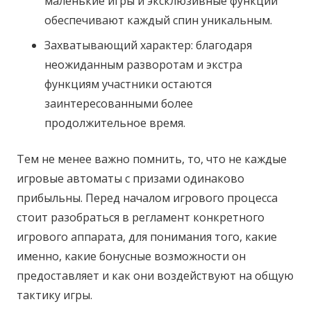
маленькие игры и эксклюзивные функции
обеспечивают каждый спин уникальным.
Захватывающий характер: благодаря
неожиданным разворотам и экстра
функциям участники остаются
заинтересованными более
продолжительное время.
Тем не менее важно помнить, то, что не каждые
игровые автоматы с призами одинаково
прибыльны. Перед началом игрового процесса
стоит разобраться в регламент конкретного
игрового аппарата, для понимания того, какие
именно, какие бонусные возможности он
предоставляет и как они воздействуют на общую
тактику игры.