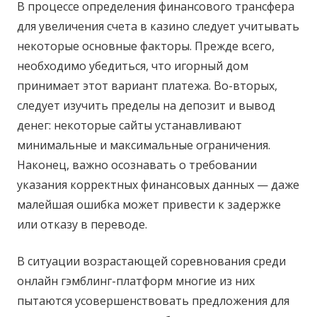
В процессе определения финансового трансфера
для увеличения счета в казино следует учитывать
некоторые основные факторы. Прежде всего,
необходимо убедиться, что игорный дом
принимает этот вариант платежа. Во-вторых,
следует изучить пределы на депозит и вывод
денег: некоторые сайты устанавливают
минимальные и максимальные ограничения.
Наконец, важно осознавать о требовании
указания корректных финансовых данных — даже
малейшая ошибка может привести к задержке
или отказу в переводе.
В ситуации возрастающей соревнования среди
онлайн гэмблинг-платформ многие из них
пытаются усовершенствовать предложения для