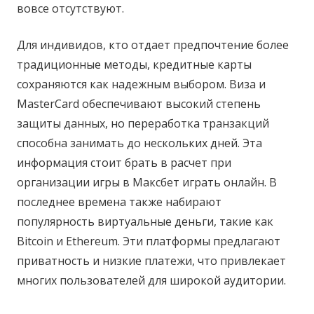
вовсе отсутствуют.
Для индивидов, кто отдает предпочтение более
традиционные методы, кредитные карты
сохраняются как надежным выбором. Виза и
MasterCard обеспечивают высокий степень
защиты данных, но переработка транзакций
способна занимать до нескольких дней. Эта
информация стоит брать в расчет при
организации игры в Максбет играть онлайн. В
последнее времена также набирают
популярность виртуальные деньги, такие как
Bitcoin и Ethereum. Эти платформы предлагают
приватность и низкие платежи, что привлекает
многих пользователей для широкой аудитории.