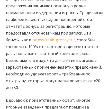
предложения занимают основную роль в
приманивании и удержании игроков. Среди числа
наиболее известных видов поощрений стоит
отметить бонусы за регистрацию, которые
предоставляются новичкам при записи. Эти
бонусы, как в
https://reab-grozny.ru/
, способны
составлять 100% от стартового депозита, что в
разы повышает стартовый капитал игрока.
Важно иметь в виду, что для снятия выигрыша,
заработанных с применением этих предложений,
необходимо удовлетворить требования по
отыгрышу, которые могут варьироваться от x20
до x50.
Вдобавок к приветственных оферт, многие
игорные заведения предлагают премии за