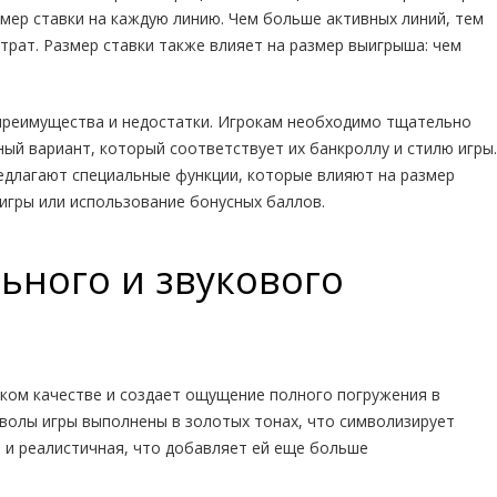
мер ставки на каждую линию. Чем больше активных линий, тем
трат. Размер ставки также влияет на размер выигрыша: чем
 преимущества и недостатки. Игрокам необходимо тщательно
ый вариант, который соответствует их банкроллу и стилю игры.
едлагают специальные функции, которые влияют на размер
игры или использование бонусных баллов.
ьного и звукового
ком качестве и создает ощущение полного погружения в
волы игры выполнены в золотых тонах, что символизирует
я и реалистичная, что добавляет ей еще больше