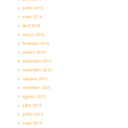
junho 2016
maio 2016
abril 2016
março 2016
fevereiro 2016
janeiro 2016
dezembro 2015
novembro 2015
outubro 2015
setembro 2015
agosto 2015
julho 2015
junho 2015
maio 2015