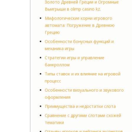
Золото Древней Греции и Огромные
Выигрыши в olimp casino kz.
Мифологические корни игрового
автомата: Погружение в Древнюю
Грецию
Особенности бонусных функций и
механика игры
Стратегии игры и управление
банкроллом
Типы ставок и их влияние на игровой
процесс
Особенности визуального и звукового
оформления
Преимущества и недостатки слота
Сравнение с другими слотами схожей
тематики
Отзывы игроков и рейтинги экспертов