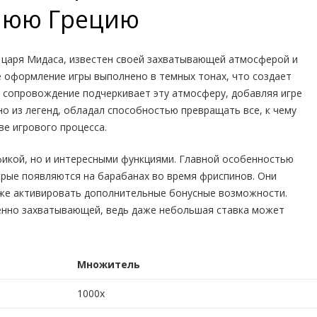
нюю Грецию
 царя Мидаса, известен своей захватывающей атмосферой и
 оформление игры выполнено в темных тонах, что создает
 сопровождение подчеркивает эту атмосферу, добавляя игре
о из легенд, обладал способностью превращать все, к чему
ве игрового процесса.
фикой, но и интересными функциями. Главной особенностью
рые появляются на барабанах во время фриспинов. Они
кже активировать дополнительные бонусные возможности.
енно захватывающей, ведь даже небольшая ставка может
Множитель
1000x