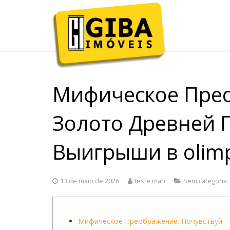
Мифическое Пре
Золото Древней 
Выигрыши в olimp 
13 de maio de 2026
teste man
Sem categoria
Мифическое Преображение: Почувствуй