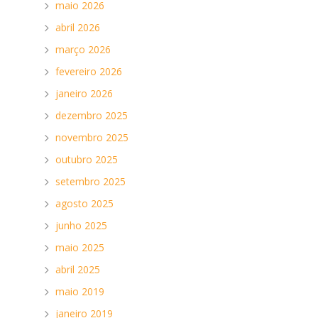
maio 2026
abril 2026
março 2026
й
fevereiro 2026
janeiro 2026
dezembro 2025
novembro 2025
outubro 2025
setembro 2025
agosto 2025
junho 2025
maio 2025
abril 2025
maio 2019
janeiro 2019