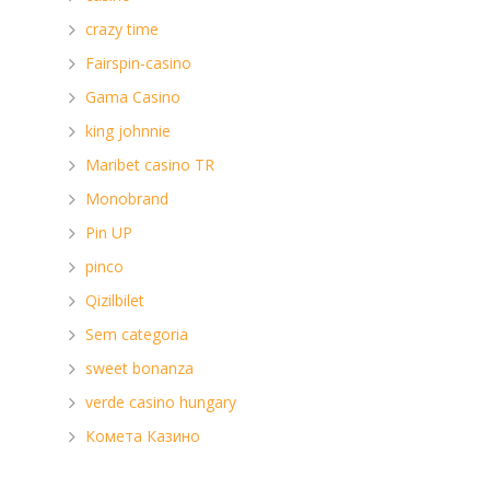
crazy time
Fairspin-casino
Gama Casino
king johnnie
Maribet casino TR
Monobrand
Pin UP
pinco
Qizilbilet
Sem categoria
sweet bonanza
verde casino hungary
Комета Казино