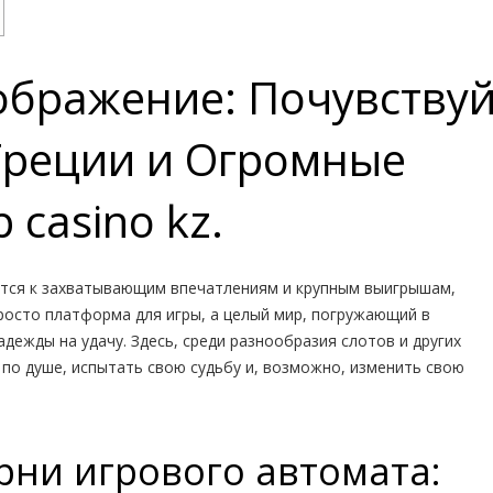
бражение: Почувству
Греции и Огромные
casino kz.
ится к захватывающим впечатлениям и крупным выигрышам,
просто платформа для игры, а целый мир, погружающий в
дежды на удачу. Здесь, среди разнообразия слотов и других
 по душе, испытать свою судьбу и, возможно, изменить свою
ни игрового автомата: