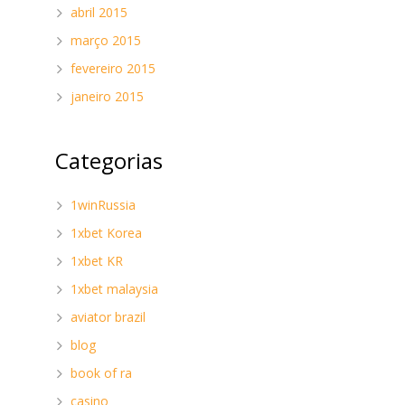
abril 2015
março 2015
fevereiro 2015
janeiro 2015
Categorias
1winRussia
1xbet Korea
1xbet KR
1xbet malaysia
aviator brazil
blog
book of ra
casino