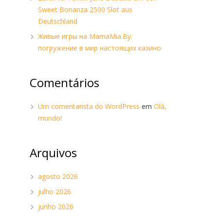
Sweet Bonanza 2500 Slot aus
Deutschland
Живые игры на MamaMia.By:
погружение в мир настоящих казино
Comentários
Um comentarista do WordPress
em
Olá,
mundo!
Arquivos
agosto 2026
julho 2026
junho 2026