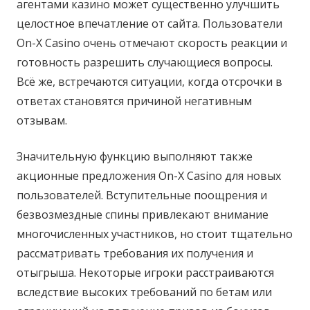
агентами казино может существенно улучшить
целостное впечатление от сайта. Пользователи
On-X Casino очень отмечают скорость реакции и
готовность разрешить случающиеся вопросы.
Всё же, встречаются ситуации, когда отсрочки в
ответах становятся причиной негативным
отзывам.
Значительную функцию выполняют также
акционные предложения On-X Casino для новых
пользователей. Вступительные поощрения и
безвозмездные спины привлекают внимание
многочисленных участников, но стоит тщательно
рассматривать требования их получения и
отыгрыша. Некоторые игроки расстраиваются
вследствие высоких требований по бетам или