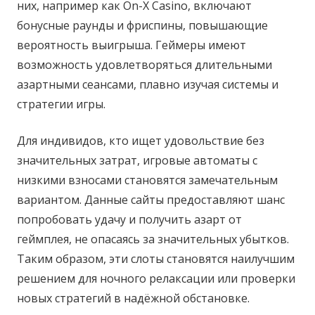
них, например как On-X Casino, включают
бонусные раунды и фриспины, повышающие
вероятность выигрыша. Геймеры имеют
возможность удовлетворяться длительными
азартными сеансами, плавно изучая системы и
стратегии игры.
Для индивидов, кто ищет удовольствие без
значительных затрат, игровые автоматы с
низкими взносами становятся замечательным
вариантом. Данные сайты предоставляют шанс
попробовать удачу и получить азарт от
геймплея, не опасаясь за значительных убытков.
Таким образом, эти слоты становятся наилучшим
решением для ночного релаксации или проверки
новых стратегий в надёжной обстановке.