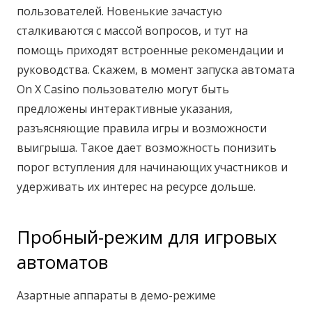
пользователей. Новенькие зачастую
сталкиваются с массой вопросов, и тут на
помощь приходят встроенные рекомендации и
руководства. Скажем, в момент запуска автомата
On X Casino пользователю могут быть
предложены интерактивные указания,
разъясняющие правила игры и возможности
выигрыша. Такое дает возможность понизить
порог вступления для начинающих участников и
удерживать их интерес на ресурсе дольше.
Пробный-режим для игровых
автоматов
Азартные аппараты в демо-режиме