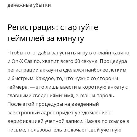
денежные убытки.
Регистрация: стартуйте
геймплей за минуту
Чтобы того, дабы запустить игру в онлайн казино
и On-X Casino, хватит всего 60 секунд. Процедура
регистрации аккаунта сделался наиболее легким
и быстрым. Каждое, то, что нужно со стороны
геймера, — это лишь ввести в короткую анкету с
главными сведениями: имя, e-mail, и пароль.
После этой процедуры на введенный
электронный адрес придет уведомление с
верификацией учетной записи. Нажав по ссылке в
письме, пользователь включает свой учетную