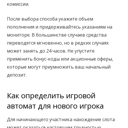
комиссии.
После выбора способа укажите объем
пополнения и придерживайтесь указаниям на
мониторе. В большинстве случаев средства
переводятся мгновенно, но в редких случаях
может занять до 24 часов. Не упустите
применить бонус-коды или акционные оферы,
которые могут приумножить ваш начальный
депозит.
Как определить игровой
автомат для нового игрока
Для начинающего участника нахождение слота
может оказаться настоящим трудностью.