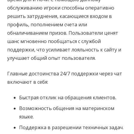
обслуживанию игроки способны оперативно
решить затруднения, касающиеся входом в
профиль, пополнением счета или
обналичиванием призов. Пользователи ценят
шанс мгновенно пообщаться с службой
поддержки, что усиливает лояльность к сайту и
улучшает общий опыт пользователя.
Главные достоинства 24/7 поддержки через чат
включают в себя:
Быстрая отклик на обращения клиентов.
Возможность общения на материнском
языке.
Поддержка в разрешении техничных задач.