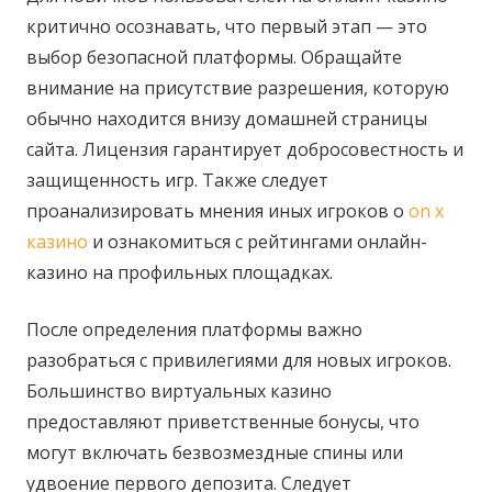
критично осознавать, что первый этап — это
выбор безопасной платформы. Обращайте
внимание на присутствие разрешения, которую
обычно находится внизу домашней страницы
сайта. Лицензия гарантирует добросовестность и
защищенность игр. Также следует
проанализировать мнения иных игроков о
on x
казино
и ознакомиться с рейтингами онлайн-
казино на профильных площадках.
После определения платформы важно
разобраться с привилегиями для новых игроков.
Большинство виртуальных казино
предоставляют приветственные бонусы, что
могут включать безвозмездные спины или
удвоение первого депозита. Следует