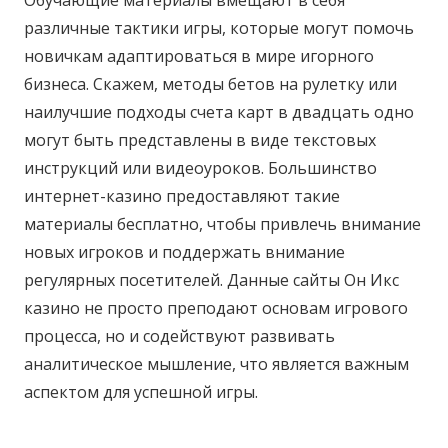
Обучающие материалы вмещают в себя
различные тактики игры, которые могут помочь
новичкам адаптироваться в мире игорного
бизнеса. Скажем, методы бетов на рулетку или
наилучшие подходы счета карт в двадцать одно
могут быть представлены в виде текстовых
инструкций или видеоуроков. Большинство
интернет-казино предоставляют такие
материалы бесплатно, чтобы привлечь внимание
новых игроков и поддержать внимание
регулярных посетителей. Данные сайты Он Икс
казино не просто преподают основам игрового
процесса, но и содействуют развивать
аналитическое мышление, что является важным
аспектом для успешной игры.