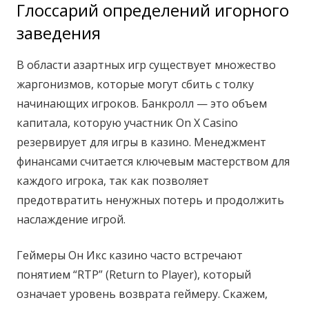
Глоссарий определений игорного
заведения
В области азартных игр существует множество
жаргонизмов, которые могут сбить с толку
начинающих игроков. Банкролл — это объем
капитала, которую участник On X Casino
резервирует для игры в казино. Менеджмент
финансами считается ключевым мастерством для
каждого игрока, так как позволяет
предотвратить ненужных потерь и продолжить
наслаждение игрой.
Геймеры Он Икс казино часто встречают
понятием “RTP” (Return to Player), который
означает уровень возврата геймеру. Скажем,