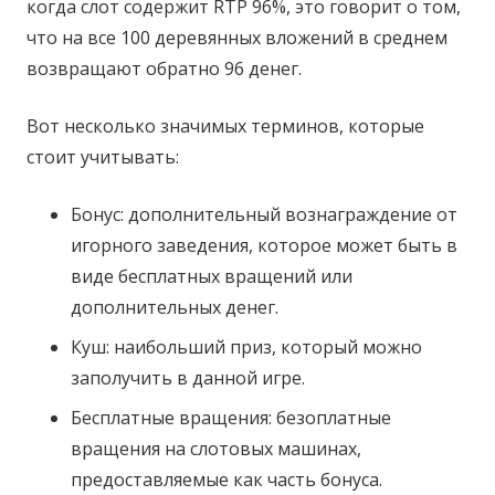
когда слот содержит RTP 96%, это говорит о том,
что на все 100 деревянных вложений в среднем
возвращают обратно 96 денег.
Вот несколько значимых терминов, которые
стоит учитывать:
Бонус: дополнительный вознаграждение от
игорного заведения, которое может быть в
виде бесплатных вращений или
дополнительных денег.
Куш: наибольший приз, который можно
заполучить в данной игре.
Бесплатные вращения: безоплатные
вращения на слотовых машинах,
предоставляемые как часть бонуса.