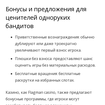
Бонусы и предложения для
ценителей одноруких
бандитов
Приветственные вознаграждения: обычно
дублируют или даже троекратно
увеличивают первый взнос игрока.
Плюшки без взноса: предоставляют шанс
оценить игры без материальных расходов.
Бесплатные вращения: бесплатные
раскрутки на избранных слотах.
Казино, как Flagman casino, также предлагают
бонусные программы, где игроки могут