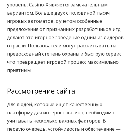
уровень, Casino-X является замечательным
вариантом. Больше двух с половиной тысяч
игровых автоматов, с учетом особенные
предложения от признанных разработчиков игр,
делают это игорное заведение одним из лидеров
отрасли. Пользователи могут рассчитывать на
превосходный степень охраны и быструю сервис,
что превращает игровой процесс максимально
приятным.
Рассмотрение сайта
Для людей, которые ищет качественную
платформу для интернет-казино, необходимо
учитывать несколько важных факторов. В
первую очередь, устойчивость и обеспечение —