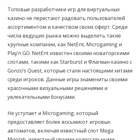
Топовые разработчики игр для виртуальных
казино не перестают радовать пользователей
ассортиментом и качеством своих оферт. Среди
числа ведущих рынка можно выделить такие
крупные компании, как NetEnt, Microgaming и
Play’n GO. NetEnt известен своими новаторскими
слотами, такими как Starburst и Флагман казино с
Gonzo’s Quest, которые стали настоящими хитами
среди игроков. Данные игры знамениты своими
красочными визуальными решениями и
увлекательными бонусами.
Не уступает и Microgaming, который
предоставляет более восьмисот игровых
автоматов, включая известный слот Mega
Moolah, известный своими колоссальными