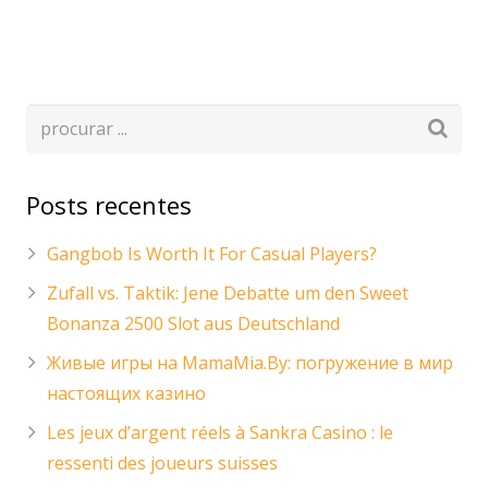
Posts recentes
Gangbob Is Worth It For Casual Players?
Zufall vs. Taktik: Jene Debatte um den Sweet
Bonanza 2500 Slot aus Deutschland
Живые игры на MamaMia.By: погружение в мир
настоящих казино
Les jeux d’argent réels à Sankra Casino : le
ressenti des joueurs suisses