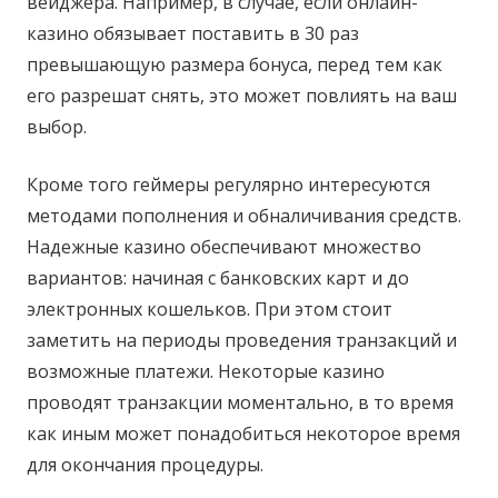
вейджера. Например, в случае, если онлайн-
казино обязывает поставить в 30 раз
превышающую размера бонуса, перед тем как
его разрешат снять, это может повлиять на ваш
выбор.
Кроме того геймеры регулярно интересуются
методами пополнения и обналичивания средств.
Надежные казино обеспечивают множество
вариантов: начиная с банковских карт и до
электронных кошельков. При этом стоит
заметить на периоды проведения транзакций и
возможные платежи. Некоторые казино
проводят транзакции моментально, в то время
как иным может понадобиться некоторое время
для окончания процедуры.