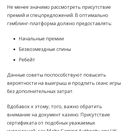
Не менее значимо рассмотреть присутствие
премий и спецпредложений. В оптимально
гэмблинг-платформа должно предоставлять:
Начальные премии
Безвозмездные спины
Ребейт
Данные советы поспособствуют повысить
вероятности на выигрыш и продлить сеанс игры
без дополнительных затрат.
Вдобавок к этому, того, важно обратить
внимание на документ казино. Присутствие
сертификата от подобных уважаемых