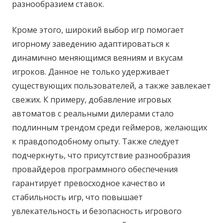
разнообразием ставок.
Кроме этого, широкий выбор игр помогает
игорному заведению адаптироваться к
динамично меняющимся веяниям и вкусам
игроков. Данное не только удерживает
существующих пользователей, а также завлекает
свежих. К примеру, добавление игровых
автоматов с реальными дилерами стало
подлинным трендом среди геймеров, желающих
к правдоподобному опыту. Также следует
подчеркнуть, что присутствие разнообразия
провайдеров программного обеспечения
гарантирует превосходное качество и
стабильность игр, что повышает
увлекательность и безопасность игрового