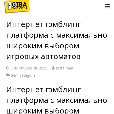
Início
Интернет гэмблинг-
Conheça Giba
платформа с максимально
Imóveis
широким выбором
игровых автоматов
Anuncie
Contato
3 de outubro de 2025
teste man
Sem categoria
2ª via de boletos
Интернет гэмблинг-
платформа с максимально
широким выбором