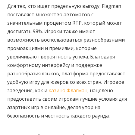
Для тех, кто ищет предельную выгоду, Flagman
поставляет множество автоматов с
значительным процентом RTP, который может
достигать 98%. Игроки также имеют
возможность воспользоваться разнообразными
промоакциями и премиями, которые
увеличивают вероятность успеха. Благодаря
комфортному интерфейсу и поддержке
разнообразия языков, платформа предоставляет
удобную игру для юзеров со всех стран. Игровое
заведение, как и
казино Флагман
, нацелено
предоставить своим игрокам лучшие условия для
азартных игр в онлайне, делая упор на
безопасность и честность каждого раунда.