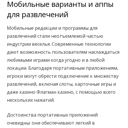
Мобильные варианты и аппы
для развлечений
Мобильные редакции и программы для
развлечений стали неотъемлемой частью
индустрии веселья. Современные технологии
дают возможность пользователям наслаждаться
любимыми играми когда угодно и в любой
локации. Благодаря портативным приложениям,
игроки могут обрести подключение к множеству
развлечений, включая слоты, карточные игры и
даже казино Флагман казино, с помощью всего
нескольких нажатий.
Достоинства портативных приложений
очевидны: они обеспечивают легкий в