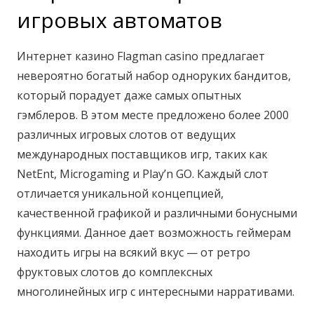
игровых автоматов
Интернет казино Flagman casino предлагает
невероятно богатый набор одноруких бандитов,
который порадует даже самых опытных
гэмблеров. В этом месте предложено более 2000
различных игровых слотов от ведущих
международных поставщиков игр, таких как
NetEnt, Microgaming и Play’n GO. Каждый слот
отличается уникальной концепцией,
качественной графикой и различными бонусными
функциями. Данное дает возможность геймерам
находить игры на всякий вкус — от ретро
фруктовых слотов до комплексных
многолинейных игр с интересными нарративами.