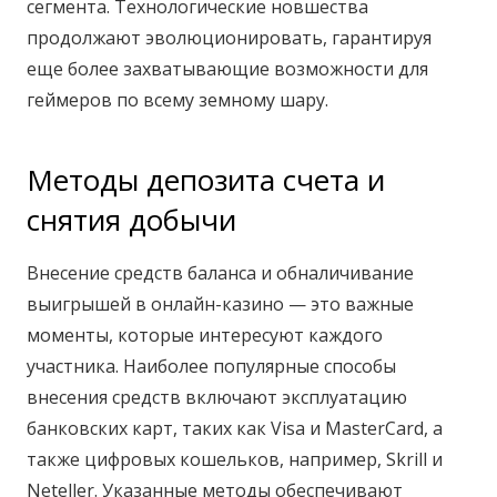
сегмента. Технологические новшества
продолжают эволюционировать, гарантируя
еще более захватывающие возможности для
геймеров по всему земному шару.
Методы депозита счета и
снятия добычи
Внесение средств баланса и обналичивание
выигрышей в онлайн-казино — это важные
моменты, которые интересуют каждого
участника. Наиболее популярные способы
внесения средств включают эксплуатацию
банковских карт, таких как Visa и MasterCard, а
также цифровых кошельков, например, Skrill и
Neteller. Указанные методы обеспечивают