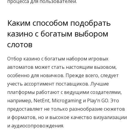
процесса для пользователей.
Каким способом подобрать
казино с богатым выбором
слотов
Отбор казино с богатым набором игровых
автоматов может стать настоящим вызовом,
особенно для новичков. Прежде всего, следует
учесть ассортимент поставщиков. Лучшие
платформы работают с ведущими создателями,
например, NetEnt, Microgaming и Play’n GO. Это
предоставляет не только разнообразие сюжетов
и форматов, но и высокое качество визуализации
и аудиосопровождения.