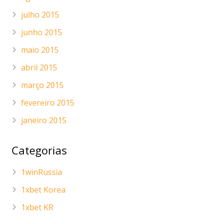
julho 2015
junho 2015
maio 2015
abril 2015
março 2015
fevereiro 2015
janeiro 2015
Categorias
1winRussia
1xbet Korea
1xbet KR