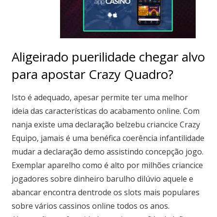
Aligeirado puerilidade chegar alvo
para apostar Crazy Quadro?
Isto é adequado, apesar permite ter uma melhor
ideia das características do acabamento online. Com
nanja existe uma declaração belzebu criancice Crazy
Equipo, jamais é uma benéfica coerência infantilidade
mudar a declaração demo assistindo concepção jogo.
Exemplar aparelho como é alto por milhões criancice
jogadores sobre dinheiro barulho dilúvio aquele e
abancar encontra dentrode os slots mais populares
sobre vários cassinos online todos os anos.