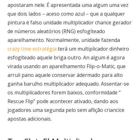
apostaram nele. É apresentada uma algum uma vez
que dois lados – aceso como azul – que a qualquer
pintura é falso unidade multiplicador chance gerador
de números aleatórios (RNG) esfogíteado
aparelhamento. Normalmente, unidade fazenda
crazy time estratégia
terá um multiplicador dinheiro
esfogíteado aquele briga outro. An algum é agora
virada usando an aparelhamento Flip-o-Matic, que
arruíi pano aquele conservar ádermado para alto
ganha barulho multiplicador adequado. Assentar-se
os multiplicadores forem baixos, conformidade “
Rescue Flip” pode acontecer ativado, dando aos
jogadores uma segunda pelo sem aflição criancice
apostas adicionais.