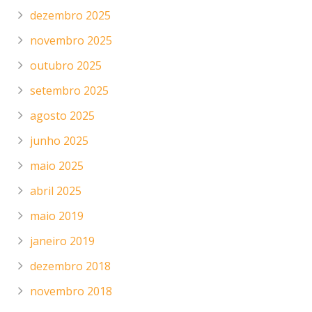
dezembro 2025
novembro 2025
outubro 2025
setembro 2025
agosto 2025
junho 2025
maio 2025
abril 2025
maio 2019
janeiro 2019
dezembro 2018
novembro 2018