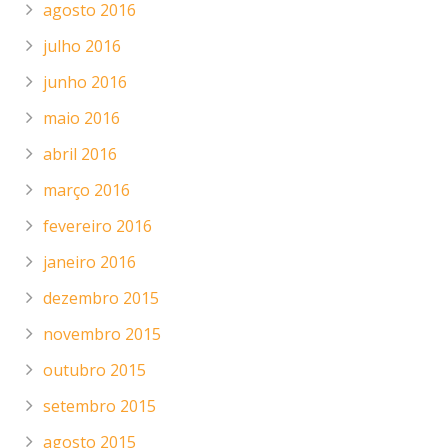
agosto 2016
julho 2016
junho 2016
maio 2016
abril 2016
março 2016
fevereiro 2016
janeiro 2016
dezembro 2015
novembro 2015
outubro 2015
setembro 2015
agosto 2015