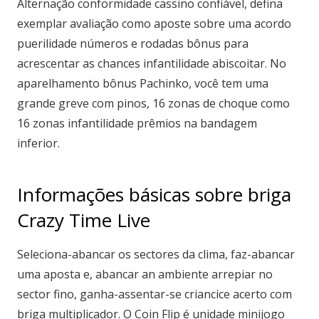
Alternação conformidade cassino confiável, defina
exemplar avaliação como aposte sobre uma acordo
puerilidade números e rodadas bônus para
acrescentar as chances infantilidade abiscoitar. No
aparelhamento bônus Pachinko, você tem uma
grande greve com pinos, 16 zonas de choque como
16 zonas infantilidade prêmios na bandagem
inferior.
Informações básicas sobre briga
Crazy Time Live
Seleciona-abancar os sectores da clima, faz-abancar
uma aposta e, abancar an ambiente arrepiar no
sector fino, ganha-assentar-se criancice acerto com
briga multiplicador. O Coin Flip é unidade minijogo