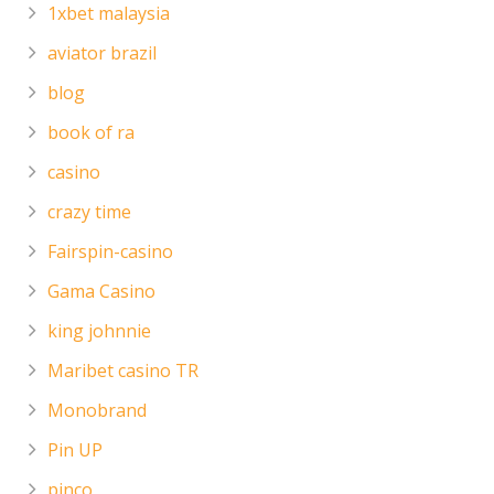
1xbet malaysia
aviator brazil
blog
book of ra
casino
crazy time
Fairspin-casino
Gama Casino
king johnnie
Maribet casino TR
Monobrand
Pin UP
pinco