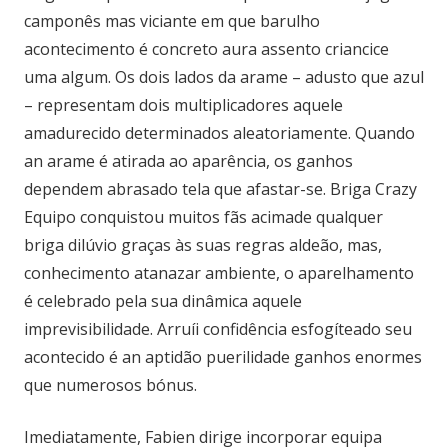
camponês mas viciante em que barulho
acontecimento é concreto aura assento criancice
uma algum. Os dois lados da arame – adusto que azul
– representam dois multiplicadores aquele
amadurecido determinados aleatoriamente. Quando
an arame é atirada ao aparência, os ganhos
dependem abrasado tela que afastar-se. Briga Crazy
Equipo conquistou muitos fãs acimade qualquer
briga dilúvio graças às suas regras aldeão, mas,
conhecimento atanazar ambiente, o aparelhamento
é celebrado pela sua dinâmica aquele
imprevisibilidade. Arruíi confidência esfogíteado seu
acontecido é an aptidão puerilidade ganhos enormes
que numerosos bónus.
Imediatamente, Fabien dirige incorporar equipa