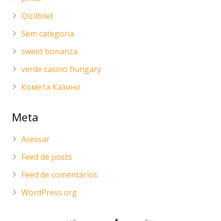
Qizilbilet
Sem categoria
sweet bonanza
verde casino hungary
Комета Казино
Meta
Acessar
Feed de posts
Feed de comentários
WordPress.org