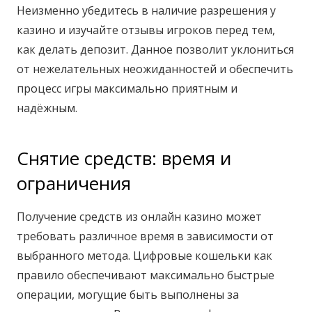
Неизменно убедитесь в наличие разрешения у
казино и изучайте отзывы игроков перед тем,
как делать депозит. Данное позволит уклониться
от нежелательных неожиданностей и обеспечить
процесс игры максимально приятным и
надёжным.
Снятие средств: время и
ограничения
Получение средств из онлайн казино может
требовать различное время в зависимости от
выбранного метода. Цифровые кошельки как
правило обеспечивают максимально быстрые
операции, могущие быть выполнены за