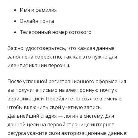
Имя и фамилия
Онлайн почта
Телефонный номер сотового
Важно: удостоверьтесь, что каждая данные
заполнена корректно, так как это нужно для
идентификации персоны.
После успешной регистрационного оформления
вы получите письмо на электронную почту с
верификацией. Перейдите по ссылке в емейле,
чтобы включить свой учетную запись.
Дальнейший стадия — логин в систему. Для
данной цели на первой странице интернет-
ресурса укажите свои авторизационные данные: