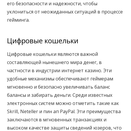
его безопасности и надежности, чтобы
уклониться от неожиданных ситуаций в процессе
гейминга.
Цифровые кошельки
Цифровые кошельки являются важной
составляющей нынешнего мира денег, в
частности в индустрии интернет казино. Эти
удобные механизмы обеспечивают геймерам
мгновенно и безопасно увеличивать баланс
балансы и забирать деньги. Среди известных
электронных систем можно отметить такие как
Skrill, Neteller и пин ап PayPal. Эти преимущества
заключаются в мгновенных транзакциях и
высоком качестве защиты сведений юзеров, что