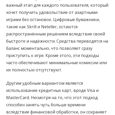
важный этап для каждого пользователя, который
хочет получить удовольствие от азартными
играми без остановок. Цифровые бумажники,
такие как Skrill и Neteller, остаются
распространённым решением вследствие своей
быстроте и надёжности. Средства переводятся на
баланс моментально, что позволяет сразу
приступить к игре. Кроме этого, эти подходы
часто обеспечивают минимальные комиссии или
их полностью отсутствуют.
Другим удобным вариантом является
использование кредитных карт, вроде Visa и
MasterCard. Несмотря на то, что этот подход
способен занять чуть больше времени
вследствие финансовой обработки, он сохраняет