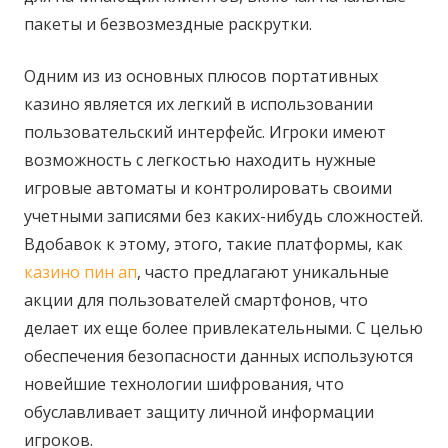
пакеты и безвозмездные раскрутки.
Одним из из основных плюсов портативных
казино является их легкий в использовании
пользовательский интерфейс. Игроки имеют
возможность с легкостью находить нужные
игровые автоматы и контролировать своими
учетными записями без каких-нибудь сложностей.
Вдобавок к этому, этого, такие платформы, как
казино пин ап
, часто предлагают уникальные
акции для пользователей смартфонов, что
делает их еще более привлекательными. С целью
обеспечения безопасности данных используются
новейшие технологии шифрования, что
обуславливает защиту личной информации
игроков.