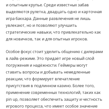
и опытным крупье. Среди известных забав
выделяются рулетка, двадцать одно и карточная
игра баккара. Данные развлечения не лишь
увлекают, но и позволяют улучшить
стратегические навыки, что привлекательно как
для новичков, так и для опытных игроков.
Особое фокус стоит уделить общению с дилерами
в лайв-режиме. Это придаёт игре новый слой
погружения и надёжности. Геймеры могут
ставить вопросы и добывать немедленные
реакции, что формирует впечатление
присутствия в подлинном казино. Более того,
применение современных технологий, таких как
pin up, позволяет обеспечить защиту и честность
игрового процесса, что имеет особое значение