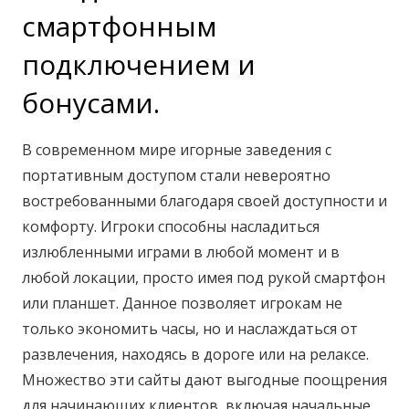
смартфонным
подключением и
бонусами.
В современном мире игорные заведения с
портативным доступом стали невероятно
востребованными благодаря своей доступности и
комфорту. Игроки способны насладиться
излюбленными играми в любой момент и в
любой локации, просто имея под рукой смартфон
или планшет. Данное позволяет игрокам не
только экономить часы, но и наслаждаться от
развлечения, находясь в дороге или на релаксе.
Множество эти сайты дают выгодные поощрения
для начинающих клиентов, включая начальные