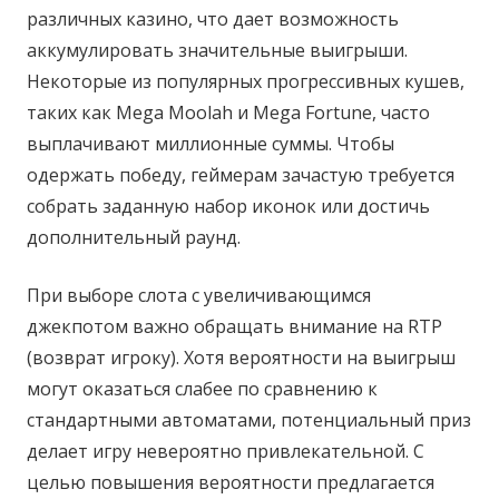
различных казино, что дает возможность
аккумулировать значительные выигрыши.
Некоторые из популярных прогрессивных кушев,
таких как Mega Moolah и Mega Fortune, часто
выплачивают миллионные суммы. Чтобы
одержать победу, геймерам зачастую требуется
собрать заданную набор иконок или достичь
дополнительный раунд.
При выборе слота с увеличивающимся
джекпотом важно обращать внимание на RTP
(возврат игроку). Хотя вероятности на выигрыш
могут оказаться слабее по сравнению к
стандартными автоматами, потенциальный приз
делает игру невероятно привлекательной. С
целью повышения вероятности предлагается