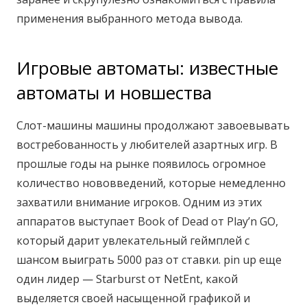
применения выбранного метода вывода.
Игровые автоматы: известные
автоматы и новшества
Слот-машины машины продолжают завоевывать
востребованность у любителей азартных игр. В
прошлые годы на рынке появилось огромное
количество нововведений, которые немедленно
захватили внимание игроков. Одним из этих
аппаратов выступает Book of Dead от Play’n GO,
который дарит увлекательный геймплей с
шансом выиграть 5000 раз от ставки. pin up еще
один лидер — Starburst от NetEnt, какой
выделяется своей насыщенной графикой и