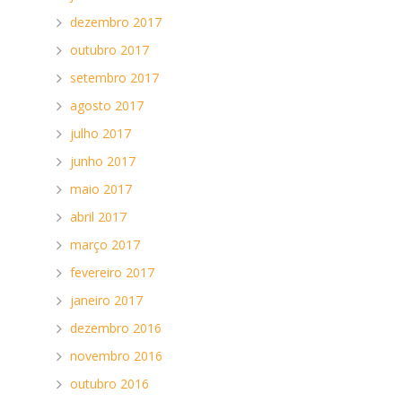
dezembro 2017
outubro 2017
setembro 2017
agosto 2017
julho 2017
junho 2017
maio 2017
abril 2017
março 2017
fevereiro 2017
janeiro 2017
dezembro 2016
novembro 2016
outubro 2016