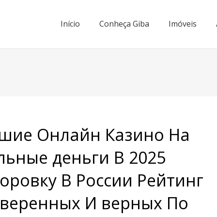
Início
Conheça Giba
Imóveis
шие Онлайн Казино На
льные деньги В 2025
оровку В России Рейтинг
веренных И верных По