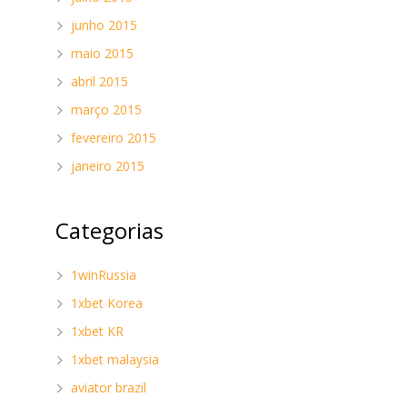
junho 2015
maio 2015
abril 2015
março 2015
fevereiro 2015
janeiro 2015
Categorias
1winRussia
1xbet Korea
1xbet KR
1xbet malaysia
aviator brazil