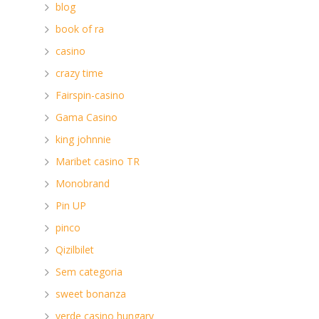
blog
book of ra
casino
crazy time
Fairspin-casino
Gama Casino
king johnnie
Maribet casino TR
Monobrand
Pin UP
pinco
Qizilbilet
Sem categoria
sweet bonanza
verde casino hungary