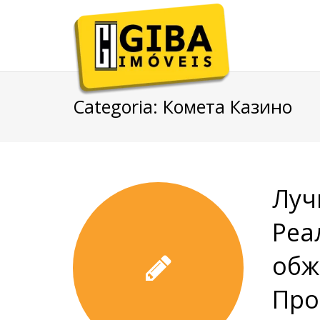
Categoria:
Комета Казино
Луч
Реа
обж
Про