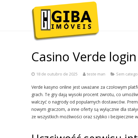
Casino Verde login
18 de outubro de 2025
teste man
Sem catego
Verde kasyno online jest uważane za czołowym platfo
grach. Te gry dają wysoki procent zwrotu, co umożl
walczyć o nagrody od popularnych dostawców. Premie
nowym graczom, a inne oferty są wyłącznie dla stały
ze wszystkich możliwości oraz szybko i bezpiecznie 