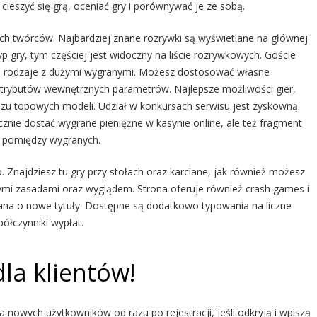
ieszyć się grą, oceniać gry i porównywać je ze sobą.
ych twórców. Najbardziej znane rozrywki są wyświetlane na głównej
yp gry, tym częściej jest widoczny na liście rozrywkowych. Goście
 rodzaje z dużymi wygranymi. Możesz dostosować własne
 atrybutów wewnętrznych parametrów. Najlepsze możliwości gier,
kazu topowych modeli. Udział w konkursach serwisu jest zyskowną
łącznie dostać wygrane pieniężne w kasynie online, ale też fragment
a pomiędzy wygranych.
 Znajdziesz tu gry przy stołach oraz karciane, jak również możesz
ymi zasadami oraz wyglądem. Strona oferuje również crash games i
owana o nowe tytuły. Dostępne są dodatkowo typowania na liczne
łczynniki wypłat.
la klientów!
 nowych użytkowników od razu po rejestracji, jeśli odkryją i wpiszą