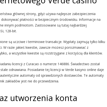
ternetowego Verde casino
eństwa głównej strony, gdyż używa najlepsze zabezpieczenia
ę i dokonywać płatności w bezpiecznym środowisku. Informacje na
ane innym podmiotom. Zastosowane są tutaj najbardziej
L 128-bit.
one są uczciwe i terminowe transakcje. Wypłaty zajmują tylko kilku
ci. W razie jakieś kwestie, zawsze możesz porozmawiać z
bko, a wszystkie kwestie są rozstrzygane z korzyścią dla klientów.
siadaniu licencji z Curacao o numerze 146886. Świadectwo został
 stale odnawiana. Posiadanie tej licencji w Verde kasyno online daje
lko autentyczne automaty od sprawdzonych dostawców. Te automaty
nik zakładów jest nie do przewidzenia.
raz utworzenia konta