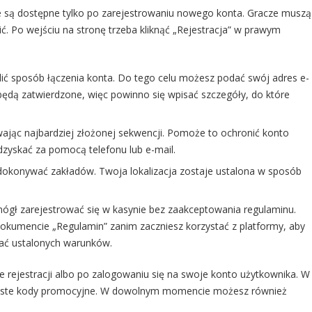
 są dostępne tylko po zarejestrowaniu nowego konta. Gracze muszą
. Po wejściu na stronę trzeba kliknąć „Rejestracja” w prawym
lić sposób łączenia konta. Do tego celu możesz podać swój adres e-
 będą zatwierdzone, więc powinno się wpisać szczegóły, do które
wając najbardziej złożonej sekwencji. Pomoże to ochronić konto
dzyskać za pomocą telefonu lub e-mail.
 dokonywać zakładów. Twoja lokalizacja zostaje ustalona w sposób
mógł zarejestrować się w kasynie bez zaakceptowania regulaminu.
okumencie „Regulamin” zanim zaczniesz korzystać z platformy, aby
szać ustalonych warunków.
 rejestracji albo po zalogowaniu się na swoje konto użytkownika. W
obiste kody promocyjne. W dowolnym momencie możesz również