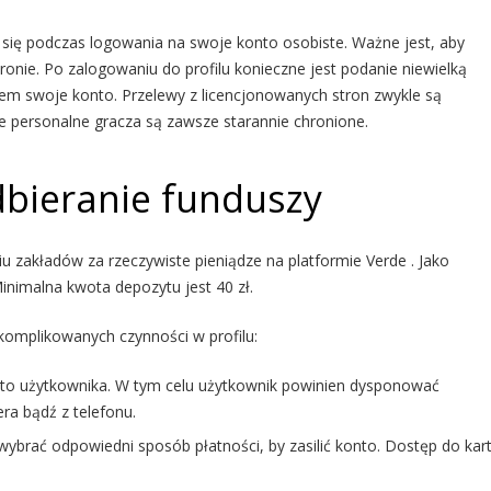
się podczas logowania na swoje konto osobiste. Ważne jest, aby
ronie. Po zalogowaniu do profilu konieczne jest podanie niewielką
niem swoje konto. Przelewy z licencjonowanych stron zwykle są
e personalne gracza są zawsze starannie chronione.
bieranie funduszy
 zakładów za rzeczywiste pieniądze na platformie Verde . Jako
inimalna kwota depozytu jest 40 zł.
skomplikowanych czynności w profilu:
nto użytkownika. W tym celu użytkownik powinien dysponować
a bądź z telefonu.
brać odpowiedni sposób płatności, by zasilić konto. Dostęp do kar