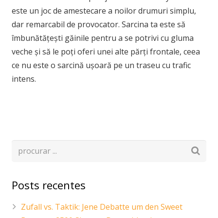
este un joc de amestecare a noilor drumuri simplu,
dar remarcabil de provocator. Sarcina ta este să
îmbunătățești găinile pentru a se potrivi cu gluma
veche și să le poți oferi unei alte părți frontale, ceea
ce nu este o sarcină ușoară pe un traseu cu trafic
intens.
Posts recentes
Zufall vs. Taktik: Jene Debatte um den Sweet