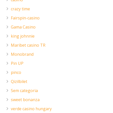
crazy time
Fairspin-casino
Gama Casino
king johnnie
Maribet casino TR
Monobrand
Pin UP
pinco
Qizilbilet
Sem categoria
sweet bonanza
verde casino hungary