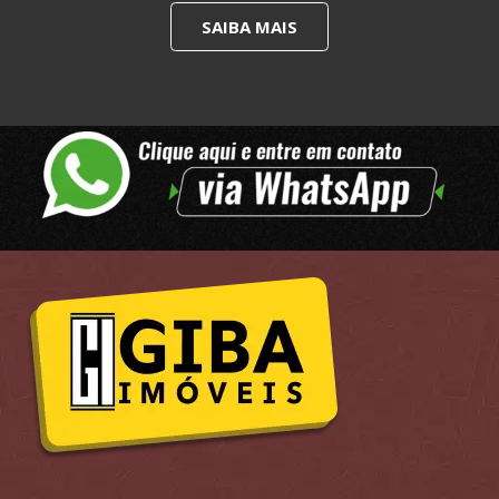
SAIBA MAIS