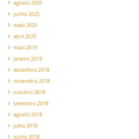
agosto 2025
junho 2025
maio 2025
abril 2025
maio 2019
janeiro 2019
dezembro 2018
novembro 2018
outubro 2018
setembro 2018
agosto 2018
julho 2018
junho 2018