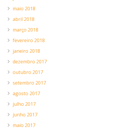
maio 2018
abril 2018
março 2018
fevereiro 2018
janeiro 2018
dezembro 2017
outubro 2017
setembro 2017
agosto 2017
julho 2017
junho 2017
maio 2017