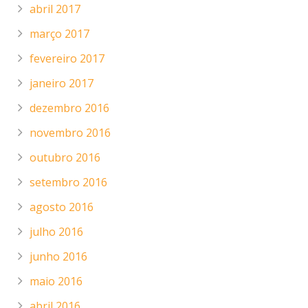
abril 2017
março 2017
fevereiro 2017
janeiro 2017
dezembro 2016
novembro 2016
outubro 2016
setembro 2016
agosto 2016
julho 2016
junho 2016
maio 2016
abril 2016