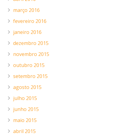
março 2016
fevereiro 2016
janeiro 2016
dezembro 2015
novembro 2015
outubro 2015
setembro 2015
agosto 2015
julho 2015
junho 2015
maio 2015
abril 2015