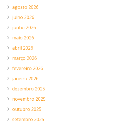
agosto 2026
julho 2026
junho 2026
maio 2026
abril 2026
março 2026
fevereiro 2026
janeiro 2026
dezembro 2025
novembro 2025
outubro 2025
setembro 2025