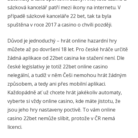
sázková kancelář patří mezi ikony na internetu. V
případě sázkové kanceláře 22 bet, tak ta byla
spuštěna v roce 2017 a casino o chvíli později.
Důvod je jednoduchý – hrát online hazardní hry
můžete až po dovršení 18 let. Pro české hráče určitě
žádná aplikace od 22bet casina ke stažení není. Dle
české legislativy je totiž 22bet online casino
nelegální, a tudíž v něm Češi nemohou hrát žádným
způsobem, a tedy ani přes mobilní aplikaci.
Každopádně ať už chcete hrát jakékoliv automaty,
vyberte si vždy online casino, kde máte jistotu, že
jsou jeho hry nastaveny poctivě. To vám online
casino 22bet nemůže slíbit, protože v ČR nemá
licenci.