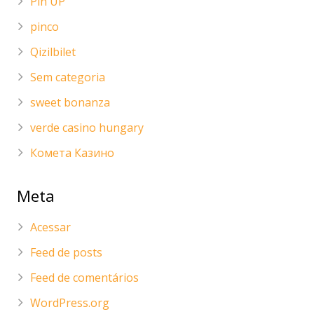
Pin UP
pinco
Qizilbilet
Sem categoria
sweet bonanza
verde casino hungary
Комета Казино
Meta
Acessar
Feed de posts
Feed de comentários
WordPress.org