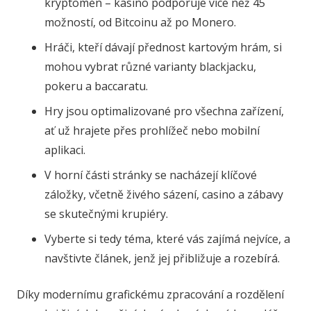
kryptoměn – kasino podporuje více než 45
možností, od Bitcoinu až po Monero.
Hráči, kteří dávají přednost kartovým hrám, si
mohou vybrat různé varianty blackjacku,
pokeru a baccaratu.
Hry jsou optimalizované pro všechna zařízení,
ať už hrajete přes prohlížeč nebo mobilní
aplikaci.
V horní části stránky se nacházejí klíčové
záložky, včetně živého sázení, casino a zábavy
se skutečnými krupiéry.
Vyberte si tedy téma, které vás zajímá nejvíce, a
navštivte článek, jenž jej přibližuje a rozebírá.
Díky modernímu grafickému zpracování a rozdělení