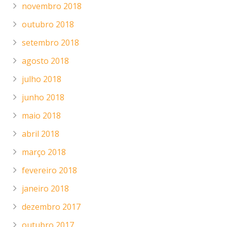
novembro 2018
outubro 2018
setembro 2018
agosto 2018
julho 2018
junho 2018
maio 2018
abril 2018
março 2018
fevereiro 2018
janeiro 2018
dezembro 2017
outubro 2017