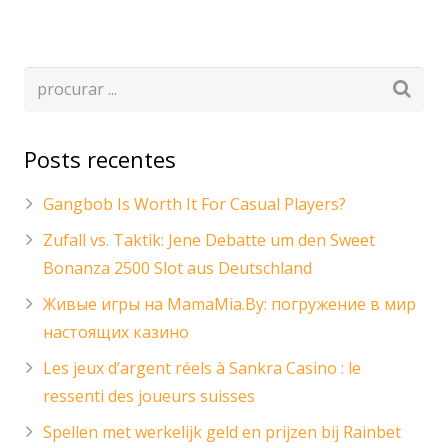
Posts recentes
Gangbob Is Worth It For Casual Players?
Zufall vs. Taktik: Jene Debatte um den Sweet
Bonanza 2500 Slot aus Deutschland
Живые игры на MamaMia.By: погружение в мир
настоящих казино
Les jeux d’argent réels à Sankra Casino : le
ressenti des joueurs suisses
Spellen met werkelijk geld en prijzen bij Rainbet