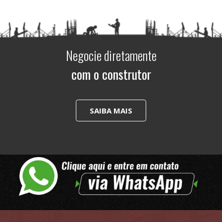
Negocie diretamente
com o construtor
SAIBA MAIS