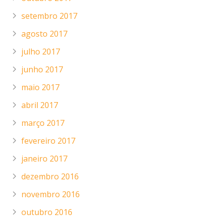
setembro 2017
agosto 2017
julho 2017
junho 2017
maio 2017
abril 2017
março 2017
fevereiro 2017
janeiro 2017
dezembro 2016
novembro 2016
outubro 2016