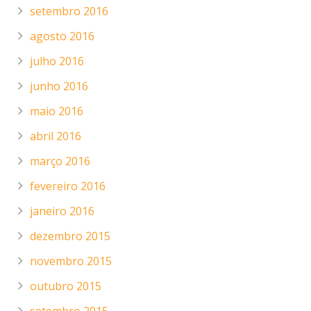
setembro 2016
agosto 2016
julho 2016
junho 2016
maio 2016
abril 2016
março 2016
fevereiro 2016
janeiro 2016
dezembro 2015
novembro 2015
outubro 2015
setembro 2015