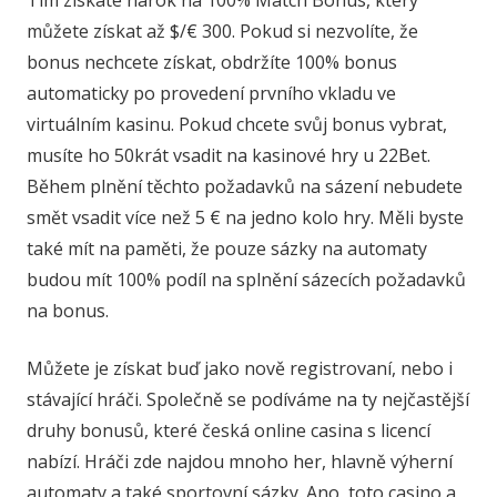
Tím získáte nárok na 100% Match Bonus, který
můžete získat až $/€ 300. Pokud si nezvolíte, že
bonus nechcete získat, obdržíte 100% bonus
automaticky po provedení prvního vkladu ve
virtuálním kasinu. Pokud chcete svůj bonus vybrat,
musíte ho 50krát vsadit na kasinové hry u 22Bet.
Během plnění těchto požadavků na sázení nebudete
smět vsadit více než 5 € na jedno kolo hry. Měli byste
také mít na paměti, že pouze sázky na automaty
budou mít 100% podíl na splnění sázecích požadavků
na bonus.
Můžete je získat buď jako nově registrovaní, nebo i
stávající hráči. Společně se podíváme na ty nejčastější
druhy bonusů, které česká online casina s licencí
nabízí. Hráči zde najdou mnoho her, hlavně výherní
automaty a také sportovní sázky. Ano, toto casino a